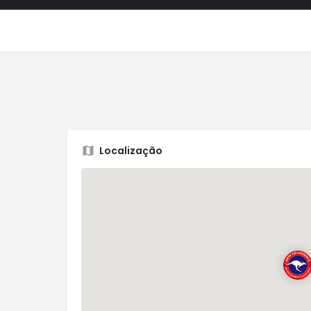
Localização