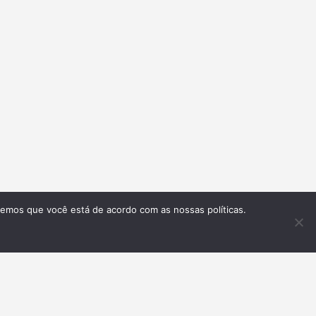
remos que você está de acordo com as nossas políticas.