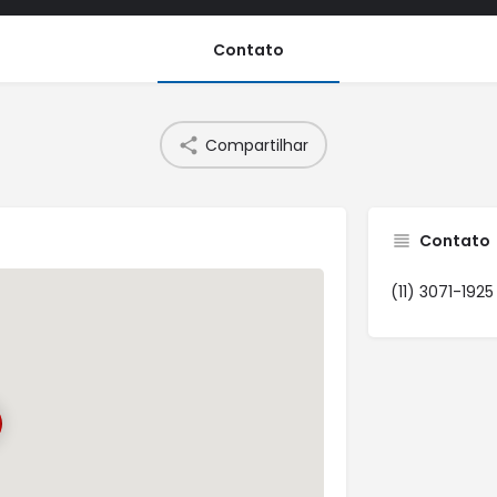
Contato
Compartilhar
Contato
(11) 3071-1925