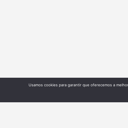
Usamos cookies para garantir que oferecemos a melhor 