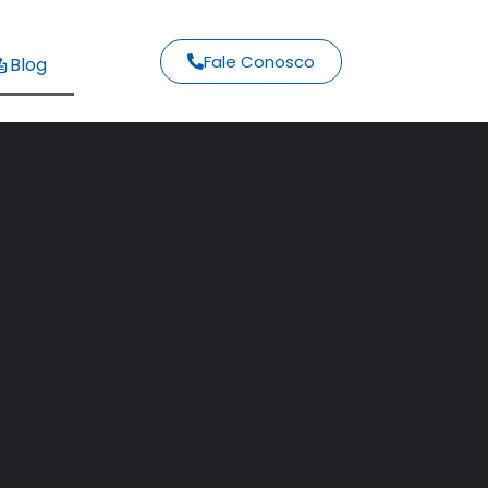
Fale Conosco
Blog