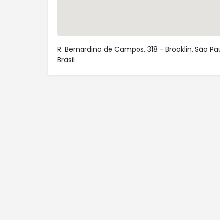
R. Bernardino de Campos, 318 - Brooklin, São Pa
Brasil