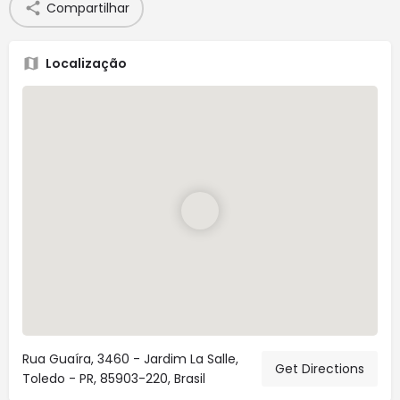
Compartilhar
Localização
Rua Guaíra, 3460 - Jardim La Salle,
Get Directions
Toledo - PR, 85903-220, Brasil