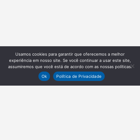
Usamos cookies para garantir que oferecemos a melhor
experiência em nosso site. Se você continuar a usar este site,
assumiremos que você está de acordo com as nossas políticas.
Ok
Política de Privacidade