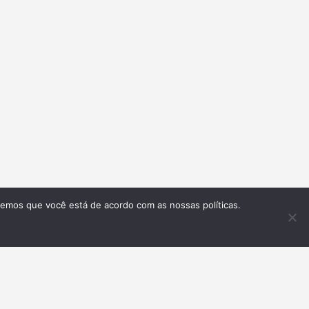
remos que você está de acordo com as nossas políticas.