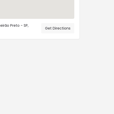
irão Preto - SP,
Get Directions