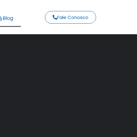
Fale Conosco
Blog