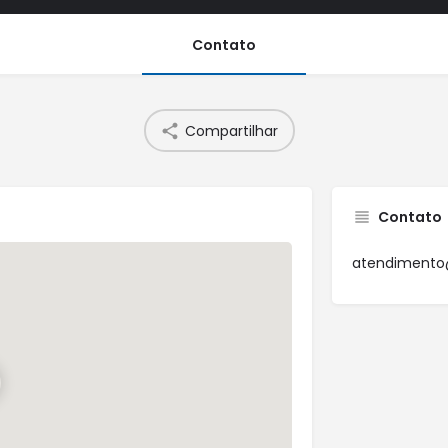
Contato
Compartilhar
Contato
atendimento