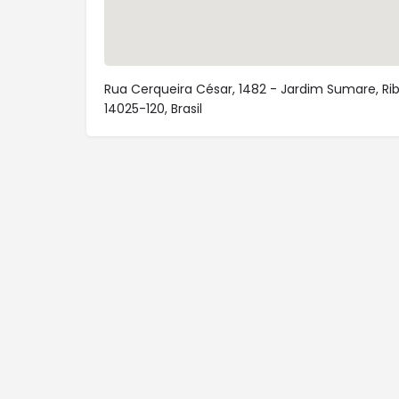
Rua Cerqueira César, 1482 - Jardim Sumare, Ribe
14025-120, Brasil