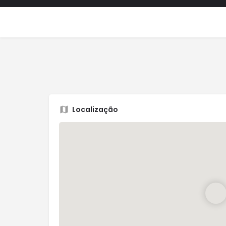
Localização