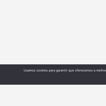
Usamos cookies para garantir que oferecemos a melhor 