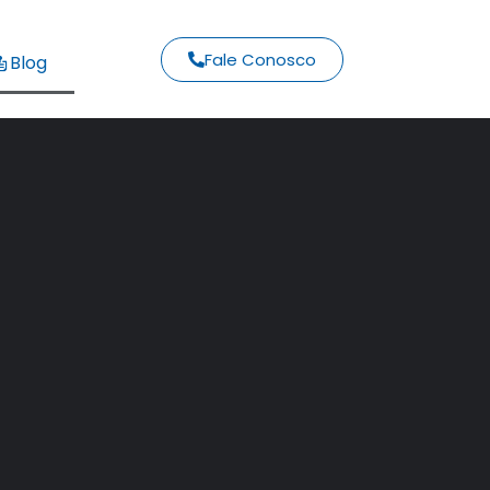
Fale Conosco
Blog