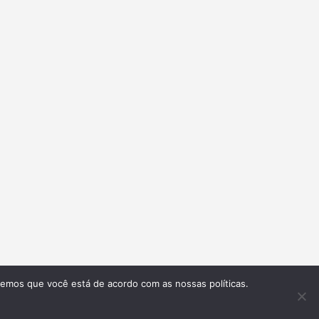
remos que você está de acordo com as nossas políticas.