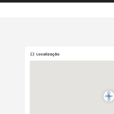
Localização