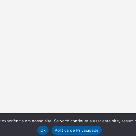
experiência em nosso site. Se você continuar a usar este site, assumi
Ok
Política de Privacidade