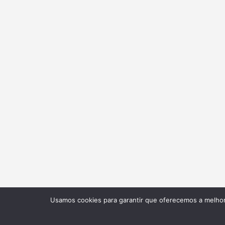
Usamos cookies para garantir que oferecemos a melhor 