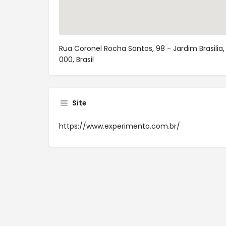
Rua Coronel Rocha Santos, 98 - Jardim Brasilia,
000, Brasil
Site
https://www.experimento.com.br/