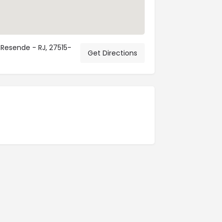
 Resende - RJ, 27515-
Get Directions