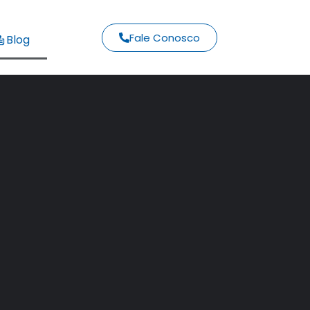
Fale Conosco
Blog