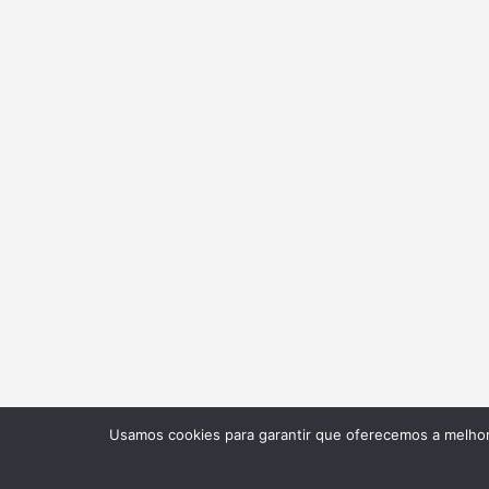
Usamos cookies para garantir que oferecemos a melhor 