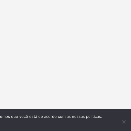
remos que você está de acordo com as nossas políticas.