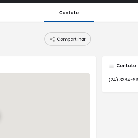
Contato
Compartilhar
Contato
(24) 3384-61