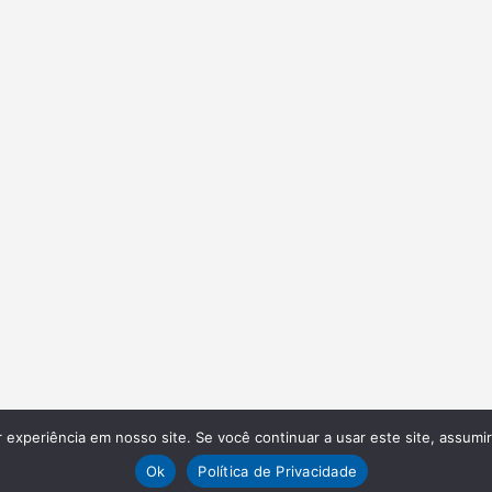
experiência em nosso site. Se você continuar a usar este site, assumi
Ok
Política de Privacidade