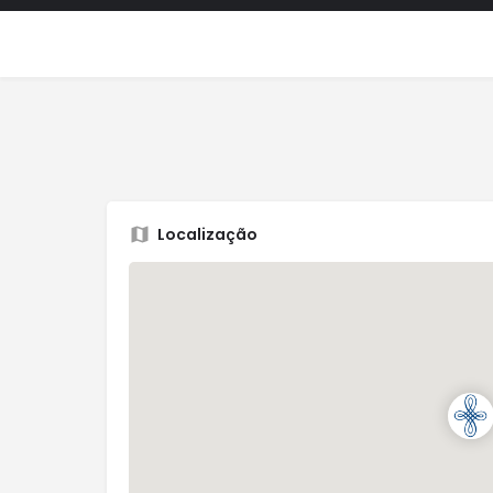
Localização