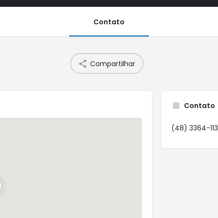
Contato
Compartilhar
Contato
(48) 3364-11