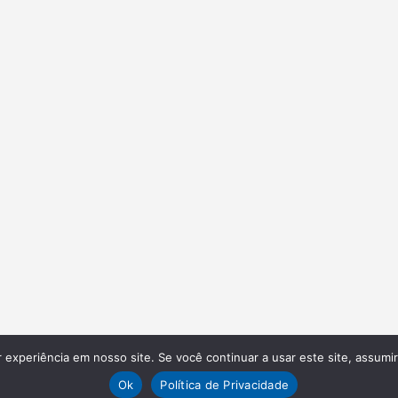
experiência em nosso site. Se você continuar a usar este site, assumi
Ok
Política de Privacidade