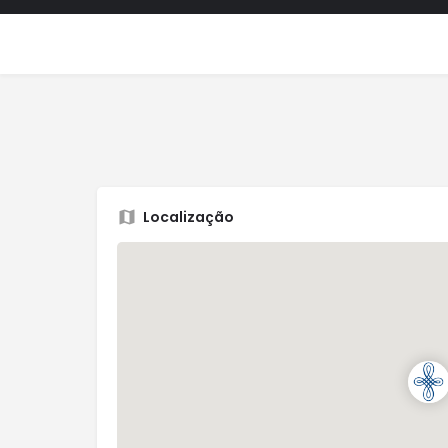
Localização