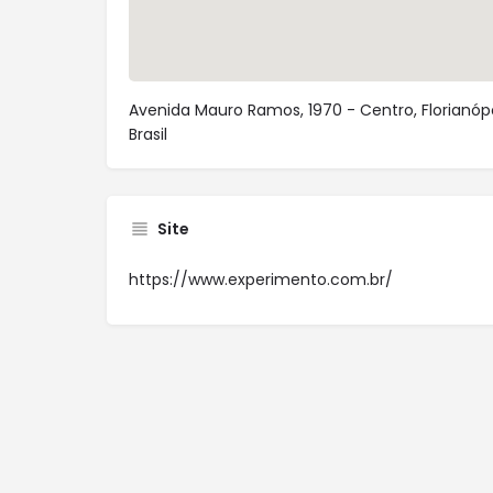
Avenida Mauro Ramos, 1970 - Centro, Florianóp
Brasil
Site
https://www.experimento.com.br/