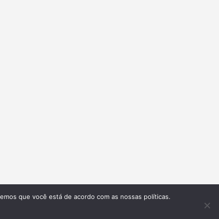
remos que você está de acordo com as nossas políticas.