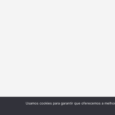
Usamos cookies para garantir que oferecemos a melhor 