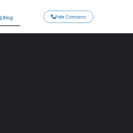
Fale Conosco
Blog