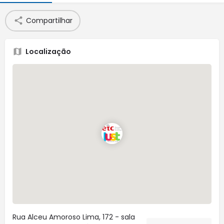
Compartilhar
Localização
Rua Alceu Amoroso Lima, 172 - sala