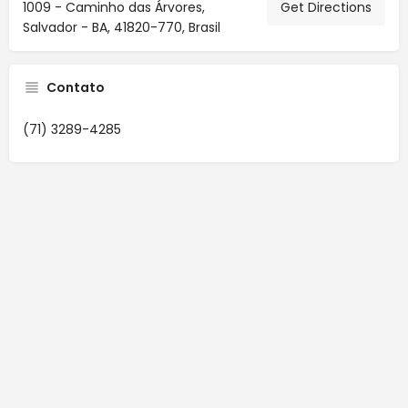
1009 - Caminho das Árvores,
Get Directions
Salvador - BA, 41820-770, Brasil
Contato
(71) 3289-4285