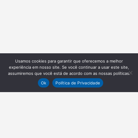
Usamos cookies para garantir que oferecemos a melhor
experiência em nosso site. Se você continuar a usar este site,
assumiremos que você está de acordo com as nossas políticas.
Ok
Política de Privacidade