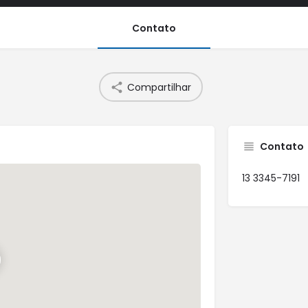
Contato
Compartilhar
Contato
13 3345-7191