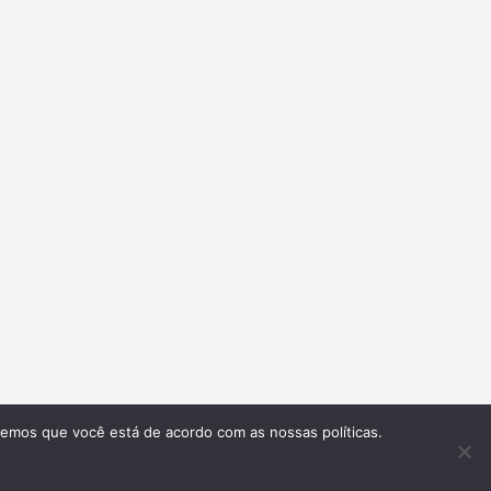
remos que você está de acordo com as nossas políticas.