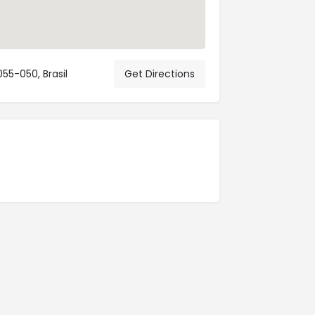
55-050, Brasil
Get Directions