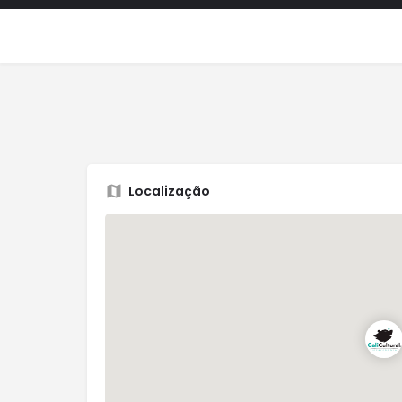
Localização