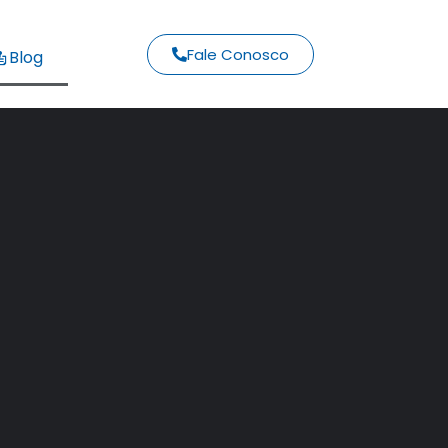
Fale Conosco
Blog