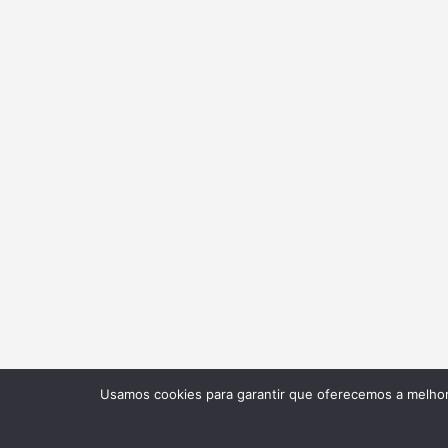
Usamos cookies para garantir que oferecemos a melhor 