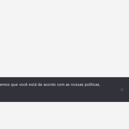
remos que você está de acordo com as nossas políticas.