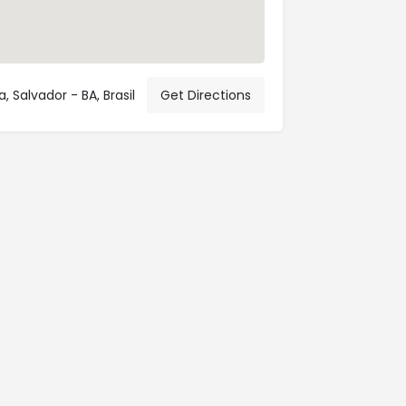
 Salvador - BA, Brasil
Get Directions