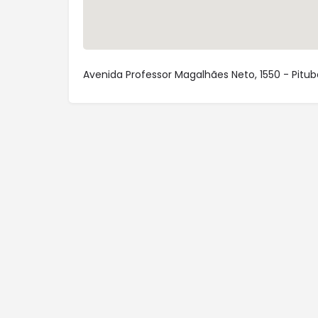
Avenida Professor Magalhães Neto, 1550 - Pituba,