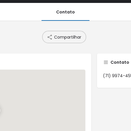
Contato
Compartilhar
Contato
(71) 9974-45