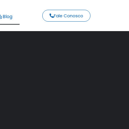
Fale Conosco
Blog