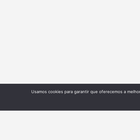
Usamos cookies para garantir que oferecemos a melhor 