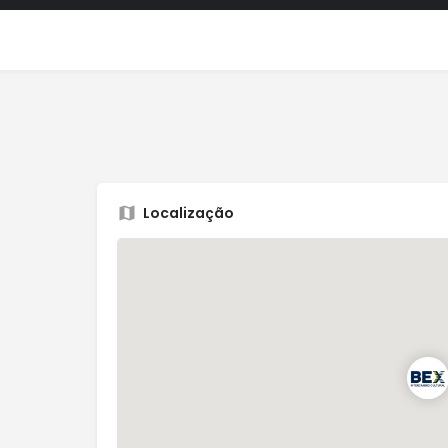
Localização