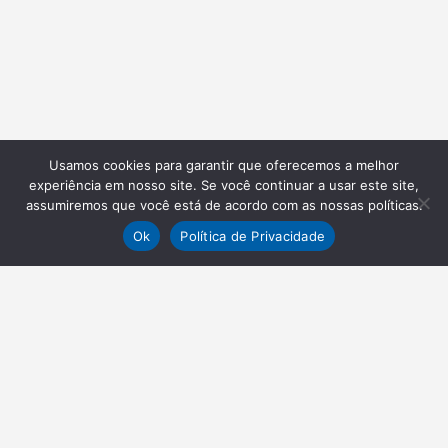
Usamos cookies para garantir que oferecemos a melhor
experiência em nosso site. Se você continuar a usar este site,
assumiremos que você está de acordo com as nossas políticas.
Ok
Política de Privacidade