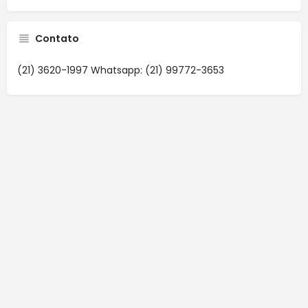
Contato
(21) 3620-1997 Whatsapp: (21) 99772-3653