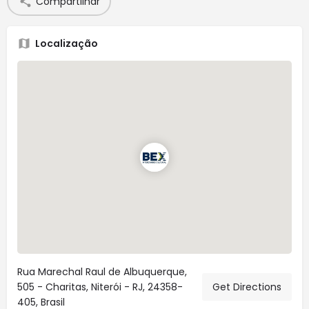
Compartilhar
Localização
Rua Marechal Raul de Albuquerque,
505 - Charitas, Niterói - RJ, 24358-
Get Directions
405, Brasil