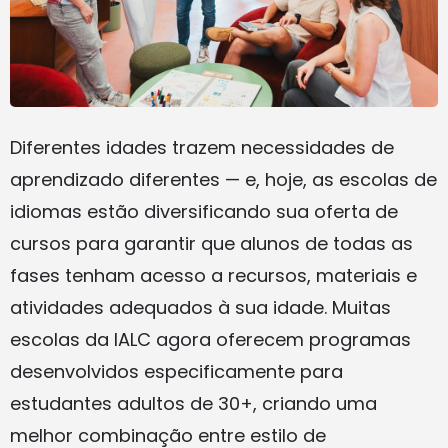
Diferentes idades trazem necessidades de
aprendizado diferentes — e, hoje, as escolas de
idiomas estão diversificando sua oferta de
cursos para garantir que alunos de todas as
fases tenham acesso a recursos, materiais e
atividades adequados à sua idade. Muitas
escolas da IALC agora oferecem programas
desenvolvidos especificamente para
estudantes adultos de 30+, criando uma
melhor combinação entre estilo de