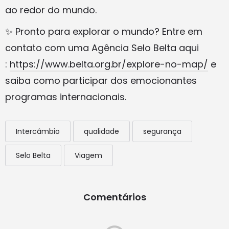
ao redor do mundo.
✨ Pronto para explorar o mundo? Entre em
contato com uma Agência Selo Belta aqui
:
https://www.belta.org.br/explore-no-map/
e
saiba como participar dos emocionantes
programas internacionais.
Intercâmbio
qualidade
segurança
Selo Belta
Viagem
Comentários