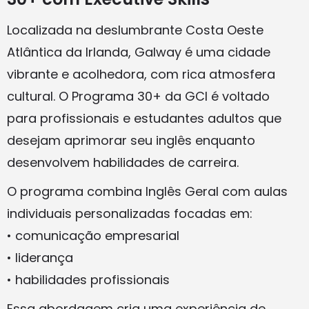
Localizada na deslumbrante Costa Oeste
Atlântica da Irlanda, Galway é uma cidade
vibrante e acolhedora, com rica atmosfera
cultural. O Programa 30+ da GCI é voltado
para profissionais e estudantes adultos que
desejam aprimorar seu inglês enquanto
desenvolvem habilidades de carreira.
O programa combina Inglês Geral com aulas
individuais personalizadas focadas em:
• comunicação empresarial
• liderança
• habilidades profissionais
Essa abordagem cria uma experiência de