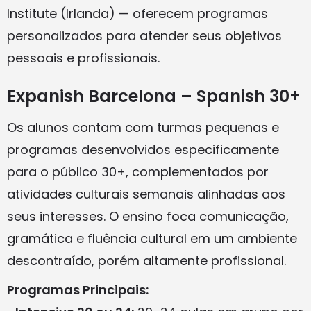
Institute (Irlanda) — oferecem programas
personalizados para atender seus objetivos
pessoais e profissionais.
Expanish Barcelona – Spanish 30+
Os alunos contam com turmas pequenas e
programas desenvolvidos especificamente
para o público 30+, complementados por
atividades culturais semanais alinhadas aos
seus interesses. O ensino foca comunicação,
gramática e fluência cultural em um ambiente
descontraído, porém altamente profissional.
Programas Principais: