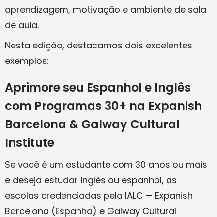
aprendizagem, motivação e ambiente de sala
de aula.
Nesta edição, destacamos dois excelentes
exemplos:
Aprimore seu Espanhol e Inglês
com Programas 30+ na Expanish
Barcelona & Galway Cultural
Institute
Se você é um estudante com 30 anos ou mais
e deseja estudar inglês ou espanhol, as
escolas credenciadas pela IALC — Expanish
Barcelona (Espanha) e Galway Cultural