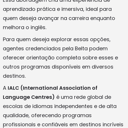
aprendizado prática e imersiva, ideal para
quem deseja avançar na carreira enquanto
melhora o inglês.
Para quem deseja explorar essas opções,
agentes credenciados pela Belta podem
oferecer orientação completa sobre esses e
outros programas disponíveis em diversos
destinos.
A
IALC (International Association of
Language Centres)
é uma rede global de
escolas de idiomas independentes e de alta
qualidade, oferecendo programas
profissionais e confiáveis em destinos incríveis