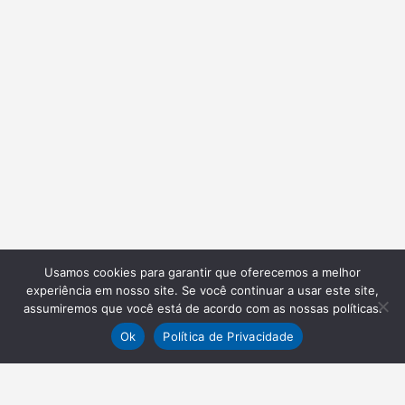
Usamos cookies para garantir que oferecemos a melhor
experiência em nosso site. Se você continuar a usar este site,
assumiremos que você está de acordo com as nossas políticas.
Ok
Política de Privacidade
NEWSLETTER