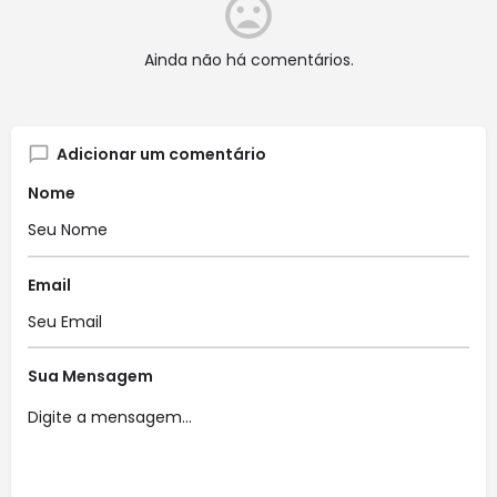
Ainda não há comentários.
Adicionar um comentário
Nome
Email
Sua Mensagem