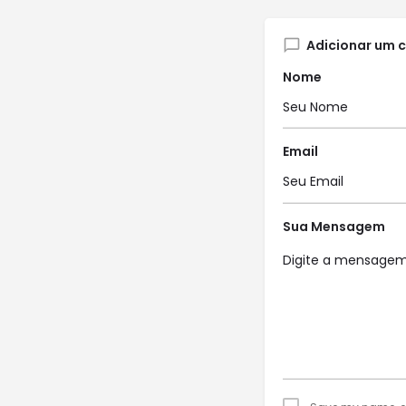
Adicionar um 
Nome
Email
Sua Mensagem