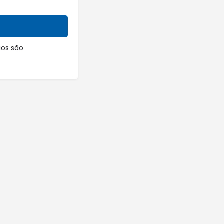
os são