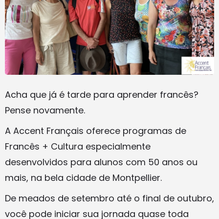
Acha que já é tarde para aprender francês?
Pense novamente.
A Accent Français oferece programas de
Francês + Cultura especialmente
desenvolvidos para alunos com 50 anos ou
mais, na bela cidade de Montpellier.
De meados de setembro até o final de outubro,
você pode iniciar sua jornada quase toda