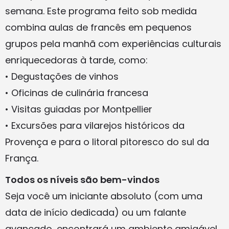
semana. Este programa feito sob medida
combina aulas de francês em pequenos
grupos pela manhã com experiências culturais
enriquecedoras à tarde, como:
• Degustações de vinhos
• Oficinas de culinária francesa
• Visitas guiadas por Montpellier
• Excursões para vilarejos históricos da
Provença e para o litoral pitoresco do sul da
França.
Todos os níveis são bem-vindos
Seja você um iniciante absoluto (com uma
data de início dedicada) ou um falante
avançado, encontrará um ambiente amigável