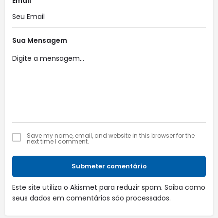
Email
Sua Mensagem
Save my name, email, and website in this browser for the
next time I comment.
Submeter comentário
Este site utiliza o Akismet para reduzir spam.
Saiba como
seus dados em comentários são processados
.