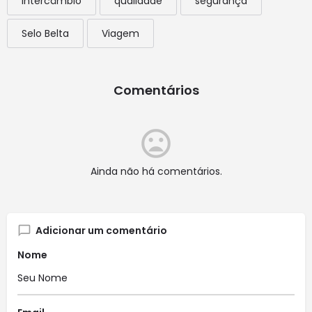
Intercâmbio
qualidade
segurança
Selo Belta
Viagem
Comentários
Ainda não há comentários.
Adicionar um comentário
Nome