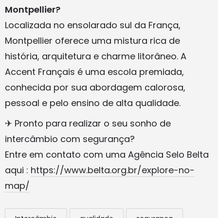
Montpellier?
Localizada no ensolarado sul da França,
Montpellier oferece uma mistura rica de
história, arquitetura e charme litorâneo. A
Accent Français é uma escola premiada,
conhecida por sua abordagem calorosa,
pessoal e pelo ensino de alta qualidade.
✈ Pronto para realizar o seu sonho de
intercâmbio com segurança?
Entre em contato com uma Agência Selo Belta
aqui :
https://www.belta.org.br/explore-no-
map/