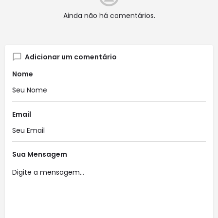
Ainda não há comentários.
Adicionar um comentário
Nome
Email
Sua Mensagem