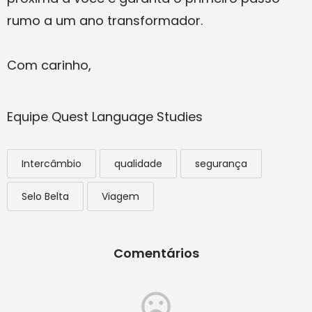
rumo a um ano transformador.
Com carinho,
Equipe Quest Language Studies
Intercâmbio
qualidade
segurança
Selo Belta
Viagem
Comentários