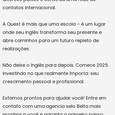
contatos internacional.
A Quest é mais que uma escola – é um lugar
onde seu inglês transforma seu presente e
abre caminhos para um futuro repleto de
realizações.
Não deixe o inglês para depois. Comece 2025
investindo no que realmente importa: seu
crescimento pessoal e profissional.
Estamos prontos para ajudar você! Entre em
contato com uma agencia selo Belta mais
proxima a você e garanta o primeiro passo