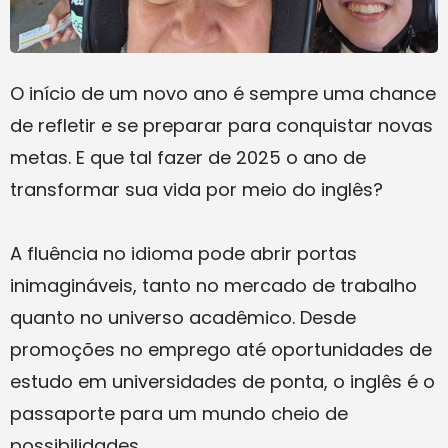
O início de um novo ano é sempre uma chance
de refletir e se preparar para conquistar novas
metas. E que tal fazer de 2025 o ano de
transformar sua vida por meio do inglês?
A fluência no idioma pode abrir portas
inimagináveis, tanto no mercado de trabalho
quanto no universo acadêmico. Desde
promoções no emprego até oportunidades de
estudo em universidades de ponta, o inglês é o
passaporte para um mundo cheio de
possibilidades.