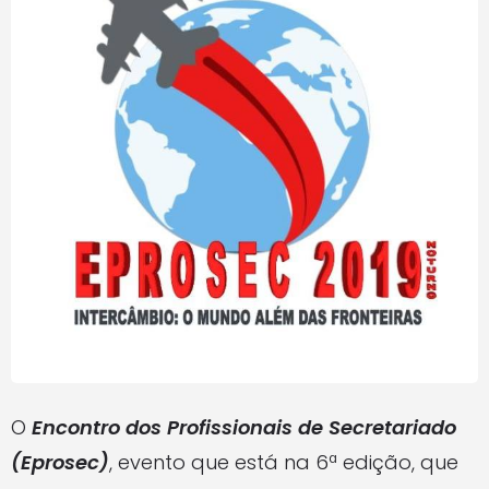
O
Encontro dos Profissionais de Secretariado
(Eprosec)
, evento que está na 6ª edição, que