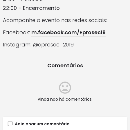
22:00 – Encerramento
Acompanhe o evento nas redes sociais:
Facebook:
m.facebook.com/Eprosec19
Instagram: @eprosec_2019
Comentários
Ainda não há comentários.
Adicionar um comentário