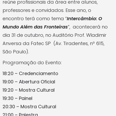
reúne profissionais da área entre alunos,
professores e convidados. Esse ano, o
encontro terá como tema “
Intercâmbio: O
Mundo Além das Fronteiras
”, acontecerá no
dia 31 de outubro, no Auditório Prof. Wladimir
Anversa da Fatec SP (Av. Tiradentes, nº 615,
São Paulo).
Programação do Evento:
18:20 – Credenciamento
19:00 – Abertura Oficial
19:20 – Mostra Cultural
19:30 – Painel
20:30 – Mostra Cultural
21:00 – Palestra