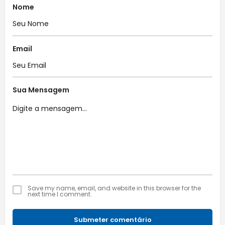
Nome
Email
Sua Mensagem
Save my name, email, and website in this browser for the
next time I comment.
Submeter comentário