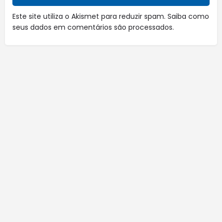
Este site utiliza o Akismet para reduzir spam.
Saiba como
seus dados em comentários são processados
.