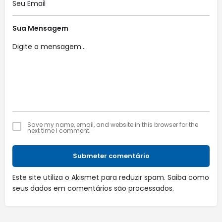
Sua Mensagem
Save my name, email, and website in this browser for the
next time I comment.
Submeter comentário
Este site utiliza o Akismet para reduzir spam.
Saiba como
seus dados em comentários são processados
.