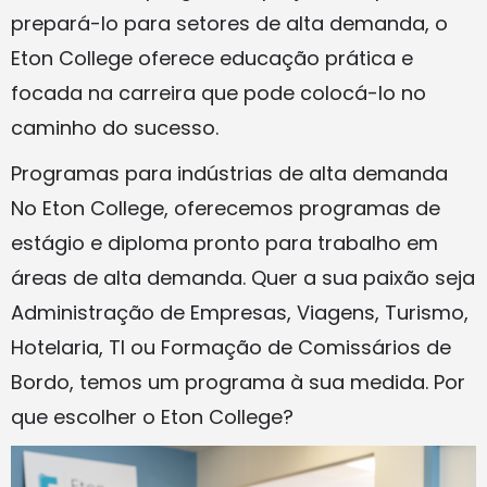
prepará-lo para setores de alta demanda, o
Eton College oferece educação prática e
focada na carreira que pode colocá-lo no
caminho do sucesso.
Programas para indústrias de alta demanda
No Eton College, oferecemos programas de
estágio e diploma pronto para trabalho em
áreas de alta demanda. Quer a sua paixão seja
Administração de Empresas, Viagens, Turismo,
Hotelaria, TI ou Formação de Comissários de
Bordo, temos um programa à sua medida. Por
que escolher o Eton College?