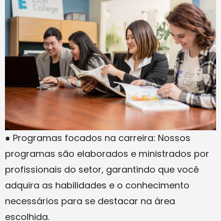
● Programas focados na carreira: Nossos
programas são elaborados e ministrados por
profissionais do setor, garantindo que você
adquira as habilidades e o conhecimento
necessários para se destacar na área
escolhida.