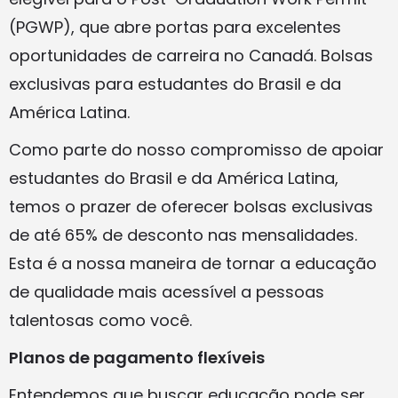
(PGWP), que abre portas para excelentes
oportunidades de carreira no Canadá. Bolsas
exclusivas para estudantes do Brasil e da
América Latina.
Como parte do nosso compromisso de apoiar
estudantes do Brasil e da América Latina,
temos o prazer de oferecer bolsas exclusivas
de até 65% de desconto nas mensalidades.
Esta é a nossa maneira de tornar a educação
de qualidade mais acessível a pessoas
talentosas como você.
Planos de pagamento flexíveis
Entendemos que buscar educação pode ser