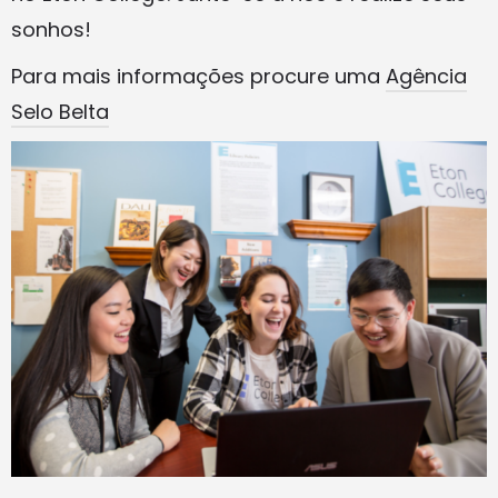
sonhos!
Para mais informações procure uma
Agência
Selo Belta