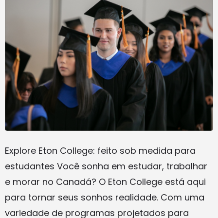
Explore Eton College: feito sob medida para
estudantes Você sonha em estudar, trabalhar
e morar no Canadá? O Eton College está aqui
para tornar seus sonhos realidade. Com uma
variedade de programas projetados para