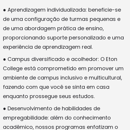
● Aprendizagem individualizada: beneficie-se
de uma configuração de turmas pequenas e
de uma abordagem prática de ensino,
proporcionando suporte personalizado e uma
experiência de aprendizagem real.
● Campus diversificado e acolhedor: O Eton
College está comprometido em promover um
ambiente de campus inclusivo e multicultural,
fazendo com que você se sinta em casa
enquanto prossegue seus estudos.
● Desenvolvimento de habilidades de
empregabilidade: além do conhecimento
acadêmico, nossos programas enfatizam o