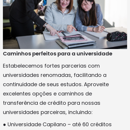
Caminhos perfeitos para a universidade
Estabelecemos fortes parcerias com
universidades renomadas, facilitando a
continuidade de seus estudos. Aproveite
excelentes opções e caminhos de
transferência de crédito para nossas
universidades parceiras, incluindo:
● Universidade Capilano – até 60 créditos