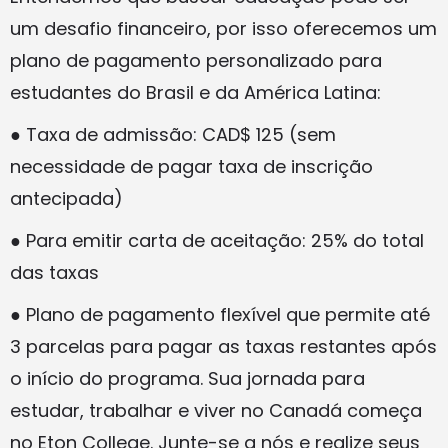
um desafio financeiro, por isso oferecemos um
plano de pagamento personalizado para
estudantes do Brasil e da América Latina:
● Taxa de admissão: CAD$ 125 (sem
necessidade de pagar taxa de inscrição
antecipada)
● Para emitir carta de aceitação: 25% do total
das taxas
● Plano de pagamento flexível que permite até
3 parcelas para pagar as taxas restantes após
o início do programa. Sua jornada para
estudar, trabalhar e viver no Canadá começa
no Eton College. Junte-se a nós e realize seus