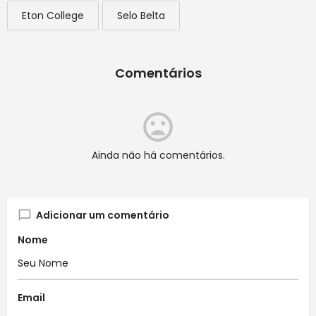
Eton College
Selo Belta
Comentários
Ainda não há comentários.
Adicionar um comentário
Nome
Email