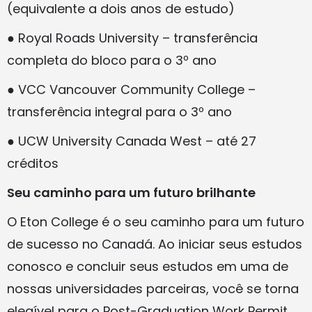
(equivalente a dois anos de estudo)
● Royal Roads University – transferência
completa do bloco para o 3º ano
● VCC Vancouver Community College –
transferência integral para o 3º ano
● UCW University Canada West – até 27
créditos
Seu caminho para um futuro brilhante
O Eton College é o seu caminho para um futuro
de sucesso no Canadá. Ao iniciar seus estudos
conosco e concluir seus estudos em uma de
nossas universidades parceiras, você se torna
elegível para o Post-Graduation Work Permit