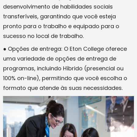
desenvolvimento de habilidades sociais
transferíveis, garantindo que você esteja
pronto para o trabalho e equipado para o
sucesso no local de trabalho.
● Opções de entrega: O Eton College oferece
uma variedade de opções de entrega de
programas, incluindo Híbrido (presencial ou
100% on-line), permitindo que você escolha o
formato que atende às suas necessidades.