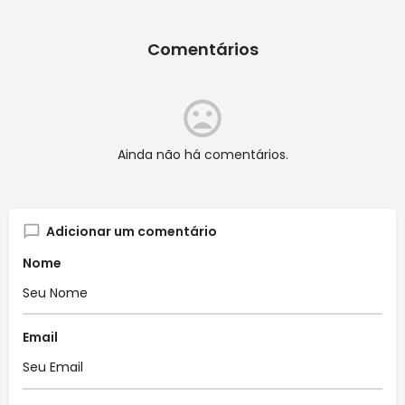
Comentários
Ainda não há comentários.
Adicionar um comentário
Nome
Email