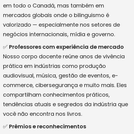
em todo o Canadá, mas também em
mercados globais onde o bilinguismo é
valorizado — especialmente nos setores de
negócios internacionais, mídia e governo.
✅
Professores com experiência de mercado
Nosso corpo docente reúne anos de vivência
prática em indústrias como produção
audiovisual, música, gestão de eventos, e-
commerce, cibersegurança e muito mais. Eles
compartilham conhecimentos práticos,
tendências atuais e segredos da indústria que
você não encontra nos livros.
✅
Prêmios e reconhecimentos