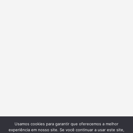
Usamos cookies para garantir que oferecemos a melhor
experiência em nosso site. Se você continuar a usar este site,