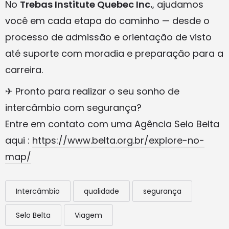
No
Trebas Institute Quebec Inc.
, ajudamos
você em cada etapa do caminho — desde o
processo de admissão e orientação de visto
até suporte com moradia e preparação para a
carreira.
✈ Pronto para realizar o seu sonho de
intercâmbio com segurança?
Entre em contato com uma Agência Selo Belta
aqui :
https://www.belta.org.br/explore-no-
map/
Intercâmbio
qualidade
segurança
Selo Belta
Viagem