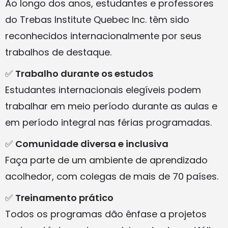
Ao longo dos anos, estudantes e professores
do Trebas Institute Quebec Inc. têm sido
reconhecidos internacionalmente por seus
trabalhos de destaque.
✅
Trabalho durante os estudos
Estudantes internacionais elegíveis podem
trabalhar em meio período durante as aulas e
em período integral nas férias programadas.
✅
Comunidade diversa e inclusiva
Faça parte de um ambiente de aprendizado
acolhedor, com colegas de mais de 70 países.
✅
Treinamento prático
Todos os programas dão ênfase a projetos