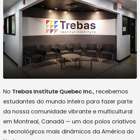
No
Trebas Institute Quebec Inc.
, recebemos
estudantes do mundo inteiro para fazer parte
da nossa comunidade vibrante e multicultural
em Montreal, Canadá — um dos polos criativos
e tecnológicos mais dinâmicos da América do