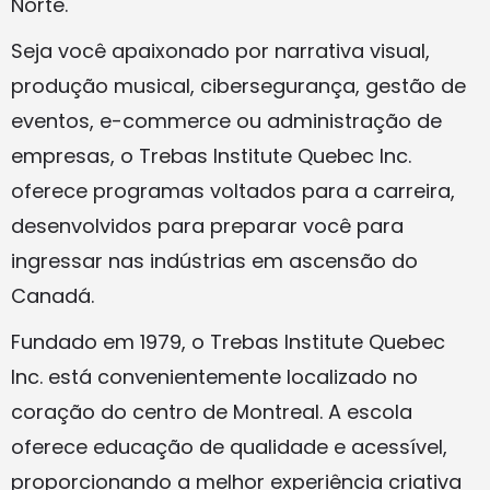
Norte.
Seja você apaixonado por narrativa visual,
produção musical, cibersegurança, gestão de
eventos, e-commerce ou administração de
empresas, o Trebas Institute Quebec Inc.
oferece programas voltados para a carreira,
desenvolvidos para preparar você para
ingressar nas indústrias em ascensão do
Canadá.
Fundado em 1979, o Trebas Institute Quebec
Inc. está convenientemente localizado no
coração do centro de Montreal. A escola
oferece educação de qualidade e acessível,
proporcionando a melhor experiência criativa