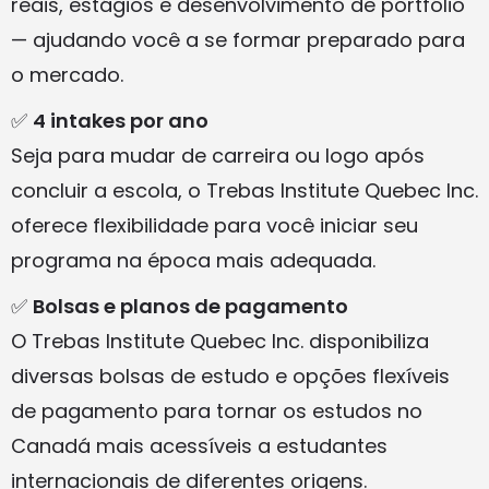
reais, estágios e desenvolvimento de portfólio
— ajudando você a se formar preparado para
o mercado.
✅
4 intakes por ano
Seja para mudar de carreira ou logo após
concluir a escola, o Trebas Institute Quebec Inc.
oferece flexibilidade para você iniciar seu
programa na época mais adequada.
✅
Bolsas e planos de pagamento
O Trebas Institute Quebec Inc. disponibiliza
diversas bolsas de estudo e opções flexíveis
de pagamento para tornar os estudos no
Canadá mais acessíveis a estudantes
internacionais de diferentes origens.