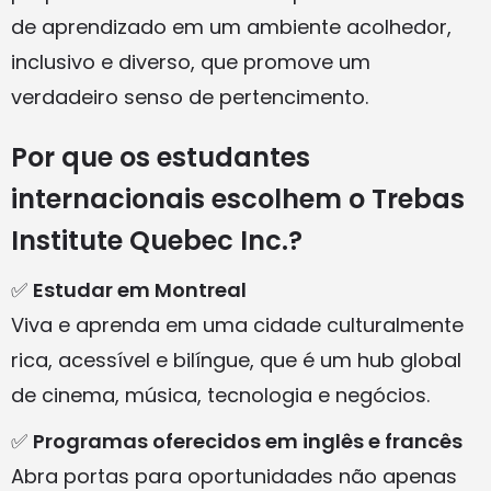
de aprendizado em um ambiente acolhedor,
inclusivo e diverso, que promove um
verdadeiro senso de pertencimento.
Por que os estudantes
internacionais escolhem o Trebas
Institute Quebec Inc.?
✅
Estudar em Montreal
Viva e aprenda em uma cidade culturalmente
rica, acessível e bilíngue, que é um hub global
de cinema, música, tecnologia e negócios.
✅
Programas oferecidos em inglês e francês
Abra portas para oportunidades não apenas