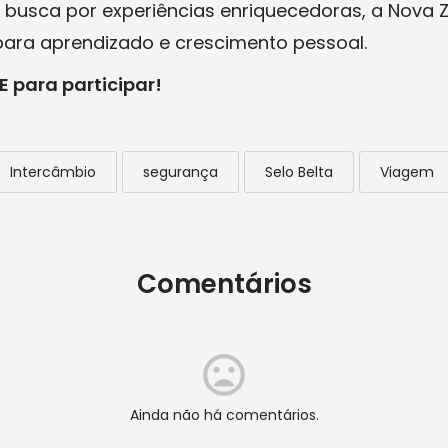
busca por experiências enriquecedoras, a Nova Z
 para aprendizado e crescimento pessoal.
 para participar!
Intercâmbio
segurança
Selo Belta
Viagem
Comentários
Ainda não há comentários.