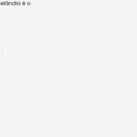
elândia é o