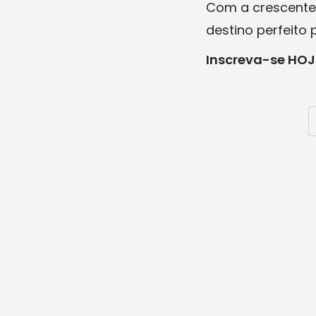
Com a crescente 
destino perfeito
Inscreva-se HOJE