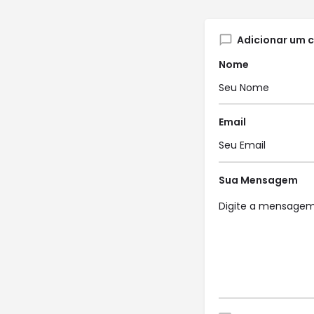
Adicionar um 
Nome
Email
Sua Mensagem