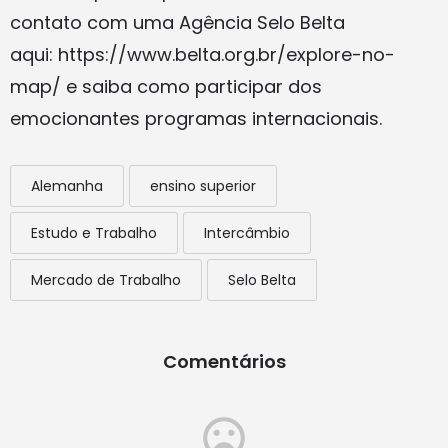
contato com uma Agência Selo Belta
aqui: https://www.belta.org.br/explore-no-
map/ e saiba como participar dos
emocionantes programas internacionais.
Alemanha
ensino superior
Estudo e Trabalho
Intercâmbio
Mercado de Trabalho
Selo Belta
Comentários