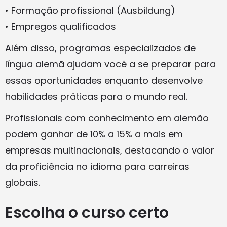
• Formação profissional (Ausbildung)
• Empregos qualificados
Além disso, programas especializados de
língua alemã ajudam você a se preparar para
essas oportunidades enquanto desenvolve
habilidades práticas para o mundo real.
Profissionais com conhecimento em alemão
podem ganhar de 10% a 15% a mais em
empresas multinacionais, destacando o valor
da proficiência no idioma para carreiras
globais.
Escolha o curso certo