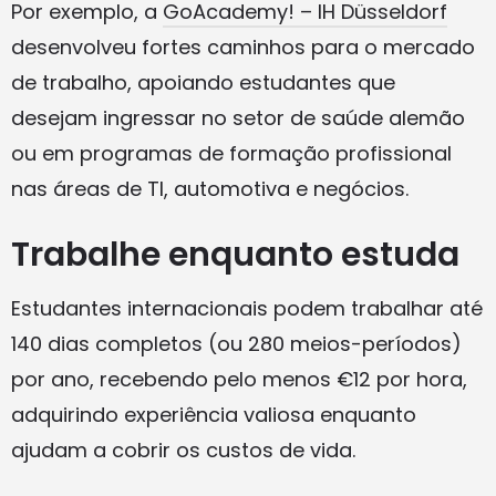
Por exemplo, a
GoAcademy! – IH Düsseldorf
desenvolveu fortes caminhos para o mercado
de trabalho, apoiando estudantes que
desejam ingressar no setor de saúde alemão
ou em programas de formação profissional
nas áreas de TI, automotiva e negócios.
Trabalhe enquanto estuda
Estudantes internacionais podem trabalhar até
140 dias completos (ou 280 meios-períodos)
por ano, recebendo pelo menos €12 por hora,
adquirindo experiência valiosa enquanto
ajudam a cobrir os custos de vida.