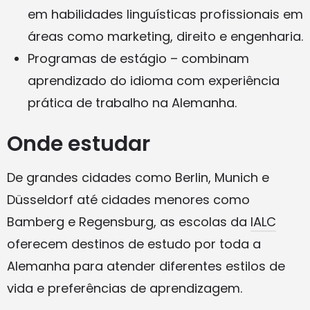
em habilidades linguísticas profissionais em
áreas como marketing, direito e engenharia.
Programas de estágio – combinam
aprendizado do idioma com experiência
prática de trabalho na Alemanha.
Onde estudar
De grandes cidades como Berlin, Munich e
Düsseldorf até cidades menores como
Bamberg e Regensburg, as escolas da
IALC
oferecem destinos de estudo por toda a
Alemanha para atender diferentes estilos de
vida e preferências de aprendizagem.