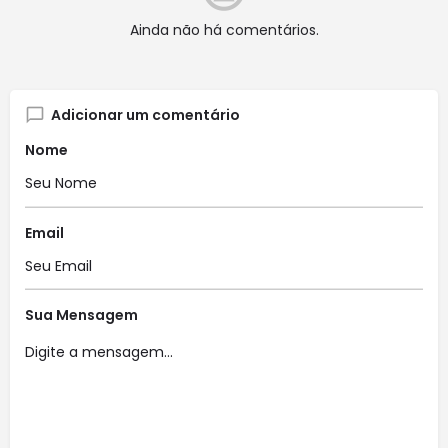
Ainda não há comentários.
Adicionar um comentário
Nome
Email
Sua Mensagem