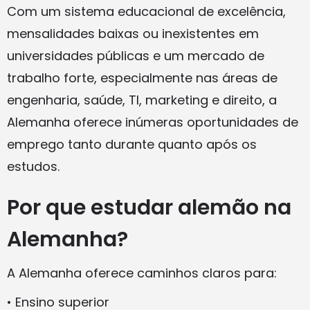
Com um sistema educacional de excelência,
mensalidades baixas ou inexistentes em
universidades públicas e um mercado de
trabalho forte, especialmente nas áreas de
engenharia, saúde, TI, marketing e direito, a
Alemanha oferece inúmeras oportunidades de
emprego tanto durante quanto após os
estudos.
Por que estudar alemão na
Alemanha?
A Alemanha oferece caminhos claros para:
• Ensino superior