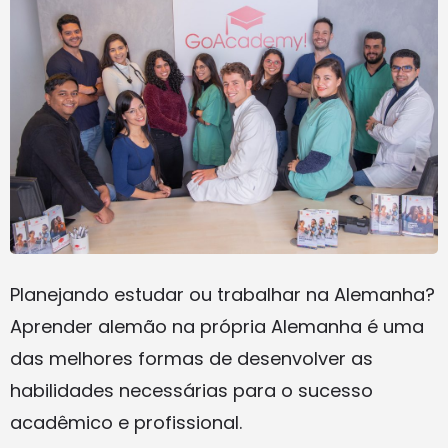
Planejando estudar ou trabalhar na Alemanha?
Aprender alemão na própria Alemanha é uma
das melhores formas de desenvolver as
habilidades necessárias para o sucesso
acadêmico e profissional.