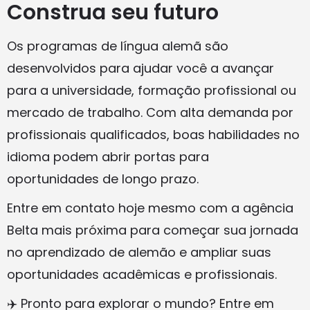
Construa seu futuro
Os programas de língua alemã são
desenvolvidos para ajudar você a avançar
para a universidade, formação profissional ou
mercado de trabalho. Com alta demanda por
profissionais qualificados, boas habilidades no
idioma podem abrir portas para
oportunidades de longo prazo.
Entre em contato hoje mesmo com a agência
Belta mais próxima para começar sua jornada
no aprendizado de alemão e ampliar suas
oportunidades acadêmicas e profissionais.
✈️ Pronto para explorar o mundo? Entre em