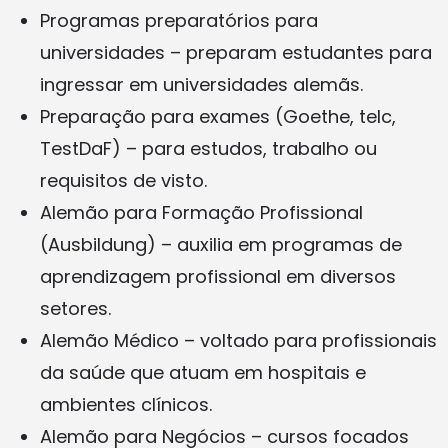
Programas preparatórios para
universidades – preparam estudantes para
ingressar em universidades alemãs.
Preparação para exames (Goethe, telc,
TestDaF) – para estudos, trabalho ou
requisitos de visto.
Alemão para Formação Profissional
(Ausbildung) – auxilia em programas de
aprendizagem profissional em diversos
setores.
Alemão Médico – voltado para profissionais
da saúde que atuam em hospitais e
ambientes clínicos.
Alemão para Negócios – cursos focados