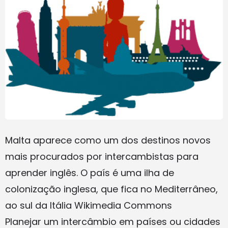
Malta aparece como um dos destinos novos
mais procurados por intercambistas para
aprender inglês. O país é uma ilha de
colonização inglesa, que fica no Mediterrâneo,
ao sul da Itália Wikimedia Commons
Planejar um intercâmbio em países ou cidades