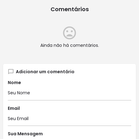
Comentários
Ainda não há comentários.
Adicionar um comentário
Nome
Email
Sua Mensagem