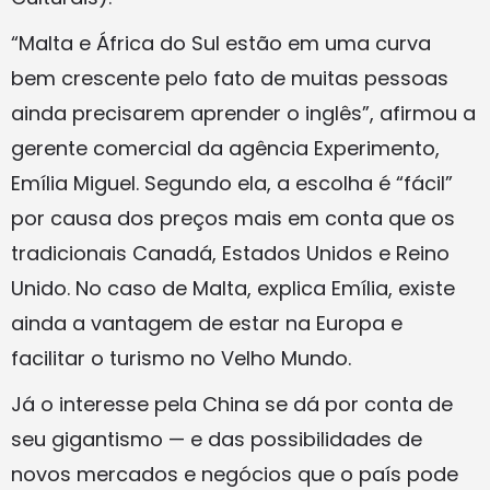
“Malta e África do Sul estão em uma curva
bem crescente pelo fato de muitas pessoas
ainda precisarem aprender o inglês”, afirmou a
gerente comercial da agência Experimento,
Emília Miguel. Segundo ela, a escolha é “fácil”
por causa dos preços mais em conta que os
tradicionais Canadá, Estados Unidos e Reino
Unido. No caso de Malta, explica Emília, existe
ainda a vantagem de estar na Europa e
facilitar o turismo no Velho Mundo.
Já o interesse pela China se dá por conta de
seu gigantismo — e das possibilidades de
novos mercados e negócios que o país pode