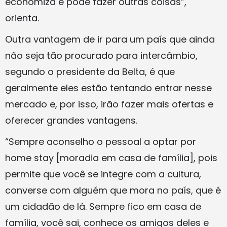
economiza e pode fazer outras coisas”,
orienta.
Outra vantagem de ir para um país que ainda
não seja tão procurado para intercâmbio,
segundo o presidente da Belta, é que
geralmente eles estão tentando entrar nesse
mercado e, por isso, irão fazer mais ofertas e
oferecer grandes vantagens.
“Sempre aconselho o pessoal a optar por
home stay [moradia em casa de família], pois
permite que você se integre com a cultura,
converse com alguém que mora no país, que é
um cidadão de lá. Sempre fico em casa de
família, você sai, conhece os amigos deles e