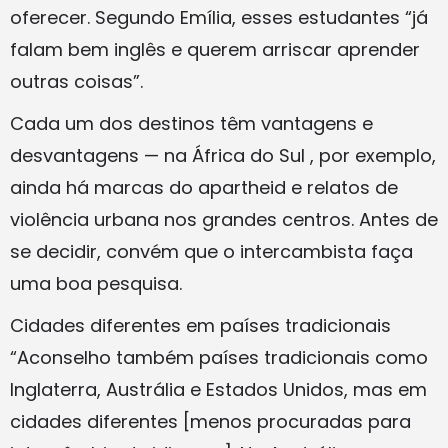
oferecer. Segundo Emília, esses estudantes “já
falam bem inglês e querem arriscar aprender
outras coisas”.
Cada um dos destinos têm vantagens e
desvantagens — na África do Sul , por exemplo,
ainda há marcas do apartheid e relatos de
violência urbana nos grandes centros. Antes de
se decidir, convém que o intercambista faça
uma boa pesquisa.
Cidades diferentes em países tradicionais
“Aconselho também países tradicionais como
Inglaterra, Austrália e Estados Unidos, mas em
cidades diferentes [menos procuradas para