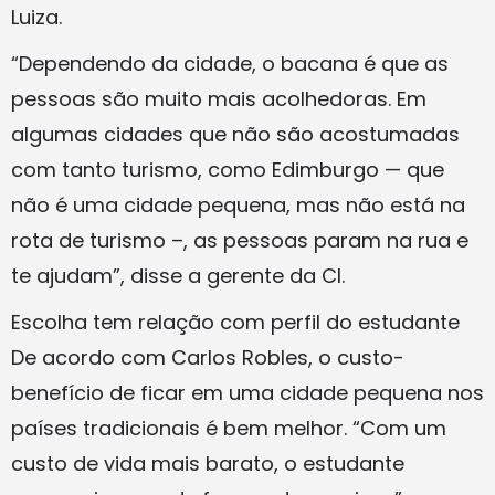
Luiza.
“Dependendo da cidade, o bacana é que as
pessoas são muito mais acolhedoras. Em
algumas cidades que não são acostumadas
com tanto turismo, como Edimburgo — que
não é uma cidade pequena, mas não está na
rota de turismo –, as pessoas param na rua e
te ajudam”, disse a gerente da CI.
Escolha tem relação com perfil do estudante
De acordo com Carlos Robles, o custo-
benefício de ficar em uma cidade pequena nos
países tradicionais é bem melhor. “Com um
custo de vida mais barato, o estudante