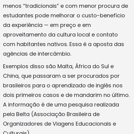
menos “tradicionais” e com menor procura de
estudantes pode melhorar o custo-benefício
da experiência — em preço e em
aproveitamento da cultura local e contato
com habitantes nativos. Essa é a aposta das
agências de intercâmbio.
Exemplos disso são Malta, África do Sul e
China, que passaram a ser procurados por
brasileiros para o aprendizado de inglês nos
dois primeiros casos e de mandarim no último.
A informação é de uma pesquisa realizada
pela Belta (Associação Brasileira de
Organizadores de Viagens Educacionais e
Culturais).