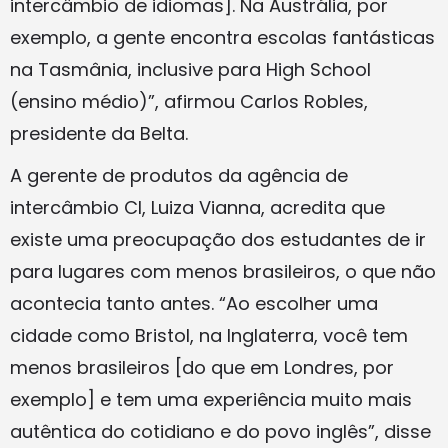
intercâmbio de idiomas]. Na Austrália, por
exemplo, a gente encontra escolas fantásticas
na Tasmânia, inclusive para High School
(ensino médio)”, afirmou Carlos Robles,
presidente da Belta.
A gerente de produtos da agência de
intercâmbio CI, Luiza Vianna, acredita que
existe uma preocupação dos estudantes de ir
para lugares com menos brasileiros, o que não
acontecia tanto antes. “Ao escolher uma
cidade como Bristol, na Inglaterra, você tem
menos brasileiros [do que em Londres, por
exemplo] e tem uma experiência muito mais
autêntica do cotidiano e do povo inglês”, disse