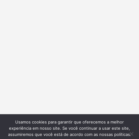
Usamos cookies para garantir que oferecemos a melhor
experiência em nosso site. Se você continuar a usar este site,
assumiremos que você está de acordo com as nossas políticas.