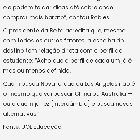
ele podem te dar dicas até sobre onde
comprar mais barato”, contou Robles.
O presidente da Belta acredita que, mesmo
com todos os outros fatores, a escolha do
destino tem relação direta com o perfil do
estudante: “Acho que o perfil de cada um já é
mas ou menos definido.
Quem busca Nova Iorque ou Los Angeles não é
o mesmo que vai buscar China ou Austrália —
ou é quem já fez [intercâmbio] e busca novas
alternativas.”
Fonte:
UOL Educação