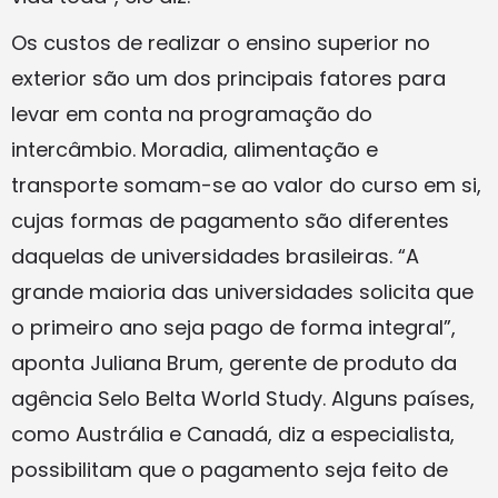
Os custos de realizar o ensino superior no
exterior são um dos principais fatores para
levar em conta na programação do
intercâmbio. Moradia, alimentação e
transporte somam-se ao valor do curso em si,
cujas formas de pagamento são diferentes
daquelas de universidades brasileiras. “A
grande maioria das universidades solicita que
o primeiro ano seja pago de forma integral”,
aponta Juliana Brum, gerente de produto da
agência Selo Belta World Study. Alguns países,
como Austrália e Canadá, diz a especialista,
possibilitam que o pagamento seja feito de