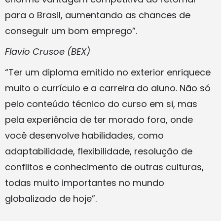
para o Brasil, aumentando as chances de
conseguir um bom emprego”.
Flavio Crusoe (BEX)
“Ter um diploma emitido no exterior enriquece
muito o currículo e a carreira do aluno. Não só
pelo conteúdo técnico do curso em si, mas
pela experiência de ter morado fora, onde
você desenvolve habilidades, como
adaptabilidade, flexibilidade, resolução de
conflitos e conhecimento de outras culturas,
todas muito importantes no mundo
globalizado de hoje”.