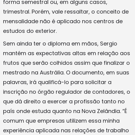
forma semestral ou, em alguns casos,
trimestral. Porém, vale ressaltar, o conceito de
mensalidade não é aplicado nos centros de
estudos do exterior.
Sem ainda ter o diploma em mãos, Sergio
mantém as expectativas altas em relação aos
frutos que serão colhidos assim que finalizar o
mestrado na Austrália. O documento, em suas
palavras, irá qualificá-lo para solicitar a
inscrição no órgão regulador de contadores, o
que dá direito a exercer a profissão tanto no
país onde estuda quanto na Nova Zelândia. “É
comum que empresas utilizem essa minha
experiência aplicada nas relações de trabalho