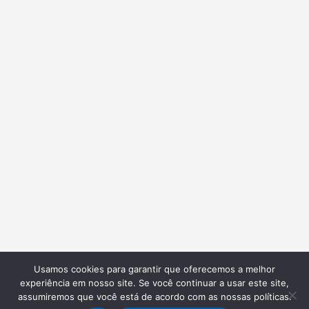
Usamos cookies para garantir que oferecemos a melhor
experiência em nosso site. Se você continuar a usar este site,
assumiremos que você está de acordo com as nossas políticas.