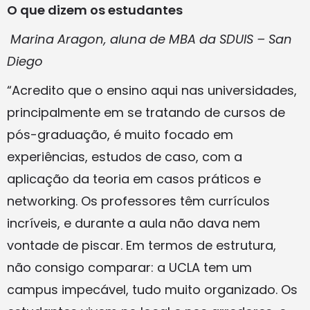
O que dizem os estudantes
Marina Aragon, aluna de MBA da SDUIS – San
Diego
“Acredito que o ensino aqui nas universidades,
principalmente em se tratando de cursos de
pós-graduação, é muito focado em
experiências, estudos de caso, com a
aplicação da teoria em casos práticos e
networking. Os professores têm currículos
incríveis, e durante a aula não dava nem
vontade de piscar. Em termos de estrutura,
não consigo comparar: a UCLA tem um
campus impecável, tudo muito organizado. Os