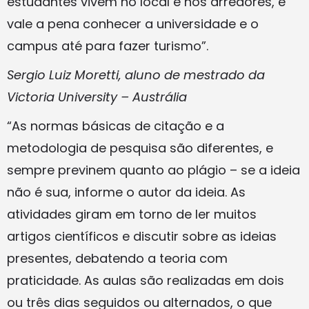
estudantes vivem no local e nos arredores, e
vale a pena conhecer a universidade e o
campus até para fazer turismo”.
Sergio Luiz Moretti, aluno de mestrado da
Victoria University – Austrália
“As normas básicas de citação e a
metodologia de pesquisa são diferentes, e
sempre previnem quanto ao plágio – se a ideia
não é sua, informe o autor da ideia. As
atividades giram em torno de ler muitos
artigos científicos e discutir sobre as ideias
presentes, debatendo a teoria com
praticidade. As aulas são realizadas em dois
ou três dias seguidos ou alternados, o que