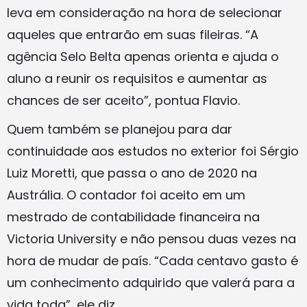
leva em consideração na hora de selecionar
aqueles que entrarão em suas fileiras. “A
agência Selo Belta apenas orienta e ajuda o
aluno a reunir os requisitos e aumentar as
chances de ser aceito”, pontua Flavio.
Quem também se planejou para dar
continuidade aos estudos no exterior foi Sérgio
Luiz Moretti, que passa o ano de 2020 na
Austrália. O contador foi aceito em um
mestrado de contabilidade financeira na
Victoria University e não pensou duas vezes na
hora de mudar de país. “Cada centavo gasto é
um conhecimento adquirido que valerá para a
vida toda”, ele diz.