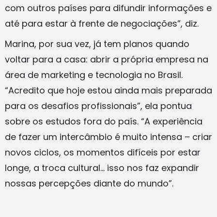
com outros países para difundir informações e
até para estar à frente de negociações”, diz.
Marina, por sua vez, já tem planos quando
voltar para a casa: abrir a própria empresa na
área de marketing e tecnologia no Brasil.
“Acredito que hoje estou ainda mais preparada
para os desafios profissionais”, ela pontua
sobre os estudos fora do país. “A experiência
de fazer um intercâmbio é muito intensa – criar
novos ciclos, os momentos difíceis por estar
longe, a troca cultural… isso nos faz expandir
nossas percepções diante do mundo”.