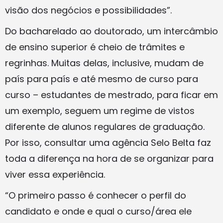
visão dos negócios e possibilidades”.
Do bacharelado ao doutorado, um intercâmbio
de ensino superior é cheio de trâmites e
regrinhas. Muitas delas, inclusive, mudam de
país para país e até mesmo de curso para
curso – estudantes de mestrado, para ficar em
um exemplo, seguem um regime de vistos
diferente de alunos regulares de graduação.
Por isso, consultar uma agência Selo Belta faz
toda a diferença na hora de se organizar para
viver essa experiência.
“O primeiro passo é conhecer o perfil do
candidato e onde e qual o curso/área ele