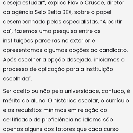
deseja estudar”, explica Flavio Crusoe, diretor
da agência Selo Belta BEX, sobre o papel
desempenhado pelos especialistas. “A partir
daí, fazemos uma pesquisa entre as
instituições parceiras no exterior e
apresentamos algumas opções ao candidato.
Após escolher a opção desejada, iniciamos o
processo de aplicação para a instituição
escolhida”.
Ser aceito ou não pela universidade, contudo, é
mérito do aluno. O histórico escolar, o currículo
e os requisitos mínimos em relação ao
certificado de proficiência no idioma são
apenas alguns dos fatores que cada curso