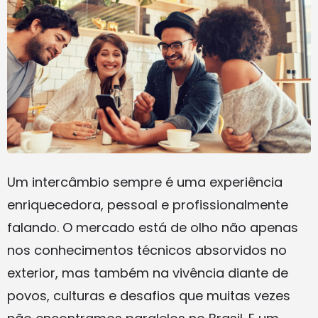
Um intercâmbio sempre é uma experiência
enriquecedora, pessoal e profissionalmente
falando. O mercado está de olho não apenas
nos conhecimentos técnicos absorvidos no
exterior, mas também na vivência diante de
povos, culturas e desafios que muitas vezes