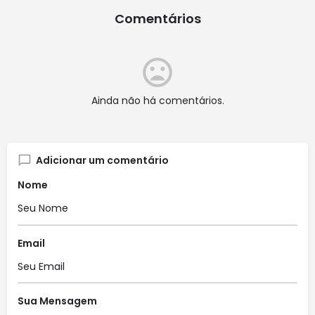
Comentários
Ainda não há comentários.
Adicionar um comentário
Nome
Email
Sua Mensagem