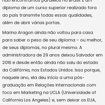
não encontramos paralelos no Brasil. E um
diploma de um curso superior realizado fora
do país transmite todas essas qualidades,
além de abrir várias portas.
Marina Aragon ainda não voltou para casa
para saber o peso de seu diploma – ou melhor,
de seus diplomas, no plural mesmo. A
administradora de 29 anos deixou Salvador em
2016 e desde então ainda não saiu do estado
da Califórnia, nos Estados Unidos. Isso porque,
naquele ano, ela deu início a uma pós-
graduação em Relações Internacionais com
foco em Marketing na UCLA (Universidade of
California Los Angeles) e, sem deixar os EUA,