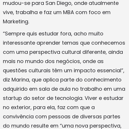
mudou-se para San Diego, onde atualmente
vive, trabalha e faz um MBA com foco em
Marketing.
“Sempre quis estudar fora, acho muito
interessante aprender temas que conhecemos
com uma perspectiva cultural diferente, ainda
mais no mundo dos negócios, onde as
questões culturais têm um impacto essencial”,
diz Marina, que aplica parte do conhecimento
adquirido em sala de aula no trabalho em uma
startup do setor de tecnologia. Viver e estudar
no exterior, para ela, faz com que a
convivência com pessoas de diversas partes
do mundo resulte em “uma nova perspectiva,