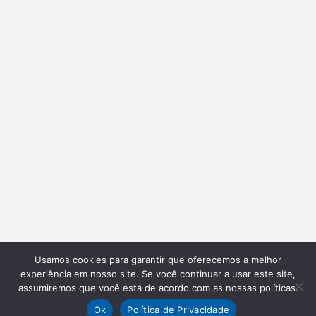
Usamos cookies para garantir que oferecemos a melhor
experiência em nosso site. Se você continuar a usar este site,
assumiremos que você está de acordo com as nossas políticas.
Ok
Política de Privacidade