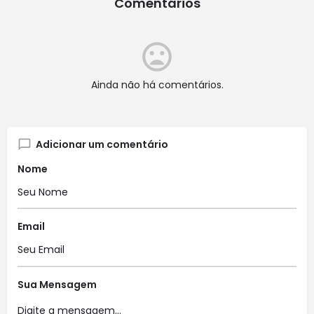
Comentários
Ainda não há comentários.
Adicionar um comentário
Nome
Email
Sua Mensagem