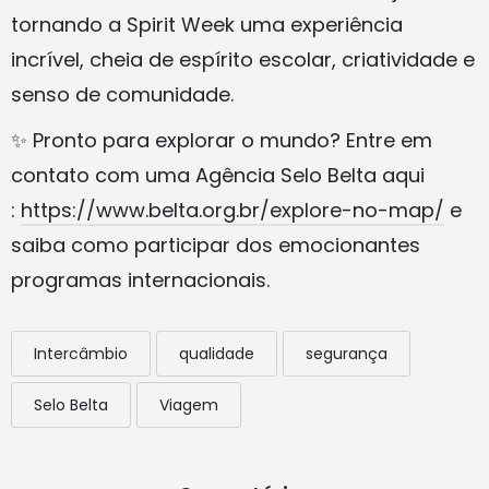
tornando a Spirit Week uma experiência
incrível, cheia de espírito escolar, criatividade e
senso de comunidade.
✨ Pronto para explorar o mundo? Entre em
contato com uma Agência Selo Belta aqui
:
https://www.belta.org.br/explore-no-map/
e
saiba como participar dos emocionantes
programas internacionais.
Intercâmbio
qualidade
segurança
Selo Belta
Viagem