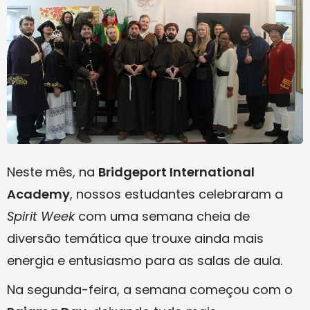
Neste mês, na
Bridgeport International
Academy
, nossos estudantes celebraram a
Spirit Week
com uma semana cheia de
diversão temática que trouxe ainda mais
energia e entusiasmo para as salas de aula.
Na segunda-feira, a semana começou com o