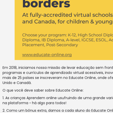
Em 2018, iniciamos nossa missão de levar educação sem front
programas e currículos de aprendizado virtual acessíveis, inov
mais de 25 países se inscreveram no Educate Online, onde ofe
Unido e Canadá.
O que você deve saber sobre Educate Online:
1. As crianças Aprendem online usufruindo de uma grande var
na plataforma ~ há algo para todos!
2. Como um bônus extra, damos a cada aluno do Educate Onli