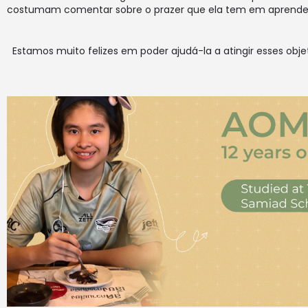
costumam comentar sobre o prazer que ela tem em aprende
Estamos muito felizes em poder ajudá-la a atingir esses objet