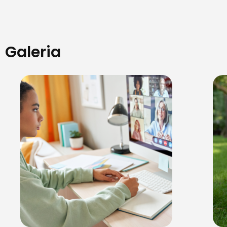
Galeria