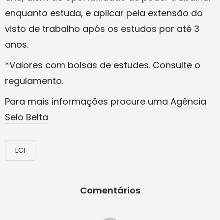
enquanto estuda, e aplicar pela extensão do
visto de trabalho após os estudos por até 3
anos.
*Valores com bolsas de estudes. Consulte o
regulamento.
Para mais informações procure uma
Agência
Selo Belta
LCI
Comentários