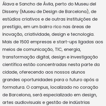
Álava e Sancho de Ávila, perto do Museu del
Disseny (Museu de Design de Barcelona), de
estúdios criativos e de outras instituições de
prestígio, em um bairro rico nas áreas de
inovação, criatividade, design e tecnologia.
Mais de 1500 empresas e start-ups ligadas aos
meios de comunicação, TIC, energia,
transformação digital, design e investigação
científica estão concentradas nesta parte da
cidade, oferecendo aos nossos alunos
grandes oportunidades para o futuro após a
formatura. O campus, localizado no coração
de Barcelona, ​​será especializado em design,
artes audiovisuais e gestão de indústrias