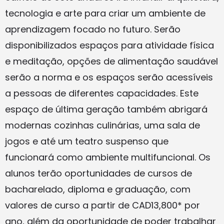
tecnologia e arte para criar um ambiente de
aprendizagem focado no futuro. Serão
disponibilizados espaços para atividade física
e meditação, opções de alimentação saudável
serão a norma e os espaços serão acessíveis
a pessoas de diferentes capacidades. Este
espaço de última geração também abrigará
modernas cozinhas culinárias, uma sala de
jogos e até um teatro suspenso que
funcionará como ambiente multifuncional. Os
alunos terão oportunidades de cursos de
bacharelado, diploma e graduação, com
valores de curso a partir de CAD13,800* por
ano, além da oportunidade de poder trabalhar