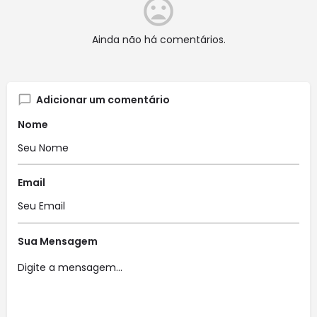
Ainda não há comentários.
Adicionar um comentário
Nome
Email
Sua Mensagem