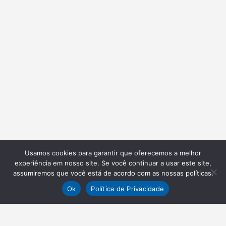
Usamos cookies para garantir que oferecemos a melhor
experiência em nosso site. Se você continuar a usar este site,
assumiremos que você está de acordo com as nossas políticas.
Ok
Política de Privacidade
NEWSLETTER