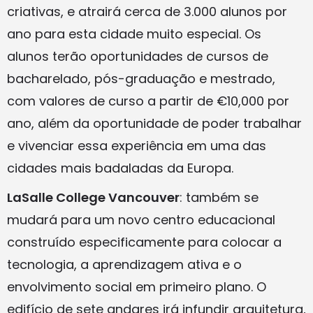
criativas, e atrairá cerca de 3.000 alunos por
ano para esta cidade muito especial. Os
alunos terão oportunidades de cursos de
bacharelado, pós-graduação e mestrado,
com valores de curso a partir de €10,000 por
ano, além da oportunidade de poder trabalhar
e vivenciar essa experiência em uma das
cidades mais badaladas da Europa.
LaSalle College Vancouver
: também se
mudará para um novo centro educacional
construído especificamente para colocar a
tecnologia, a aprendizagem ativa e o
envolvimento social em primeiro plano. O
edifício de sete andares irá infundir arquitetura,