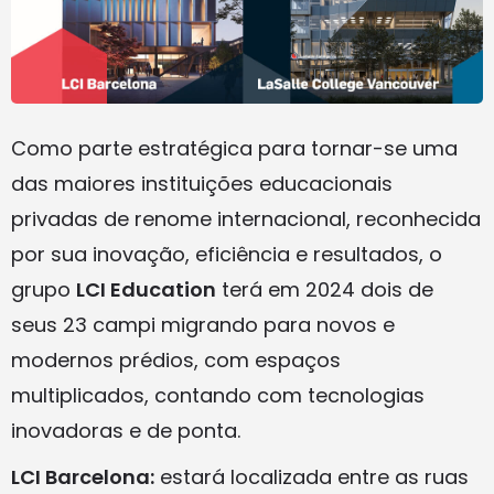
Como parte estratégica para tornar-se uma
das maiores instituições educacionais
privadas de renome internacional, reconhecida
por sua inovação, eficiência e resultados, o
grupo
LCI Education
terá em 2024 dois de
seus 23 campi migrando para novos e
modernos prédios, com espaços
multiplicados, contando com tecnologias
inovadoras e de ponta.
LCI Barcelona:
estará localizada entre as ruas