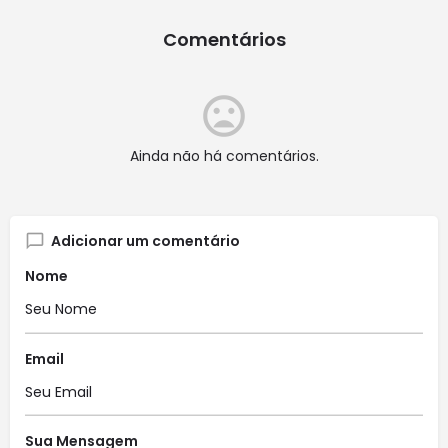
Comentários
Ainda não há comentários.
Adicionar um comentário
Nome
Email
Sua Mensagem