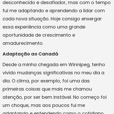
desconhecido e desafiador, mas com o tempo
fui me adaptando e aprendendo a lidar com
cada nova situação. Hoje consigo enxergar
essa experiência como uma grande
oportunidade de crescimento e
amadurecimento.
Adaptação ao Canadá
Desde a minha chegada em Winnipeg, tenho
vivido mudanças significativas no meu dia a
dia. O clima, por exemplo, foi uma das
primeiras coisas que mais me chamou
atenção, por ser bem instável. No começo foi
um choque, mas aos poucos fui me
adaptando e entendendo como o cotidiano