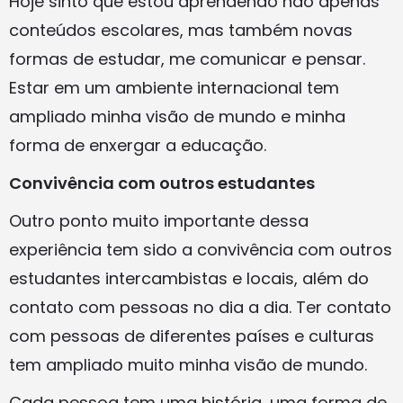
Hoje sinto que estou aprendendo não apenas
conteúdos escolares, mas também novas
formas de estudar, me comunicar e pensar.
Estar em um ambiente internacional tem
ampliado minha visão de mundo e minha
forma de enxergar a educação.
Convivência com outros estudantes
Outro ponto muito importante dessa
experiência tem sido a convivência com outros
estudantes intercambistas e locais, além do
contato com pessoas no dia a dia. Ter contato
com pessoas de diferentes países e culturas
tem ampliado muito minha visão de mundo.
Cada pessoa tem uma história, uma forma de