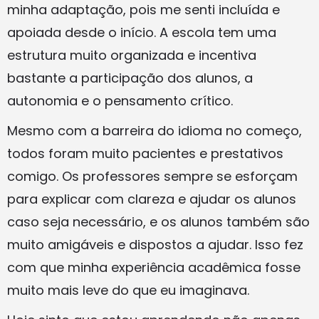
minha adaptação, pois me senti incluída e
apoiada desde o início. A escola tem uma
estrutura muito organizada e incentiva
bastante a participação dos alunos, a
autonomia e o pensamento crítico.
Mesmo com a barreira do idioma no começo,
todos foram muito pacientes e prestativos
comigo. Os professores sempre se esforçam
para explicar com clareza e ajudar os alunos
caso seja necessário, e os alunos também são
muito amigáveis e dispostos a ajudar. Isso fez
com que minha experiência acadêmica fosse
muito mais leve do que eu imaginava.