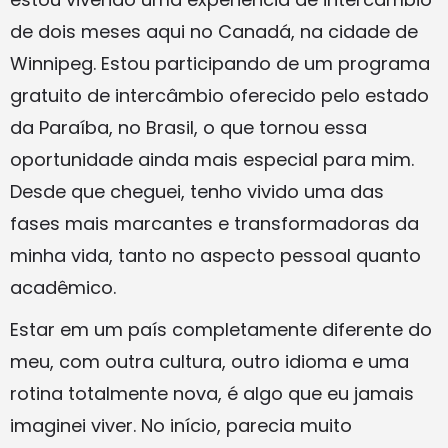
de dois meses aqui no Canadá, na cidade de
Winnipeg. Estou participando de um programa
gratuito de intercâmbio oferecido pelo estado
da Paraíba, no Brasil, o que tornou essa
oportunidade ainda mais especial para mim.
Desde que cheguei, tenho vivido uma das
fases mais marcantes e transformadoras da
minha vida, tanto no aspecto pessoal quanto
acadêmico.
Estar em um país completamente diferente do
meu, com outra cultura, outro idioma e uma
rotina totalmente nova, é algo que eu jamais
imaginei viver. No início, parecia muito