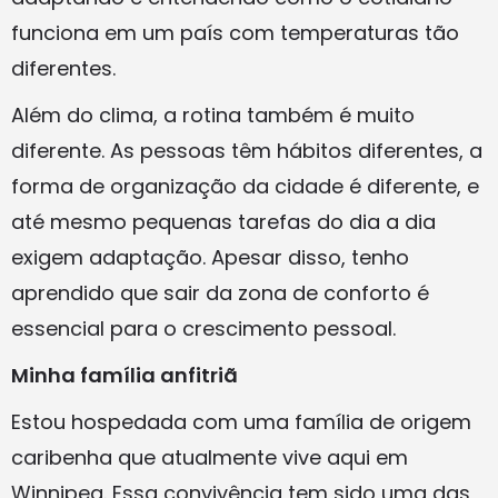
funciona em um país com temperaturas tão
diferentes.
Além do clima, a rotina também é muito
diferente. As pessoas têm hábitos diferentes, a
forma de organização da cidade é diferente, e
até mesmo pequenas tarefas do dia a dia
exigem adaptação. Apesar disso, tenho
aprendido que sair da zona de conforto é
essencial para o crescimento pessoal.
Minha família anfitriã
Estou hospedada com uma família de origem
caribenha que atualmente vive aqui em
Winnipeg. Essa convivência tem sido uma das