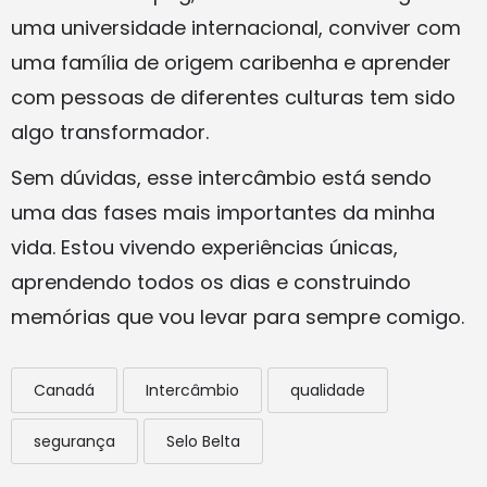
uma universidade internacional, conviver com
uma família de origem caribenha e aprender
com pessoas de diferentes culturas tem sido
algo transformador.
Sem dúvidas, esse intercâmbio está sendo
uma das fases mais importantes da minha
vida. Estou vivendo experiências únicas,
aprendendo todos os dias e construindo
memórias que vou levar para sempre comigo.
Canadá
Intercâmbio
qualidade
segurança
Selo Belta