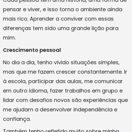
pensar e viver, e isso torna o ambiente ainda
mais rico. Aprender a conviver com essas
diferenças tem sido uma grande lição para
mim.
Crescimento pessoal
No dia a dia, tenho vivido situações simples,
mas que me fazem crescer constantemente. Ir
à escola, participar das aulas, me comunicar
em outro idioma, fazer trabalhos em grupo e
lidar com desafios novos são experiências que
me ajudam a desenvolver independência e
confiança.
Também tenho refletido muito sobre minha