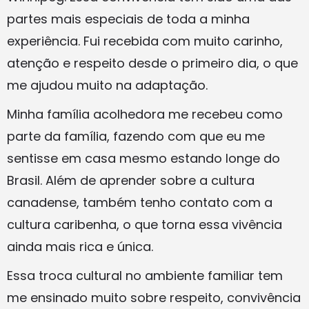
partes mais especiais de toda a minha
experiência. Fui recebida com muito carinho,
atenção e respeito desde o primeiro dia, o que
me ajudou muito na adaptação.
Minha família acolhedora me recebeu como
parte da família, fazendo com que eu me
sentisse em casa mesmo estando longe do
Brasil. Além de aprender sobre a cultura
canadense, também tenho contato com a
cultura caribenha, o que torna essa vivência
ainda mais rica e única.
Essa troca cultural no ambiente familiar tem
me ensinado muito sobre respeito, convivência