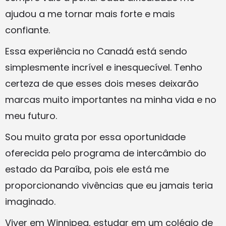
ajudou a me tornar mais forte e mais
confiante.
Essa experiência no Canadá está sendo
simplesmente incrível e inesquecível. Tenho
certeza de que esses dois meses deixarão
marcas muito importantes na minha vida e no
meu futuro.
Sou muito grata por essa oportunidade
oferecida pelo programa de intercâmbio do
estado da Paraíba, pois ele está me
proporcionando vivências que eu jamais teria
imaginado.
Viver em Winnipeg, estudar em um colégio de