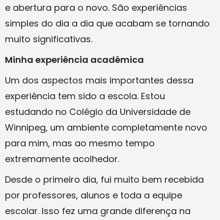
e abertura para o novo. São experiências
simples do dia a dia que acabam se tornando
muito significativas.
Minha experiência acadêmica
Um dos aspectos mais importantes dessa
experiência tem sido a escola. Estou
estudando no Colégio da Universidade de
Winnipeg, um ambiente completamente novo
para mim, mas ao mesmo tempo
extremamente acolhedor.
Desde o primeiro dia, fui muito bem recebida
por professores, alunos e toda a equipe
escolar. Isso fez uma grande diferença na