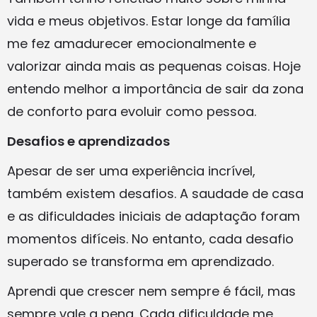
vida e meus objetivos. Estar longe da família
me fez amadurecer emocionalmente e
valorizar ainda mais as pequenas coisas. Hoje
entendo melhor a importância de sair da zona
de conforto para evoluir como pessoa.
Desafios e aprendizados
Apesar de ser uma experiência incrível,
também existem desafios. A saudade de casa
e as dificuldades iniciais de adaptação foram
momentos difíceis. No entanto, cada desafio
superado se transforma em aprendizado.
Aprendi que crescer nem sempre é fácil, mas
sempre vale a pena. Cada dificuldade me