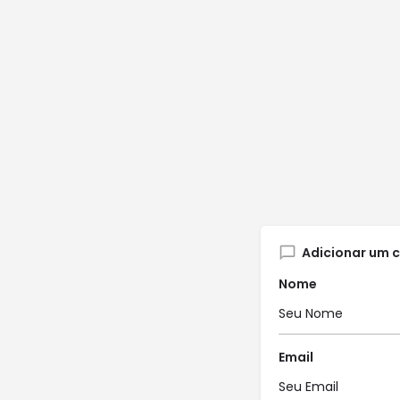
Adicionar um 
Nome
Email