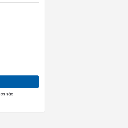
os são