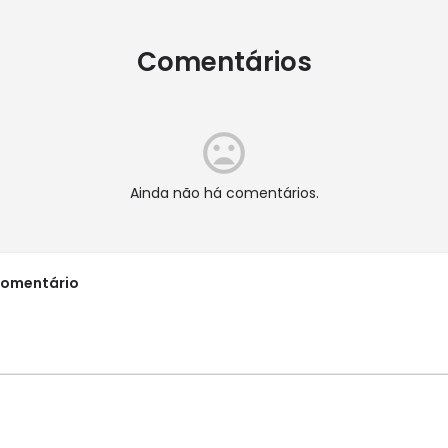
Comentários
Ainda não há comentários.
comentário