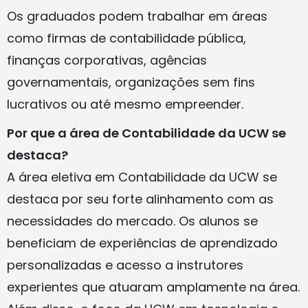
Os graduados podem trabalhar em áreas
como firmas de contabilidade pública,
finanças corporativas, agências
governamentais, organizações sem fins
lucrativos ou até mesmo empreender.
Por que a área de Contabilidade da UCW se
destaca?
A área eletiva em Contabilidade da UCW se
destaca por seu forte alinhamento com as
necessidades do mercado. Os alunos se
beneficiam de experiências de aprendizado
personalizadas e acesso a instrutores
experientes que atuaram amplamente na área.