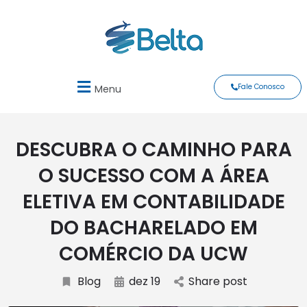
Fale Conosco
Menu
DESCUBRA O CAMINHO PARA
O SUCESSO COM A ÁREA
ELETIVA EM CONTABILIDADE
DO BACHARELADO EM
COMÉRCIO DA UCW
Blog
dez 19
Share post