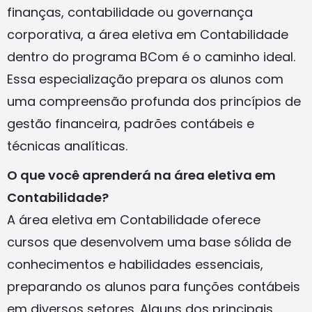
finanças, contabilidade ou governança
corporativa, a área eletiva em Contabilidade
dentro do programa BCom é o caminho ideal.
Essa especialização prepara os alunos com
uma compreensão profunda dos princípios de
gestão financeira, padrões contábeis e
técnicas analíticas.
O que você aprenderá na área eletiva em
Contabilidade?
A área eletiva em Contabilidade oferece
cursos que desenvolvem uma base sólida de
conhecimentos e habilidades essenciais,
preparando os alunos para funções contábeis
em diversos setores. Alguns dos principais