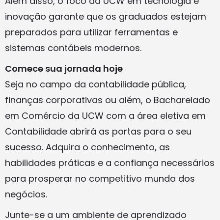
Além disso, o foco da UCW em tecnologia e
inovação garante que os graduados estejam
preparados para utilizar ferramentas e
sistemas contábeis modernos.
Comece sua jornada hoje
Seja no campo da contabilidade pública,
finanças corporativas ou além, o Bacharelado
em Comércio da UCW com a área eletiva em
Contabilidade abrirá as portas para o seu
sucesso. Adquira o conhecimento, as
habilidades práticas e a confiança necessários
para prosperar no competitivo mundo dos
negócios.
Junte-se a um ambiente de aprendizado