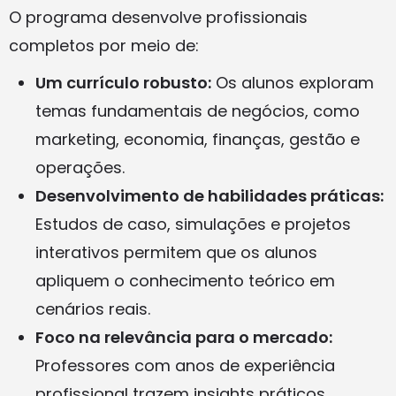
O programa desenvolve profissionais
completos por meio de:
Um currículo robusto:
Os alunos exploram
temas fundamentais de negócios, como
marketing, economia, finanças, gestão e
operações.
Desenvolvimento de habilidades práticas:
Estudos de caso, simulações e projetos
interativos permitem que os alunos
apliquem o conhecimento teórico em
cenários reais.
Foco na relevância para o mercado:
Professores com anos de experiência
profissional trazem insights práticos