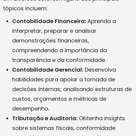
tópicos incluem:
Contabilidade Financeira:
Aprenda a
interpretar, preparar e analisar
demonstrações financeiras,
compreendendo a importância da
transparência e da conformidade.
Contabilidade Gerencial:
Desenvolva
habilidades para apoiar a tomada de
decisões internas, analisando estruturas de
custos, orçamentos e métricas de
desempenho.
Tributação e Auditoria:
Obtenha insights
sobre sistemas fiscais, conformidade