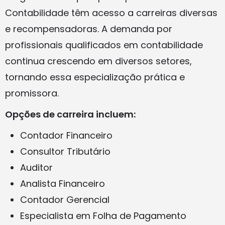
Contabilidade têm acesso a carreiras diversas
e recompensadoras. A demanda por
profissionais qualificados em contabilidade
continua crescendo em diversos setores,
tornando essa especialização prática e
promissora.
Opções de carreira incluem:
Contador Financeiro
Consultor Tributário
Auditor
Analista Financeiro
Contador Gerencial
Especialista em Folha de Pagamento