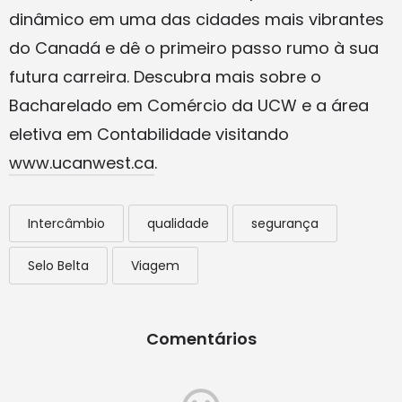
dinâmico em uma das cidades mais vibrantes
do Canadá e dê o primeiro passo rumo à sua
futura carreira. Descubra mais sobre o
Bacharelado em Comércio da UCW e a área
eletiva em Contabilidade visitando
www.ucanwest.ca
.
Intercâmbio
qualidade
segurança
Selo Belta
Viagem
Comentários