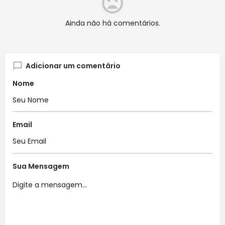
Ainda não há comentários.
Adicionar um comentário
Nome
Email
Sua Mensagem