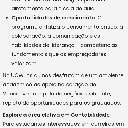
diretamente para a sala de aula.
Oportunidades de crescimento:
O
programa enfatiza o pensamento crítico, a
colaboração, a comunicação e as
habilidades de liderança – competências
fundamentais que os empregadores
valorizam.
Na UCW, os alunos desfrutam de um ambiente
acadêmico de apoio no coração de
Vancouver, um polo de negócios vibrante,
repleto de oportunidades para os graduados.
Explore a área eletiva em Contabilidade
Para estudantes interessados em carreiras em