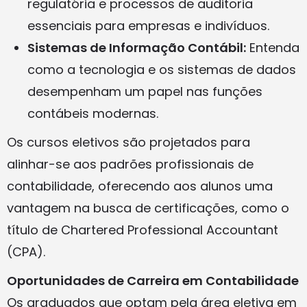
regulatória e processos de auditoria
essenciais para empresas e indivíduos.
Sistemas de Informação Contábil:
Entenda
como a tecnologia e os sistemas de dados
desempenham um papel nas funções
contábeis modernas.
Os cursos eletivos são projetados para
alinhar-se aos padrões profissionais de
contabilidade, oferecendo aos alunos uma
vantagem na busca de certificações, como o
título de Chartered Professional Accountant
(CPA).
Oportunidades de Carreira em Contabilidade
Os graduados que optam pela área eletiva em