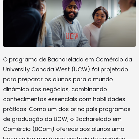
O programa de Bacharelado em Comércio da
University Canada West (UCW) foi projetado
para preparar os alunos para o mundo
dinâmico dos negócios, combinando
conhecimentos essenciais com habilidades
práticas. Como um dos principais programas
de graduação da UCW, o Bacharelado em
Comércio (BCom) oferece aos alunos uma
base sólida nas áreas centrais de negócios,