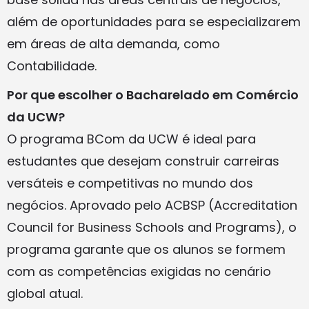
além de oportunidades para se especializarem
em áreas de alta demanda, como
Contabilidade.
Por que escolher o Bacharelado em Comércio
da UCW?
O programa BCom da UCW é ideal para
estudantes que desejam construir carreiras
versáteis e competitivas no mundo dos
negócios. Aprovado pelo ACBSP (Accreditation
Council for Business Schools and Programs), o
programa garante que os alunos se formem
com as competências exigidas no cenário
global atual.