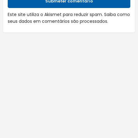
Submeter comentário
Este site utiliza o Akismet para reduzir spam.
Saiba como
seus dados em comentários são processados
.