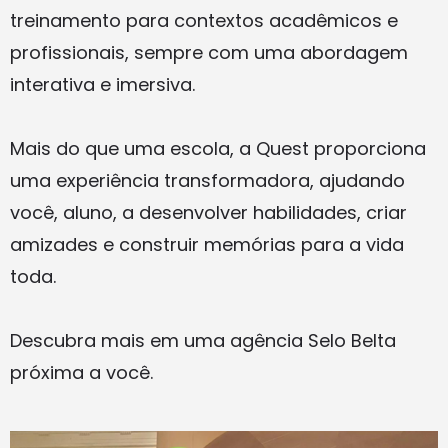
treinamento para contextos acadêmicos e
profissionais, sempre com uma abordagem
interativa e imersiva.
Mais do que uma escola, a Quest proporciona
uma experiência transformadora, ajudando
você, aluno, a desenvolver habilidades, criar
amizades e construir memórias para a vida
toda.
Descubra mais em uma agência Selo Belta
próxima a você.