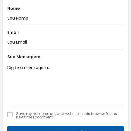
Nome
Email
Sua Mensagem
Save my name, email, and website in this browser for the
next time I comment.