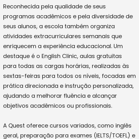
Reconhecida pela qualidade de seus
programas acadêmicos e pela diversidade de
seus alunos, a escola também organiza
atividades extracurriculares semanais que
enriquecem a experiência educacional. Um
destaque é o English Clinic, aulas gratuitas
para todas as cargas horárias, realizadas às
sextas-feiras para todos os níveis, focadas em
prática direcionada e instrução personalizada,
ajudando a melhorar fluência e alcançar
objetivos acadêmicos ou profissionais.
A Quest oferece cursos variados, como inglês
geral, preparação para exames (IELTS/TOEFL) e