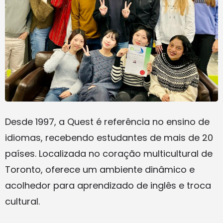
Desde 1997, a Quest é referência no ensino de
idiomas, recebendo estudantes de mais de 20
países. Localizada no coração multicultural de
Toronto, oferece um ambiente dinâmico e
acolhedor para aprendizado de inglês e troca
cultural.