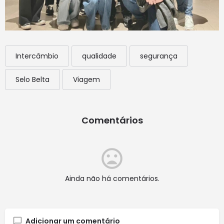
Intercâmbio
qualidade
segurança
Selo Belta
Viagem
Comentários
Ainda não há comentários.
Adicionar um comentário