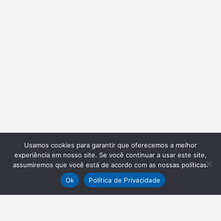
Usamos cookies para garantir que oferecemos a melhor
experiência em nosso site. Se você continuar a usar este site,
assumiremos que você está de acordo com as nossas políticas.
Ok
Política de Privacidade
NEWSLETTER