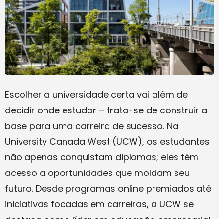
Escolher a universidade certa vai além de
decidir onde estudar – trata-se de construir a
base para uma carreira de sucesso. Na
University Canada West (UCW), os estudantes
não apenas conquistam diplomas; eles têm
acesso a oportunidades que moldam seu
futuro. Desde programas online premiados até
iniciativas focadas em carreiras, a UCW se