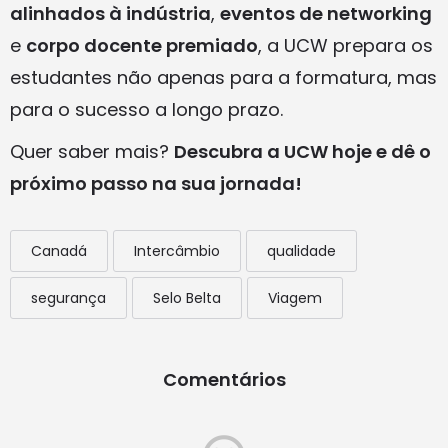
alinhados à indústria
,
eventos de networking
e
corpo docente premiado
, a UCW prepara os
estudantes não apenas para a formatura, mas
para o sucesso a longo prazo.
Quer saber mais?
Descubra a UCW hoje e dê o
próximo passo na sua jornada!
Canadá
Intercâmbio
qualidade
segurança
Selo Belta
Viagem
Comentários