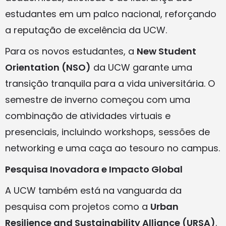
estudantes em um palco nacional, reforçando
a reputação de excelência da UCW.
Para os novos estudantes, a
New Student
Orientation (NSO)
da UCW garante uma
transição tranquila para a vida universitária. O
semestre de inverno começou com uma
combinação de atividades virtuais e
presenciais, incluindo workshops, sessões de
networking e uma caça ao tesouro no campus.
Pesquisa Inovadora e Impacto Global
A UCW também está na vanguarda da
pesquisa com projetos como a
Urban
Resilience and Sustainability Alliance (URSA)
.