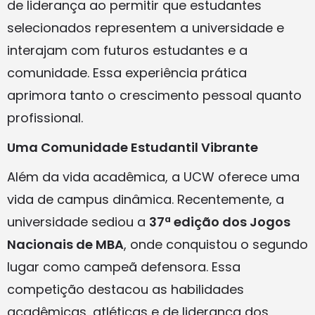
de liderança ao permitir que estudantes
selecionados representem a universidade e
interajam com futuros estudantes e a
comunidade. Essa experiência prática
aprimora tanto o crescimento pessoal quanto
profissional.
Uma Comunidade Estudantil Vibrante
Além da vida acadêmica, a UCW oferece uma
vida de campus dinâmica. Recentemente, a
universidade sediou a
37ª edição dos Jogos
Nacionais de MBA
, onde conquistou o segundo
lugar como campeã defensora. Essa
competição destacou as habilidades
acadêmicas, atléticas e de liderança dos