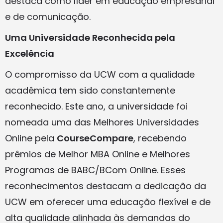
destaca como líder em educação empresarial
e de comunicação.
Uma Universidade Reconhecida pela
Excelência
O compromisso da UCW com a qualidade
acadêmica tem sido constantemente
reconhecido. Este ano, a universidade foi
nomeada uma das Melhores Universidades
Online pela
CourseCompare
, recebendo
prêmios de Melhor MBA Online e Melhores
Programas de BABC/BCom Online. Esses
reconhecimentos destacam a dedicação da
UCW em oferecer uma educação flexível e de
alta qualidade alinhada às demandas do