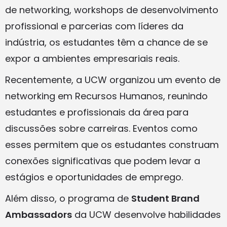
de networking, workshops de desenvolvimento
profissional e parcerias com líderes da
indústria, os estudantes têm a chance de se
expor a ambientes empresariais reais.
Recentemente, a UCW organizou um evento de
networking em Recursos Humanos, reunindo
estudantes e profissionais da área para
discussões sobre carreiras. Eventos como
esses permitem que os estudantes construam
conexões significativas que podem levar a
estágios e oportunidades de emprego.
Além disso, o programa de
Student Brand
Ambassadors
da UCW desenvolve habilidades