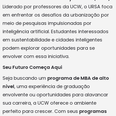
Liderado por professores da UCW, o URSA foca
em enfrentar os desafios da urbanização por
meio de pesquisas impulsionadas por
inteligência artificial. Estudantes interessados
em sustentabilidade e cidades inteligentes
podem explorar oportunidades para se
envolver com essa iniciativa.
Seu Futuro Começa Aqui
Seja buscando um
programa de MBA de alto
nível
, uma experiência de graduação
envolvente ou oportunidades para alavancar
sua carreira, a UCW oferece o ambiente
perfeito para crescer. Com seus
programas