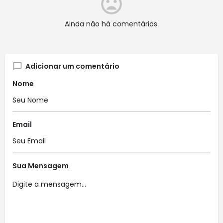
Ainda não há comentários.
Adicionar um comentário
Nome
Email
Sua Mensagem