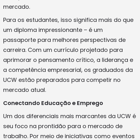
mercado.
Para os estudantes, isso significa mais do que
um diploma impressionante – é um
passaporte para melhores perspectivas de
carreira. Com um currículo projetado para
aprimorar o pensamento crítico, a liderança e
a competência empresarial, os graduados da
UCW estão preparados para competir no
mercado atual.
Conectando Educação e Emprego
Um dos diferenciais mais marcantes da UCW é
seu foco na prontidão para o mercado de
trabalho. Por meio de iniciativas como eventos