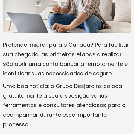
Pretende imigrar para o Canadá? Para facilitar
sua chegada, as primeiras etapas a realizar
são abrir uma conta bancária remotamente e
identificar suas necessidades de seguro.
Uma boa notícia: o Grupo Desjardins coloca
gratuitamente à sua disposição várias
ferramentas e consultores atenciosos para o
acompanhar durante esse importante
processo