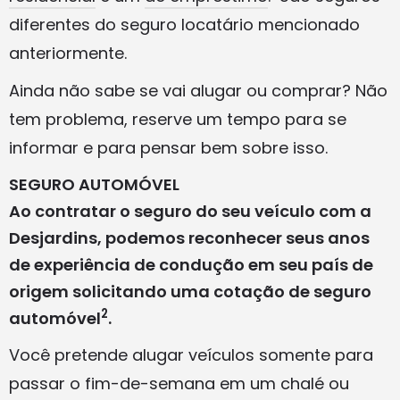
diferentes do seguro locatário mencionado
anteriormente.
Ainda não sabe se vai alugar ou comprar? Não
tem problema, reserve um tempo para se
informar e para pensar bem sobre isso.
SEGURO AUTOMÓVEL
Ao contratar o seguro do seu veículo com a
Desjardins, podemos reconhecer seus anos
de experiência de condução em seu país de
origem solicitando uma cotação de seguro
2
automóvel
.
Você pretende alugar veículos somente para
passar o fim-de-semana em um chalé ou