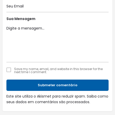
Sua Mensagem
Save my name, email, and website in this browser for the
next time I comment.
Submeter comentário
Este site utiliza o Akismet para reduzir spam.
Saiba como
seus dados em comentários são processados
.