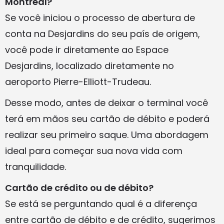
Montreal?
Se você iniciou o processo de abertura de
conta na Desjardins do seu país de origem,
você pode ir diretamente ao Espace
Desjardins, localizado diretamente no
aeroporto Pierre-Elliott-Trudeau.
Desse modo, antes de deixar o terminal você
terá em mãos seu cartão de débito e poderá
realizar seu primeiro saque. Uma abordagem
ideal para começar sua nova vida com
tranquilidade.
Cartão de crédito ou de débito?
Se está se perguntando qual é a diferença
entre cartão de débito e de crédito, sugerimos