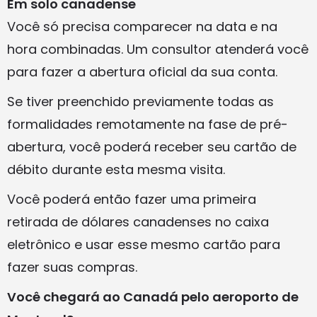
Em solo canadense
Você só precisa comparecer na data e na
hora combinadas. Um consultor atenderá você
para fazer a abertura oficial da sua conta.
Se tiver preenchido previamente todas as
formalidades remotamente na fase de pré-
abertura, você poderá receber seu cartão de
débito durante esta mesma visita.
Você poderá então fazer uma primeira
retirada de dólares canadenses no caixa
eletrônico e usar esse mesmo cartão para
fazer suas compras.
Você chegará ao Canadá pelo aeroporto de