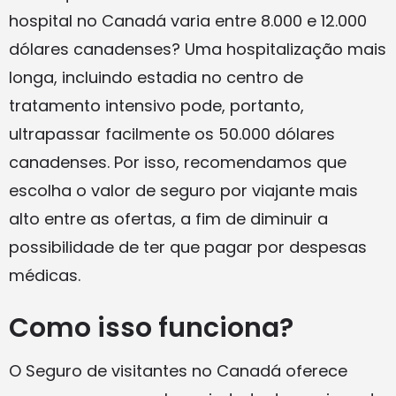
hospital no Canadá varia entre 8.000 e 12.000
dólares canadenses? Uma hospitalização mais
longa, incluindo estadia no centro de
tratamento intensivo pode, portanto,
ultrapassar facilmente os 50.000 dólares
canadenses. Por isso, recomendamos que
escolha o valor de seguro por viajante mais
alto entre as ofertas, a fim de diminuir a
possibilidade de ter que pagar por despesas
médicas.
Como isso funciona?
O Seguro de visitantes no Canadá oferece