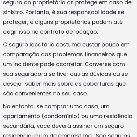
seguro do proprietário as protege em caso de
sinistro. Portanto, é sua responsabilidade se
proteger, e alguns proprietários podem até
exigir isso no contrato de locação.
O seguro locatário costuma custar pouco em
comparação aos problemas financeiros que
um incidente pode acarretar. Converse com
sua seguradora se tiver outras dúvidas ou se
desejar saber mais sobre as coberturas que
são convenientes no seu caso.
No entanto, se comprar uma casa, um
apartamento (condomínio) ou uma residência
secundária, você deverá assinar um
seguro
residencial
e um
de empréstimo
. São seguros