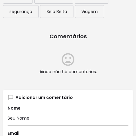
segurança
Selo Belta
Viagem
Comentários
Ainda não há comentários.
Adicionar um comentário
Nome
Email