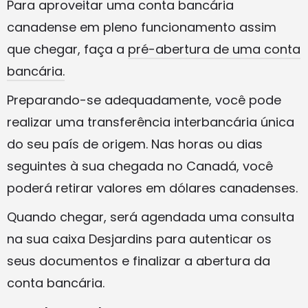
Para aproveitar uma conta bancária
canadense em pleno funcionamento assim
que chegar, faça a
pré-abertura de uma conta
bancária.
Preparando-se adequadamente, você pode
realizar uma transferência interbancária única
do seu país de origem. Nas horas ou dias
seguintes à sua chegada no Canadá, você
poderá retirar valores em dólares canadenses.
Quando chegar, será agendada uma consulta
na sua caixa Desjardins para autenticar os
seus documentos e finalizar a abertura da
conta bancária.