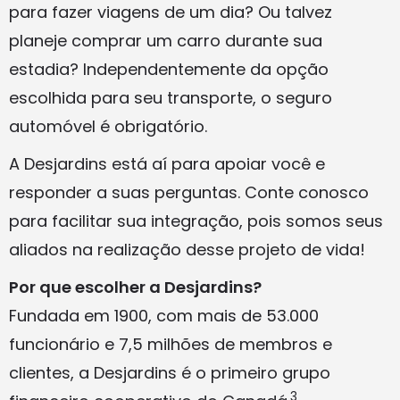
para fazer viagens de um dia? Ou talvez
planeje comprar um carro durante sua
estadia? Independentemente da opção
escolhida para seu transporte, o seguro
automóvel é obrigatório.
A Desjardins está aí para apoiar você e
responder a suas perguntas. Conte conosco
para facilitar sua integração, pois somos seus
aliados na realização desse projeto de vida!
Por que escolher a Desjardins?
Fundada em 1900, com mais de 53.000
funcionário e 7,5 milhões de membros e
clientes, a Desjardins é o primeiro grupo
3