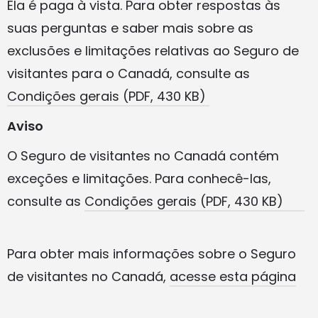
Ela é paga à vista. Para obter respostas às
suas perguntas e saber mais sobre as
exclusões e limitações relativas ao Seguro de
visitantes para o Canadá, consulte as
Condições gerais (PDF, 430 KB)
Aviso
O Seguro de visitantes no Canadá contém
exceções e limitações. Para conhecê-las,
consulte as
Condições gerais (PDF, 430 KB)
Para obter mais informações sobre o Seguro
de visitantes no Canadá,
acesse esta página