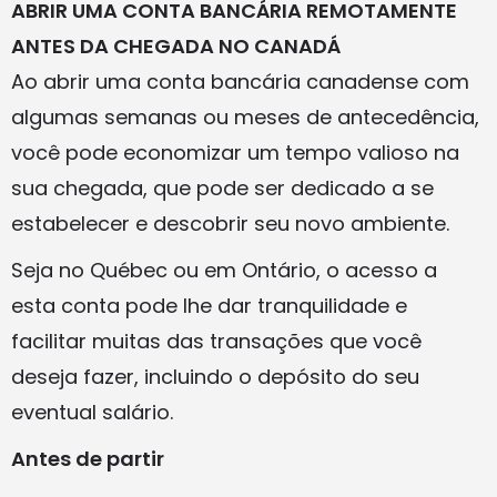
ABRIR UMA CONTA BANCÁRIA REMOTAMENTE
ANTES DA CHEGADA NO CANADÁ
Ao abrir uma conta bancária canadense com
algumas semanas ou meses de antecedência,
você pode economizar um tempo valioso na
sua chegada, que pode ser dedicado a se
estabelecer e descobrir seu novo ambiente.
Seja no Québec ou em Ontário, o acesso a
esta conta pode lhe dar tranquilidade e
facilitar muitas das transações que você
deseja fazer, incluindo o depósito do seu
eventual salário.
Antes de partir