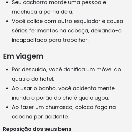
Seu cachorro morde uma pessoa e
machuca a perna dela.
Você colide com outro esquiador e causa
sérios ferimentos na cabeça, deixando-o
incapacitado para trabalhar.
Em viagem
Por descuido, você danifica um móvel do
quatro do hotel.
Ao usar o banho, você acidentalmente
inunda o porão do chalé que alugou.
Ao fazer um churrasco, coloca fogo na
cabana por acidente.
Reposição dos seus bens