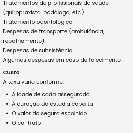
Tratamentos de profissionais da saúde
(quiropraxista, podólogo, etc.)
Tratamento odontológico
Despesas de transporte (ambulância,
repatriamento)
Despesas de subsistência
Algumas despesas em caso de falecimento
Custo
A taxa varia conforme:
A idade de cada assegurado
A duração da estadia coberta
O valor do seguro escolhido
O contrato