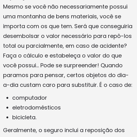
Mesmo se você não necessariamente possui
uma montanha de bens materiais, você se
importa com os que tem. Será que conseguiria
desembolsar o valor necessário para repô-los
total ou parcialmente, em caso de acidente?
Faça o cálculo e estabeleça o valor do que
você possui… Pode se surpreender! Quando
paramos para pensar, certos objetos do dia-
a-dia custam caro para substituir. É o caso de:
computador
eletrodomésticos
bicicleta.
Geralmente, o seguro inclui a reposição dos