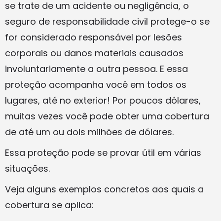
se trate de um acidente ou negligência, o
seguro de responsabilidade civil protege-o se
for considerado responsável por lesões
corporais ou danos materiais causados​
involuntariamente a outra pessoa. E essa
proteção acompanha você em todos os
lugares, até no exterior! Por poucos dólares,
muitas vezes você pode obter uma cobertura
de até um ou dois milhões de dólares.
Essa proteção pode se provar útil em várias
situações.
Veja alguns exemplos concretos aos quais a
cobertura se aplica: