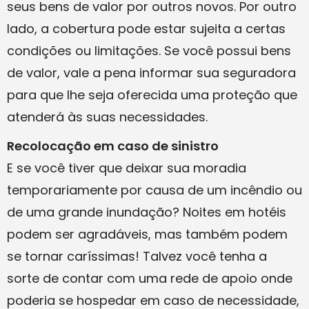
seus bens de valor por outros novos. Por outro
lado, a cobertura pode estar sujeita a certas
condições ou limitações. Se você possui bens
de valor, vale a pena informar sua seguradora
para que lhe seja oferecida uma proteção que
atenderá às suas necessidades.
Recolocação em caso de sinistro
E se você tiver que deixar sua moradia
temporariamente por causa de um incêndio ou
de uma grande inundação? Noites em hotéis
podem ser agradáveis, mas também podem
se tornar caríssimas! Talvez você tenha a
sorte de contar com uma rede de apoio onde
poderia se hospedar em caso de necessidade,