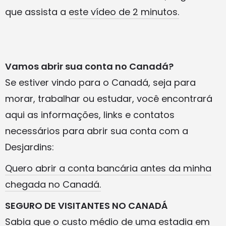
que assista a
este vídeo de 2 minutos.
Vamos abrir sua conta no Canadá?
Se estiver vindo para o Canadá, seja para
morar, trabalhar ou estudar, você encontrará
aqui as informações, links e contatos
necessários para abrir sua conta com a
Desjardins:
Quero abrir a conta bancária antes da minha
chegada no Canadá.
SEGURO DE VISITANTES NO CANADÁ
Sabia que o custo médio de uma estadia em