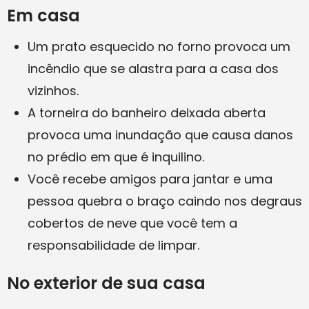
Em casa
Um prato esquecido no forno provoca um
incêndio que se alastra para a casa dos
vizinhos.
A torneira do banheiro deixada aberta
provoca uma inundação que causa danos
no prédio em que é inquilino.
Você recebe amigos para jantar e uma
pessoa quebra o braço caindo nos degraus
cobertos de neve que você tem a
responsabilidade de limpar.
No exterior de sua casa