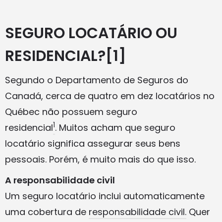
SEGURO LOCATÁRIO OU
RESIDENCIAL?
[1]
Segundo o Departamento de Seguros do
Canadá, cerca de quatro em dez locatários no
Québec não possuem seguro
1
residencial
. Muitos acham que seguro
locatário significa assegurar seus bens
pessoais. Porém, é muito mais do que isso.
A responsabilidade civil
Um seguro locatário inclui automaticamente
uma cobertura de
responsabilidade civil.
Quer