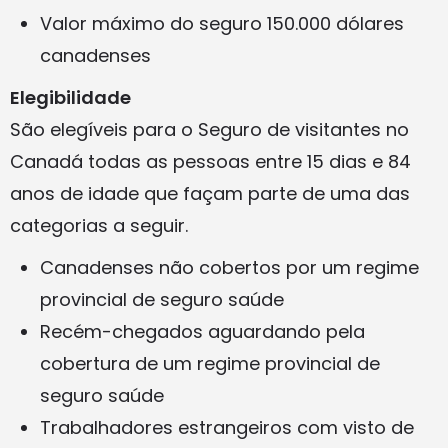
Valor máximo do seguro 150.000 dólares
canadenses
Elegibilidade
São elegíveis para o Seguro de visitantes no
Canadá todas as pessoas entre 15 dias e 84
anos de idade que façam parte de uma das
categorias a seguir.
Canadenses não cobertos por um regime
provincial de seguro saúde
Recém-chegados aguardando pela
cobertura de um regime provincial de
seguro saúde
Trabalhadores estrangeiros com visto de