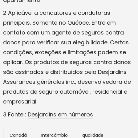
2 Aplicável a condutores e condutoras
principais. Somente no Québec. Entre em
contato com um agente de seguros contra
danos para verificar sua elegibilidade. Certas
condições, exceções e limitações podem se
aplicar. Os produtos de seguros contra danos
são assinados e distribuídos pela Desjardins
Assurances générales inc., desenvolvedora de
produtos de seguro automóvel, residencial e
empresarial.
3 Fonte :
Desjardins em números
Canadá
Intercâmbio
qualidade