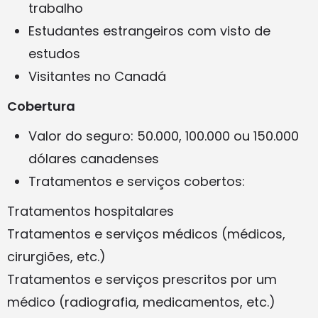
trabalho
Estudantes estrangeiros com visto de
estudos
Visitantes no Canadá
Cobertura
Valor do seguro: 50.000, 100.000 ou 150.000
dólares canadenses
Tratamentos e serviços cobertos:
Tratamentos hospitalares
Tratamentos e serviços médicos (médicos,
cirurgiões, etc.)
Tratamentos e serviços prescritos por um
médico (radiografia, medicamentos, etc.)