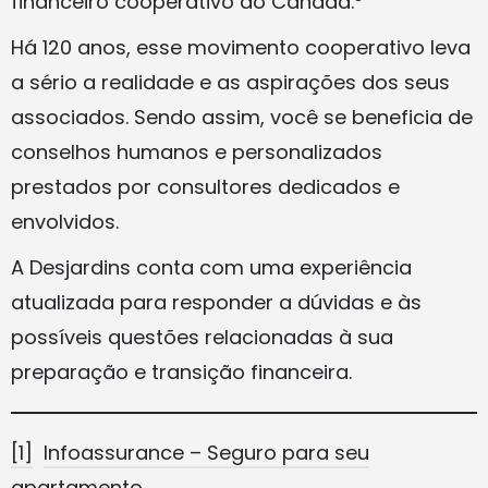
financeiro cooperativo do Canadá.
Há 120 anos, esse movimento cooperativo leva
a sério a realidade e as aspirações dos seus
associados. Sendo assim, você se beneficia de
conselhos humanos e personalizados
prestados por consultores dedicados e
envolvidos.
A Desjardins conta com uma experiência
atualizada para responder a dúvidas e às
possíveis questões relacionadas à sua
preparação e transição financeira.
[1]
Infoassurance – Seguro para seu
apartamento