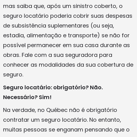
mas saiba que, após um sinistro coberto, o
seguro locatário poderia cobrir suas despesas
de subsistência suplementares (ou seja,
estadia, alimentação e transporte) se não for
possível permanecer em sua casa durante as
obras. Fale com a sua seguradora para
conhecer as modalidades da sua cobertura de
seguro.
Seguro locatário: obrigatório? Não.
Necessário? Sim!
Na verdade, no Québec não é obrigatório
contratar um seguro locatário. No entanto,
muitas pessoas se enganam pensando que o