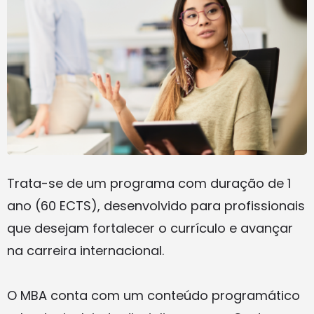
Trata-se de um programa com duração de 1
ano (60 ECTS), desenvolvido para profissionais
que desejam fortalecer o currículo e avançar
na carreira internacional.
O MBA conta com um conteúdo programático