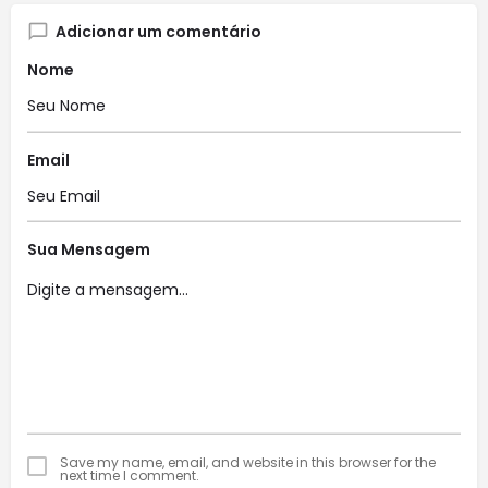
Adicionar um comentário
Nome
Email
Sua Mensagem
Save my name, email, and website in this browser for the
next time I comment.