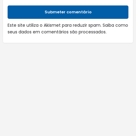
Submeter comentário
Este site utiliza o Akismet para reduzir spam.
Saiba como
seus dados em comentários são processados
.