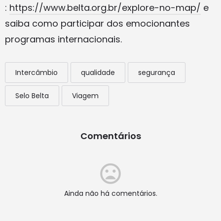
:
https://www.belta.org.br/explore-no-map/
e
saiba como participar dos emocionantes
programas internacionais.
Intercâmbio
qualidade
segurança
Selo Belta
Viagem
Comentários
Ainda não há comentários.