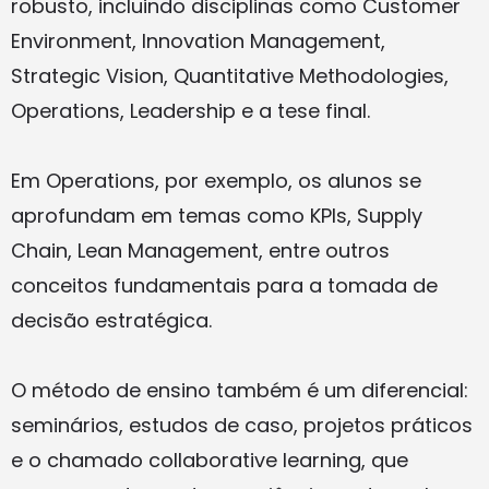
robusto, incluindo disciplinas como Customer
Environment, Innovation Management,
Strategic Vision, Quantitative Methodologies,
Operations, Leadership e a tese final.
Em Operations, por exemplo, os alunos se
aprofundam em temas como KPIs, Supply
Chain, Lean Management, entre outros
conceitos fundamentais para a tomada de
decisão estratégica.
O método de ensino também é um diferencial:
seminários, estudos de caso, projetos práticos
e o chamado collaborative learning, que