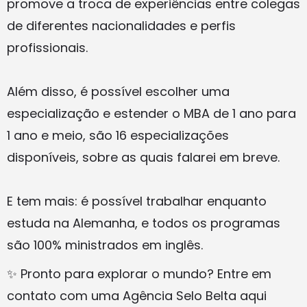
promove a troca de experiências entre colegas
de diferentes nacionalidades e perfis
profissionais.
Além disso, é possível escolher uma
especialização e estender o MBA de 1 ano para
1 ano e meio, são 16 especializações
disponíveis, sobre as quais falarei em breve.
E tem mais: é possível trabalhar enquanto
estuda na Alemanha, e todos os programas
são 100% ministrados em inglês.
✨ Pronto para explorar o mundo? Entre em
contato com uma Agência Selo Belta aqui