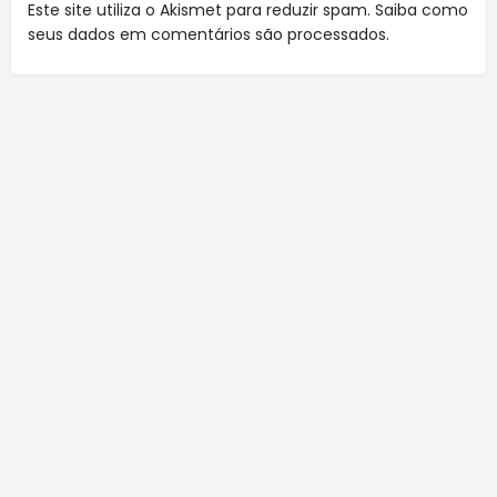
Este site utiliza o Akismet para reduzir spam.
Saiba como
seus dados em comentários são processados
.