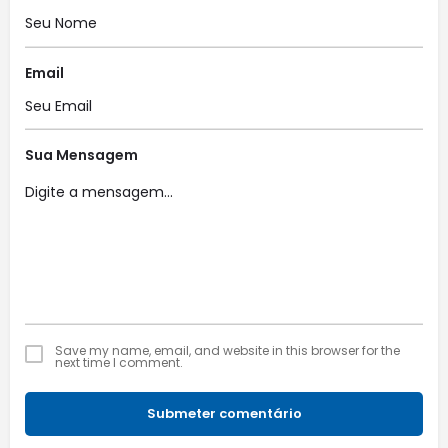
Email
Sua Mensagem
Save my name, email, and website in this browser for the
next time I comment.
Submeter comentário