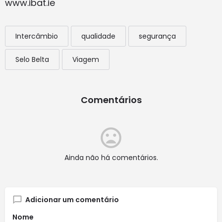
www.ibat.ie
Intercâmbio
qualidade
segurança
Selo Belta
Viagem
Comentários
Ainda não há comentários.
Adicionar um comentário
Nome