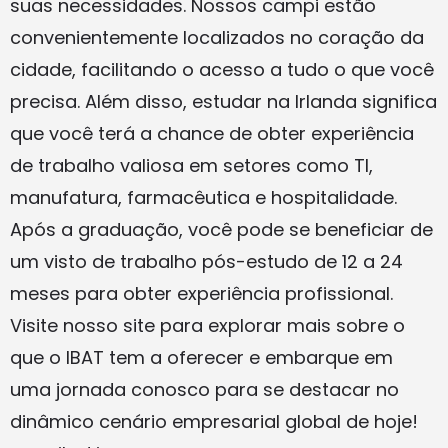
suas necessidades. Nossos campi estão
convenientemente localizados no coração da
cidade, facilitando o acesso a tudo o que você
precisa. Além disso, estudar na Irlanda significa
que você terá a chance de obter experiência
de trabalho valiosa em setores como TI,
manufatura, farmacêutica e hospitalidade.
Após a graduação, você pode se beneficiar de
um visto de trabalho pós-estudo de 12 a 24
meses para obter experiência profissional.
Visite nosso site para explorar mais sobre o
que o IBAT tem a oferecer e embarque em
uma jornada conosco para se destacar no
dinâmico cenário empresarial global de hoje!