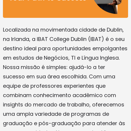
Localizada na movimentada cidade de Dublin,
na Irlanda, a IBAT College Dublin (IBAT) é o seu
destino ideal para oportunidades empolgantes
em estudos de Negócios, TI e Língua Inglesa.
Nossa missão é simples: ajudá-lo a ter
sucesso em sua área escolhida. Com uma
equipe de professores experientes que
combinam conhecimento acadêmico com
insights do mercado de trabalho, oferecemos
uma ampla variedade de programas de
graduação e pós-graduação para atender às