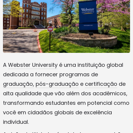
A
Webster University
é uma instituição global
dedicada a fornecer programas de
graduação,
pós-graduação
e
certificação
de
alta qualidade que vão além dos acadêmicos,
transformando estudantes em potencial como
você em cidadãos globais de excelência
individual.