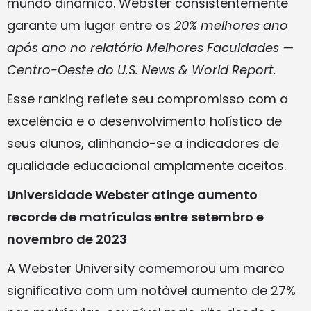
mundo dinâmico. Webster consistentemente
garante um lugar entre os
20% melhores ano
após ano no relatório Melhores Faculdades —
Centro-Oeste do U.S. News & World Report.
Esse ranking reflete seu compromisso com a
excelência e o desenvolvimento holístico de
seus alunos, alinhando-se a indicadores de
qualidade educacional amplamente aceitos.
Universidade Webster atinge aumento
recorde de matrículas entre setembro e
novembro de 2023
A Webster University comemorou um marco
significativo com um notável aumento de 27%