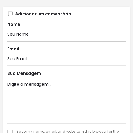
Adicionar um comentário
Nome
Email
Sua Mensagem
Save my name, email, and website in this browser for the