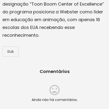
designação “Toon Boom Center of Excellence”
do programa posiciona a Webster como líder
em educação em animação, com apenas 16
escolas dos EUA recebendo esse
reconhecimento.
EUA
Comentários
Ainda não há comentários.