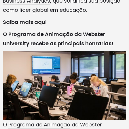
Business Analytics
, que solidifica sua posição
como líder global em educação.
Saiba mais aqui
O Programa de Animação da Webster
University recebe as principais honrarias!
O
Programa de Animação
da Webster