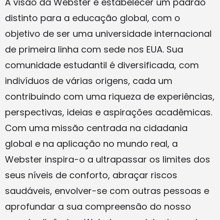
A visão da Webster é estabelecer um padrão
distinto para a educação global, com o
objetivo de ser uma universidade internacional
de primeira linha com sede nos EUA. Sua
comunidade estudantil é diversificada, com
indivíduos de várias origens, cada um
contribuindo com uma riqueza de experiências,
perspectivas, ideias e aspirações acadêmicas.
Com uma missão centrada na cidadania
global e na aplicação no mundo real, a
Webster inspira-o a ultrapassar os limites dos
seus níveis de conforto, abraçar riscos
saudáveis, envolver-se com outras pessoas e
aprofundar a sua compreensão do nosso