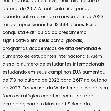
nas matrículas, seu nível mais alto desde o
outono de 2017. A matrícula final para o
período entre setembro e novembro de 2023
foi de impressionantes 13.448 alunos. Essa
conquista é atribuída ao crescimento
significativo em seus campi globais,
programas acadêmicos
de alta demanda e
aumento de estudantes internacionais. Além
disso, o número de estudantes internacionais
estudando em seus campi nos EUA aumentou
de 719 no outono de 2022 para 2.617 no outono
de 2023. O sucesso da Webster se deve ao seu
foco estratégico em oferecer cursos sob
demanda, como o
Master of Science in