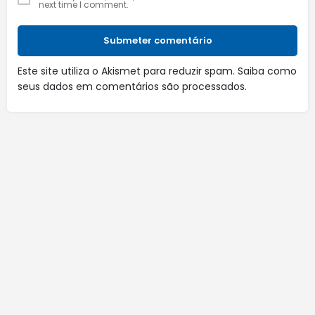
next time I comment.
Submeter comentário
Este site utiliza o Akismet para reduzir spam.
Saiba como
seus dados em comentários são processados
.