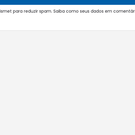
 Akismet para reduzir spam.
Saiba como seus dados em comentári