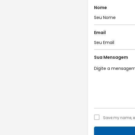
Nome
Email
Sua Mensagem
Save my name, ema