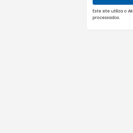
Este site utiliza o
processados
.