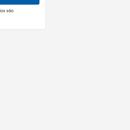
os são