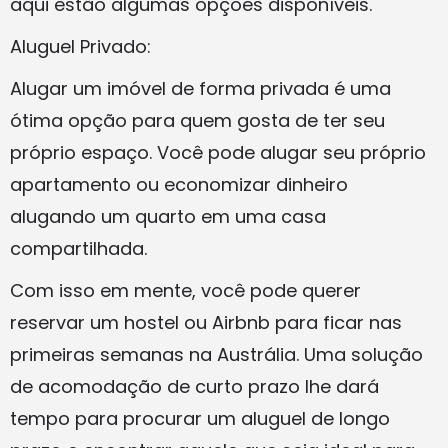
aqui estão algumas opções disponíveis.
Aluguel Privado:
Alugar um imóvel de forma privada é uma
ótima opção para quem gosta de ter seu
próprio espaço. Você pode alugar seu próprio
apartamento ou economizar dinheiro
alugando um quarto em uma casa
compartilhada.
Com isso em mente, você pode querer
reservar um hostel ou Airbnb para ficar nas
primeiras semanas na Austrália. Uma solução
de acomodação de curto prazo lhe dará
tempo para procurar um aluguel de longo