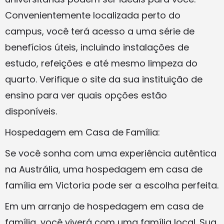
Convenientemente localizada perto do
campus, você terá acesso a uma série de
benefícios úteis, incluindo instalações de
estudo, refeições e até mesmo limpeza do
quarto. Verifique o site da sua instituição de
ensino para ver quais opções estão
disponíveis.
Hospedagem em Casa de Família:
Se você sonha com uma experiência autêntica
na Austrália, uma hospedagem em casa de
família em Victoria pode ser a escolha perfeita.
Em um arranjo de hospedagem em casa de
família, você viverá com uma família local. Sua