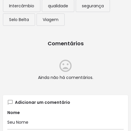
Intercâmbio
qualidade
segurança
Selo Belta
Viagem
Comentários
Ainda não há comentários.
Adicionar um comentário
Nome