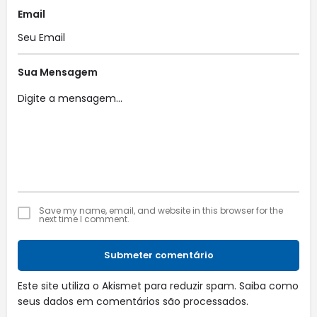
Email
Sua Mensagem
Save my name, email, and website in this browser for the
next time I comment.
Submeter comentário
Este site utiliza o Akismet para reduzir spam.
Saiba como
seus dados em comentários são processados
.