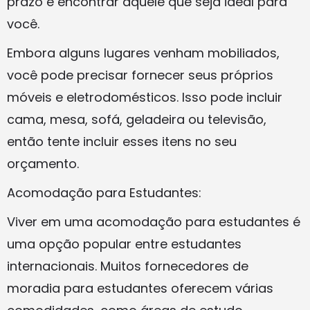
prazo e encontrar aquele que seja ideal para
você.
Embora alguns lugares venham mobiliados,
você pode precisar fornecer seus próprios
móveis e eletrodomésticos. Isso pode incluir
cama, mesa, sofá, geladeira ou televisão,
então tente incluir esses itens no seu
orçamento.
Acomodação para Estudantes:
Viver em uma acomodação para estudantes é
uma opção popular entre estudantes
internacionais. Muitos fornecedores de
moradia para estudantes oferecem várias