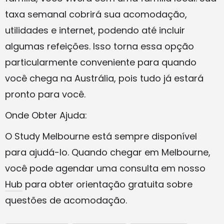
taxa semanal cobrirá sua acomodação,
utilidades e internet, podendo até incluir
algumas refeições. Isso torna essa opção
particularmente conveniente para quando
você chega na Austrália, pois tudo já estará
pronto para você.
Onde Obter Ajuda:
O Study Melbourne está sempre disponível
para ajudá-lo. Quando chegar em Melbourne,
você pode agendar uma consulta em nosso
Hub
para obter orientação gratuita sobre
questões de acomodação.