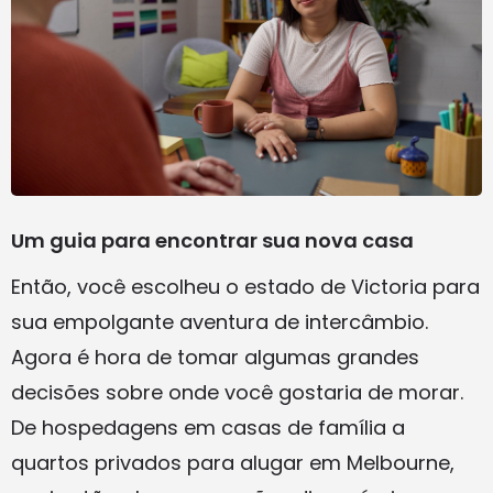
Um guia para encontrar sua nova casa
Então, você escolheu o estado de Victoria para
sua empolgante aventura de intercâmbio.
Agora é hora de tomar algumas grandes
decisões sobre onde você gostaria de morar.
De hospedagens em casas de família a
quartos privados para alugar em Melbourne,