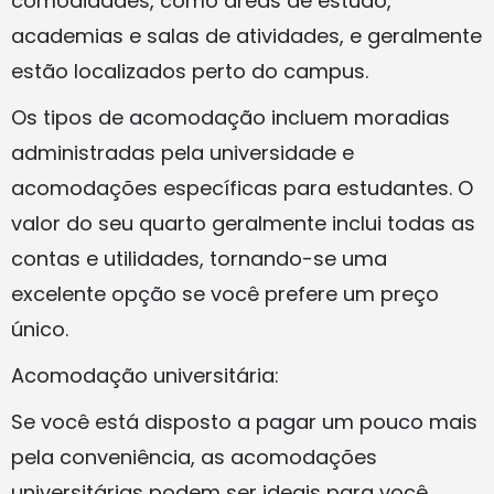
comodidades, como áreas de estudo,
academias e salas de atividades, e geralmente
estão localizados perto do campus.
Os tipos de acomodação incluem moradias
administradas pela universidade e
acomodações específicas para estudantes. O
valor do seu quarto geralmente inclui todas as
contas e utilidades, tornando-se uma
excelente opção se você prefere um preço
único.
Acomodação universitária:
Se você está disposto a pagar um pouco mais
pela conveniência, as acomodações
universitárias podem ser ideais para você.