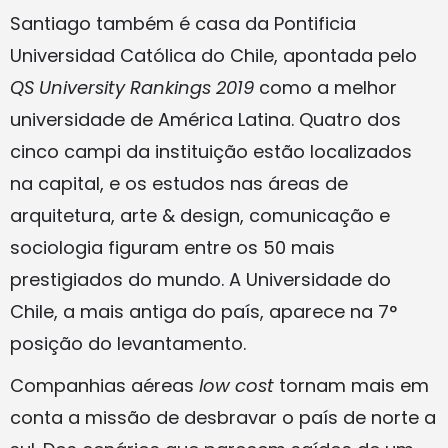
Santiago também é casa da Pontificia
Universidad Católica do Chile, apontada pelo
QS University Rankings 2019
como a melhor
universidade de América Latina. Quatro dos
cinco campi da instituição estão localizados
na capital, e os estudos nas áreas de
arquitetura, arte & design, comunicação e
sociologia figuram entre os 50 mais
prestigiados do mundo. A Universidade do
Chile, a mais antiga do país, aparece na 7°
posição do levantamento.
Companhias aéreas
low cost
tornam mais em
conta a missão de desbravar o país de norte a