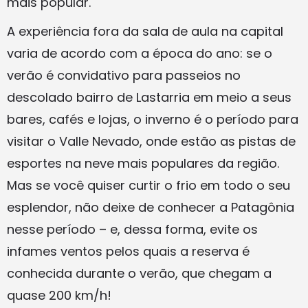
mais popular.
A experiência fora da sala de aula na capital
varia de acordo com a época do ano: se o
verão é convidativo para passeios no
descolado bairro de Lastarria em meio a seus
bares, cafés e lojas, o inverno é o período para
visitar o Valle Nevado, onde estão as pistas de
esportes na neve mais populares da região.
Mas se você quiser curtir o frio em todo o seu
esplendor, não deixe de conhecer a Patagônia
nesse período – e, dessa forma, evite os
infames ventos pelos quais a reserva é
conhecida durante o verão, que chegam a
quase 200 km/h!