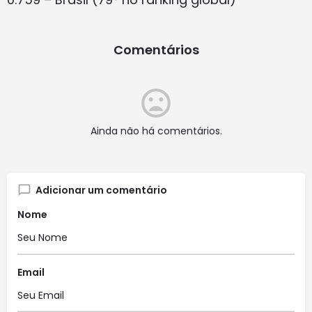
Comentários
Ainda não há comentários.
Adicionar um comentário
Nome
Email