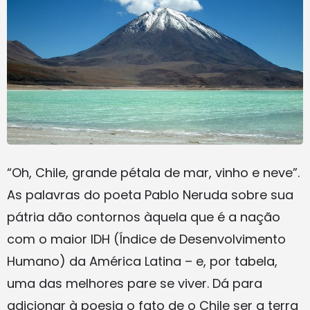
“Oh, Chile, grande pétala de mar, vinho e neve”.
As palavras do poeta Pablo Neruda sobre sua
pátria dão contornos àquela que é a nação
com o maior IDH (Índice de Desenvolvimento
Humano) da América Latina – e, por tabela,
uma das melhores pare se viver. Dá para
adicionar à poesia o fato de o Chile ser a terra