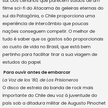
sul. Dos cenários que parecem saídos de um
filme sci-fi do Atacama às geleiras eternas do
sul da Patagônia, o Chile proporciona uma
experiência de intercâmbio que poucas
nações conseguem competir. O melhor de
tudo é saber que os gastos são proporcionais
ao custo de vida no Brasil, que está bem
pertinho para facilitar tirar a sua viagem de
estudos do papel.
Para ouvir antes de embarcar
La Voz de los ’80, de Los Prisioneros
O disco de estreia da banda de rock mais
importante do Chile deu voz à juventude do
país sob a ditadura militar de Augusto Pinochet