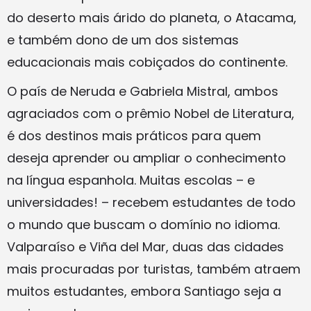
do deserto mais árido do planeta, o Atacama,
e também dono de um dos sistemas
educacionais mais cobiçados do continente.
O país de Neruda e Gabriela Mistral, ambos
agraciados com o prêmio Nobel de Literatura,
é dos destinos mais práticos para quem
deseja aprender ou ampliar o conhecimento
na língua espanhola. Muitas escolas – e
universidades! – recebem estudantes de todo
o mundo que buscam o domínio no idioma.
Valparaíso e Viña del Mar, duas das cidades
mais procuradas por turistas, também atraem
muitos estudantes, embora Santiago seja a