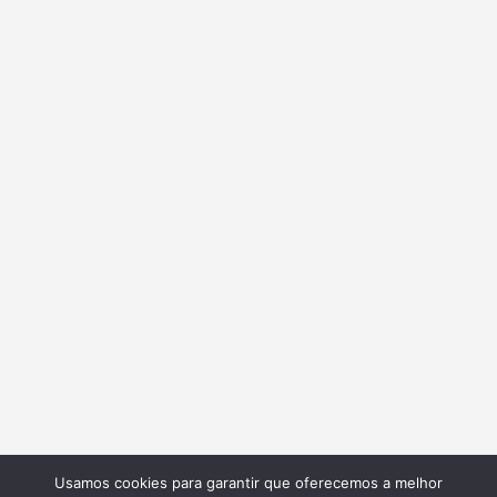
Usamos cookies para garantir que oferecemos a melhor