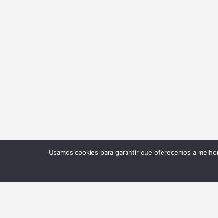
Usamos cookies para garantir que oferecemos a melhor 
NEWSLETTER