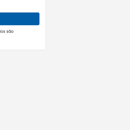
os são