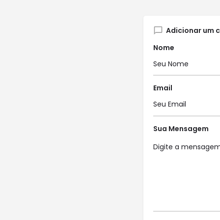
Adicionar um 
Nome
Email
Sua Mensagem