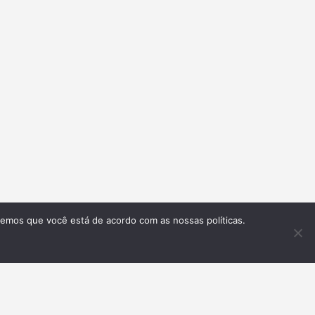
remos que você está de acordo com as nossas políticas.