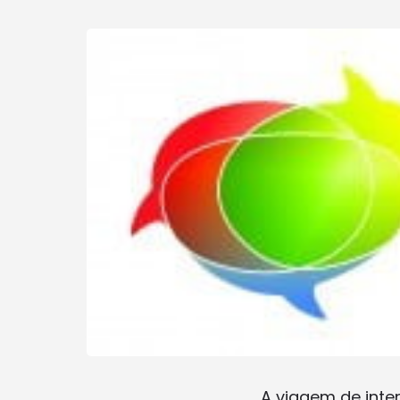
A viagem de inte