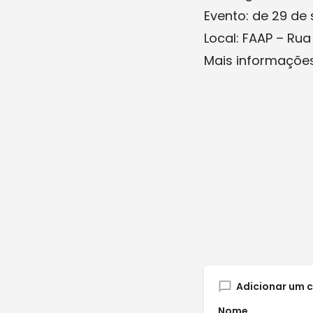
Evento: de 29 de
Local: FAAP – Rua
Mais informações
Adicionar um 
Nome