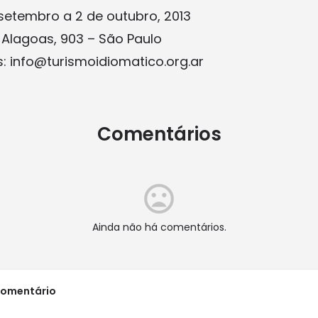
 setembro a 2 de outubro, 2013
 Alagoas, 903 – São Paulo
: info@turismoidiomatico.org.ar
Comentários
Ainda não há comentários.
comentário