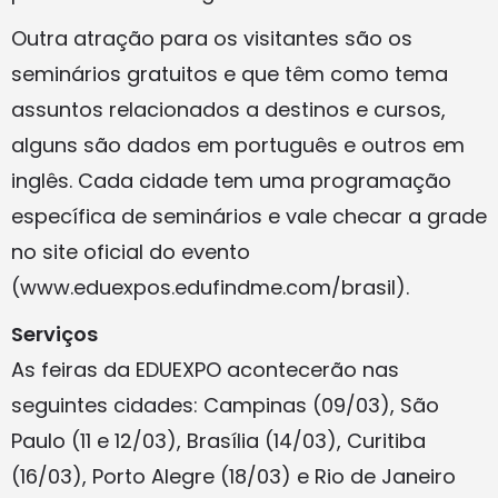
Outra atração para os visitantes são os
seminários gratuitos e que têm como tema
assuntos relacionados a destinos e cursos,
alguns são dados em português e outros em
inglês. Cada cidade tem uma programação
específica de seminários e vale checar a grade
no site oficial do evento
(www.eduexpos.edufindme.com/brasil).
Serviços
As feiras da EDUEXPO acontecerão nas
seguintes cidades: Campinas (09/03), São
Paulo (11 e 12/03), Brasília (14/03), Curitiba
(16/03), Porto Alegre (18/03) e Rio de Janeiro