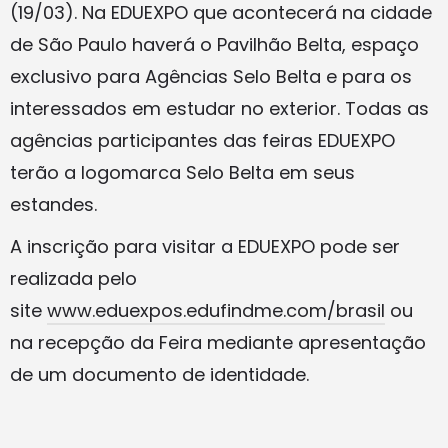
(19/03). Na EDUEXPO que acontecerá na cidade
de São Paulo haverá o Pavilhão Belta, espaço
exclusivo para Agências Selo Belta e para os
interessados em estudar no exterior. Todas as
agências participantes das feiras EDUEXPO
terão a logomarca Selo Belta em seus
estandes.
A inscrição para visitar a EDUEXPO pode ser
realizada pelo
site
www.eduexpos.edufindme.com/brasil
ou
na recepção da Feira mediante apresentação
de um documento de identidade.