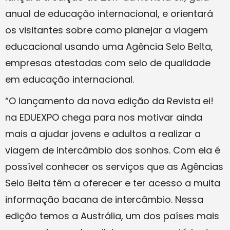
anual de educação internacional, e orientará
os visitantes sobre como planejar a viagem
educacional usando uma Agência Selo Belta,
empresas atestadas com selo de qualidade
em educação internacional.
“O lançamento da nova edição da Revista ei!
na EDUEXPO chega para nos motivar ainda
mais a ajudar jovens e adultos a realizar a
viagem de intercâmbio dos sonhos. Com ela é
possível conhecer os serviços que as Agências
Selo Belta têm a oferecer e ter acesso a muita
informação bacana de intercâmbio. Nessa
edição temos a Austrália, um dos países mais