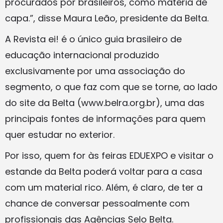
procurados por brasileiros, como matéria de
capa.”, disse Maura Leão, presidente da Belta.
A Revista ei! é o único guia brasileiro de
educação internacional produzido
exclusivamente por uma associação do
segmento, o que faz com que se torne, ao lado
do site da Belta (www.belra.org.br), uma das
principais fontes de informações para quem
quer estudar no exterior.
Por isso, quem for às feiras EDUEXPO e visitar o
estande da Belta poderá voltar para a casa
com um material rico. Além, é claro, de ter a
chance de conversar pessoalmente com
profissionais das Agências Selo Belta.