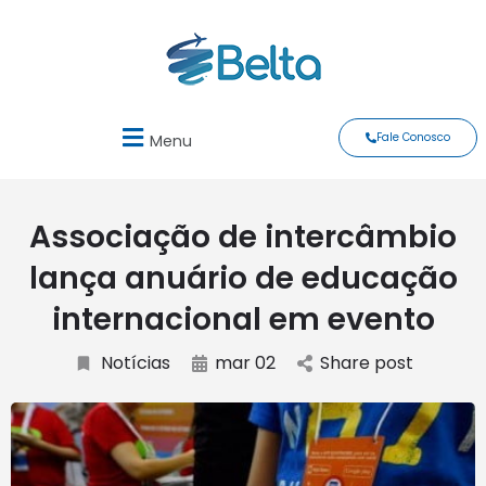
Fale Conosco
Menu
Associação de intercâmbio
lança anuário de educação
internacional em evento
Notícias
mar 02
Share post