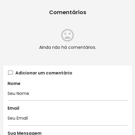
Comentários
Ainda não há comentários.
Adicionar um comentário
Nome
Email
Sua Mensagem