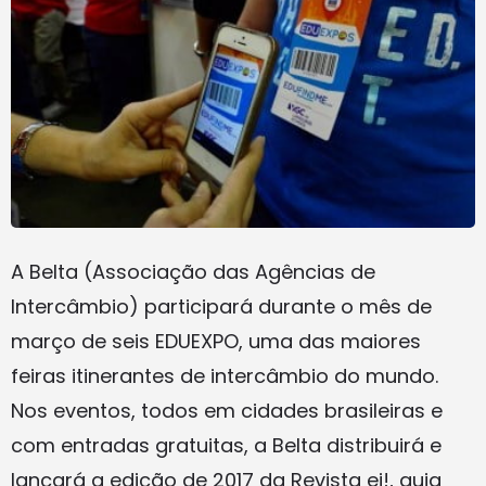
A Belta (Associação das Agências de
Intercâmbio) participará durante o mês de
março de seis EDUEXPO, uma das maiores
feiras itinerantes de intercâmbio do mundo.
Nos eventos, todos em cidades brasileiras e
com entradas gratuitas, a Belta distribuirá e
lançará a edição de 2017 da Revista ei!, guia