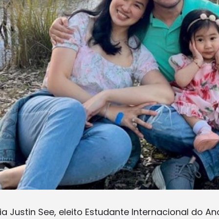
a Justin See, eleito Estudante Internacional do A