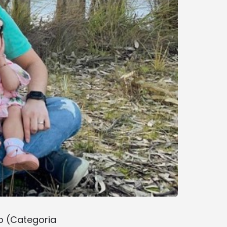
no (Categoria