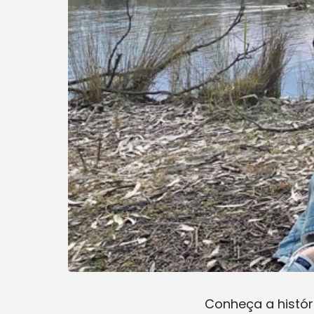
Conheça a históri