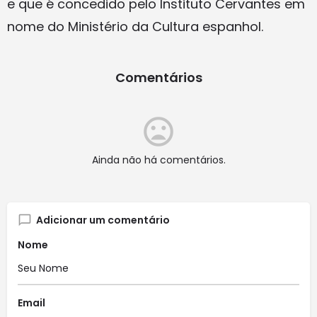
e que é concedido pelo Instituto Cervantes em
nome do Ministério da Cultura espanhol.
Comentários
Ainda não há comentários.
Adicionar um comentário
Nome
Email