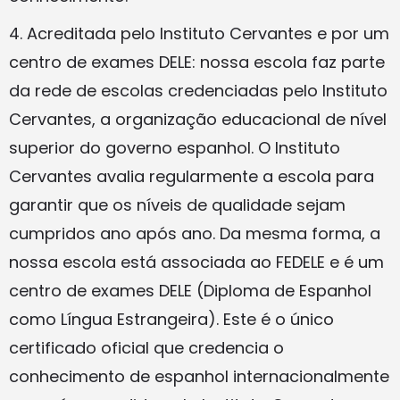
4. Acreditada pelo Instituto Cervantes e por um
centro de exames DELE: nossa escola faz parte
da rede de escolas credenciadas pelo Instituto
Cervantes, a organização educacional de nível
superior do governo espanhol. O Instituto
Cervantes avalia regularmente a escola para
garantir que os níveis de qualidade sejam
cumpridos ano após ano. Da mesma forma, a
nossa escola está associada ao FEDELE e é um
centro de exames DELE (Diploma de Espanhol
como Língua Estrangeira). Este é o único
certificado oficial que credencia o
conhecimento de espanhol internacionalmente