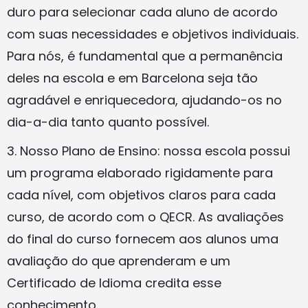
duro para selecionar cada aluno de acordo
com suas necessidades e objetivos individuais.
Para nós, é fundamental que a permanência
deles na escola e em Barcelona seja tão
agradável e enriquecedora, ajudando-os no
dia-a-dia tanto quanto possível.
3. Nosso Plano de Ensino: nossa escola possui
um programa elaborado rigidamente para
cada nível, com objetivos claros para cada
curso, de acordo com o QECR. As avaliações
do final do curso fornecem aos alunos uma
avaliação do que aprenderam e um
Certificado de Idioma credita esse
conhecimento.