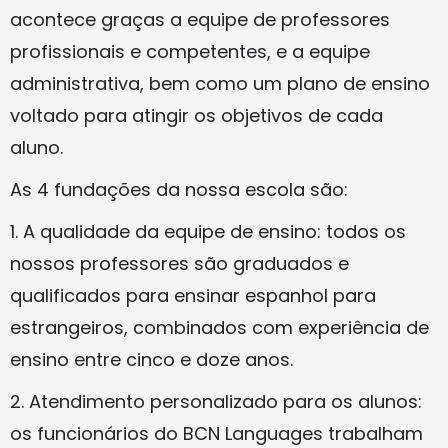
acontece graças a equipe de professores
profissionais e competentes, e a equipe
administrativa, bem como um plano de ensino
voltado para atingir os objetivos de cada
aluno.
As 4 fundações da nossa escola são:
1. A qualidade da equipe de ensino: todos os
nossos professores são graduados e
qualificados para ensinar espanhol para
estrangeiros, combinados com experiência de
ensino entre cinco e doze anos.
2. Atendimento personalizado para os alunos:
os funcionários do BCN Languages ​​trabalham