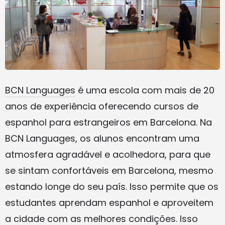
BCN Languages
é uma escola com mais de 20
anos de experiência oferecendo cursos de
espanhol para estrangeiros em Barcelona. Na
BCN Languages, os alunos encontram uma
atmosfera agradável e acolhedora, para que
se sintam confortáveis ​​em Barcelona, ​​mesmo
estando longe do seu país. Isso permite que os
estudantes aprendam espanhol e aproveitem
a cidade com as melhores condições. Isso