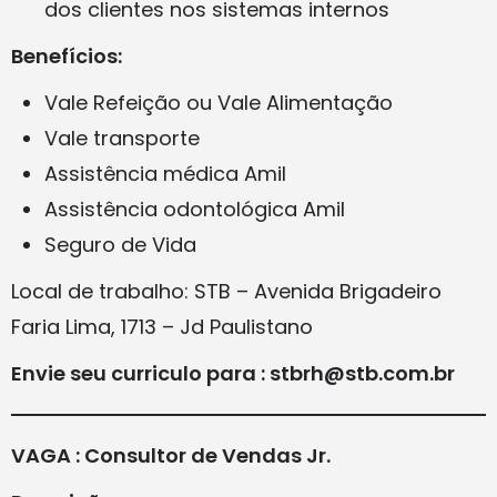
dos clientes nos sistemas internos
Benefícios:
Vale Refeição ou Vale Alimentação
Vale transporte
Assistência médica Amil
Assistência odontológica Amil
Seguro de Vida
Local de trabalho: STB – Avenida Brigadeiro
Faria Lima, 1713 – Jd Paulistano
Envie seu curriculo para : stbrh@stb.com.br
VAGA : Consultor de Vendas Jr.