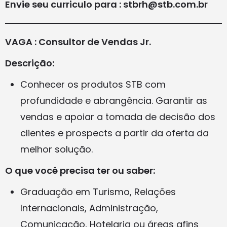
Envie seu curriculo para : stbrh@stb.com.br
VAGA : Consultor de Vendas Jr.
Descrição:
Conhecer os produtos STB com
profundidade e abrangência. Garantir as
vendas e apoiar a tomada de decisão dos
clientes e prospects a partir da oferta da
melhor solução.
O que você precisa ter ou saber:
Graduação em Turismo, Relações
Internacionais, Administração,
Comunicação, Hotelaria ou áreas afins