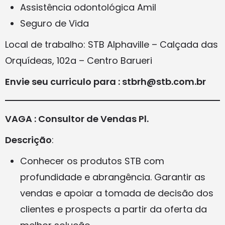
Assistência odontológica Amil
Seguro de Vida
Local de trabalho: STB Alphaville – Calçada das
Orquídeas, 102a – Centro Barueri
Envie seu curriculo para : stbrh@stb.com.br
VAGA : Consultor de Vendas Pl.
Descrição
:
Conhecer os produtos STB com
profundidade e abrangência. Garantir as
vendas e apoiar a tomada de decisão dos
clientes e prospects a partir da oferta da