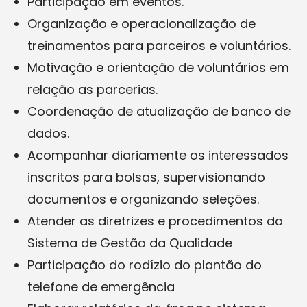
Participação em eventos.
Organização e operacionalização de
treinamentos para parceiros e voluntários.
Motivação e orientação de voluntários em
relação as parcerias.
Coordenação de atualização de banco de
dados.
Acompanhar diariamente os interessados
inscritos para bolsas, supervisionando
documentos e organizando seleções.
Atender as diretrizes e procedimentos do
Sistema de Gestão da Qualidade
Participação do rodízio do plantão do
telefone de emergência