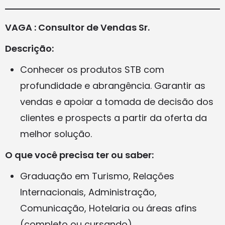
VAGA : Consultor de Vendas Sr.
Descrição:
Conhecer os produtos STB com
profundidade e abrangência. Garantir as
vendas e apoiar a tomada de decisão dos
clientes e prospects a partir da oferta da
melhor solução.
O que você precisa ter ou saber:
Graduação em Turismo, Relações
Internacionais, Administração,
Comunicação, Hotelaria ou áreas afins
(completo ou cursando)