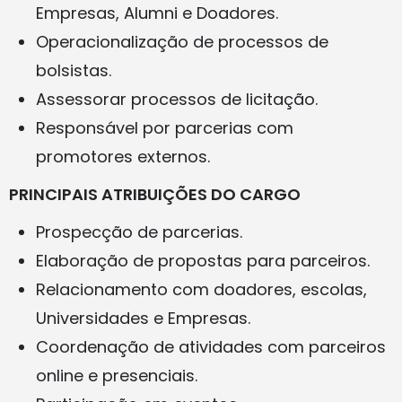
Empresas, Alumni e Doadores.
Operacionalização de processos de
bolsistas.
Assessorar processos de licitação.
Responsável por parcerias com
promotores externos.
PRINCIPAIS ATRIBUIÇÕES DO CARGO
Prospecção de parcerias.
Elaboração de propostas para parceiros.
Relacionamento com doadores, escolas,
Universidades e Empresas.
Coordenação de atividades com parceiros
online e presenciais.