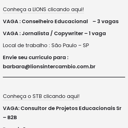
Conheça a LIONS clicando aqui!
VAGA : Conselheiro Educacional – 3 vagas
VAGA : Jornalista / Copywriter – 1 vaga
Local de trabalho : São Paulo – SP
Envie seu curriculo para :
barbara@lionsintercambio.com.br
Conheça o STB clicando aqui!
VAGA: Consultor de Projetos Educacionais Sr
– B2B