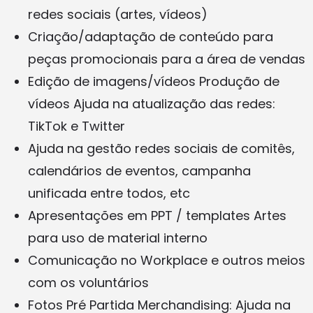
redes sociais (artes, vídeos)
Criação/adaptação de conteúdo para
peças promocionais para a área de vendas
Edição de imagens/vídeos Produção de
vídeos Ajuda na atualização das redes:
TikTok e Twitter
Ajuda na gestão redes sociais de comitês,
calendários de eventos, campanha
unificada entre todos, etc
Apresentações em PPT / templates Artes
para uso de material interno
Comunicação no Workplace e outros meios
com os voluntários
Fotos Pré Partida Merchandising: Ajuda na