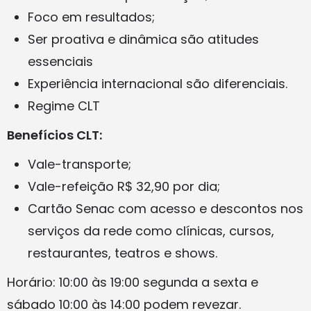
Foco em resultados;
Ser proativa e dinâmica são atitudes
essenciais
Experiência internacional são diferenciais.
Regime CLT
Benefícios CLT:
Vale-transporte;
Vale-refeição R$ 32,90 por dia;
Cartão Senac com acesso e descontos nos
serviços da rede como clínicas, cursos,
restaurantes, teatros e shows.
Horário: 10:00 às 19:00 segunda a sexta e
sábado 10:00 às 14:00 podem revezar.