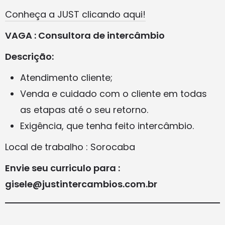
Conheça a JUST clicando aqui!
VAGA : Consultora de intercâmbio
Descrição:
Atendimento cliente;
Venda e cuidado com o cliente em todas
as etapas até o seu retorno.
Exigência, que tenha feito intercâmbio.
Local de trabalho : Sorocaba
Envie seu curriculo para :
gisele@justintercambios.com.br