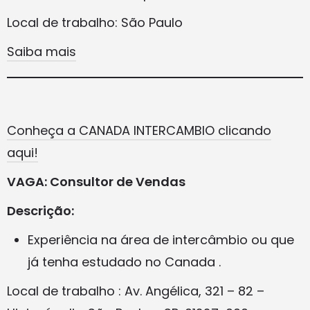
Local de trabalho: São Paulo
Saiba mais
Conheça a CANADA INTERCAMBIO clicando
aqui!
VAGA: Consultor de Vendas
Descrição:
Experiência na área de intercâmbio ou que
já tenha estudado no Canada .
Local de trabalho : Av. Angélica, 321 – 82 –