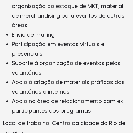
organização do estoque de MKT, material
de merchandising para eventos de outras
áreas
Envio de mailing
Participação em eventos virtuais e
presenciais
Suporte à organização de eventos pelos
voluntários
Apoio à criação de materiais gráficos dos
voluntários e internos
Apoio na área de relacionamento com ex
participantes dos programas
Local de trabalho: Centro da cidade do Rio de
Janeiro