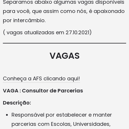
Separamos abaixo algumas vagas disponíveis
para você, que assim como nós, é apaixonado
por intercâmbio.
( vagas atualizadas em 27.10.2021)
VAGAS
Conheça a AFS clicando aqui!
VAGA : Consultor de Parcerias
Descrição:
Responsável por estabelecer e manter
parcerias com Escolas, Universidades,