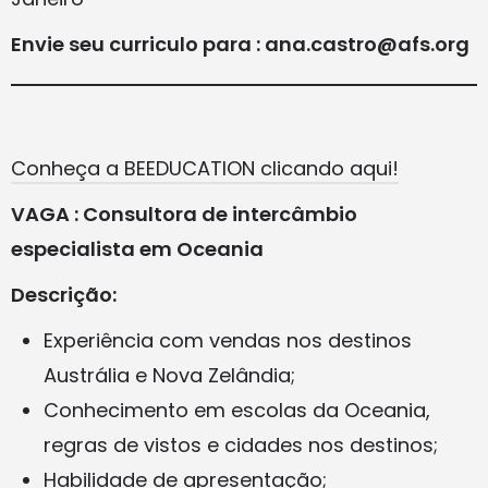
Envie seu curriculo para : ana.castro@afs.org
Conheça a BEEDUCATION clicando aqui!
VAGA : Consultora de intercâmbio
especialista em Oceania
Descrição:
Experiência com vendas nos destinos
Austrália e Nova Zelândia;
Conhecimento em escolas da Oceania,
regras de vistos e cidades nos destinos;
Habilidade de apresentação;