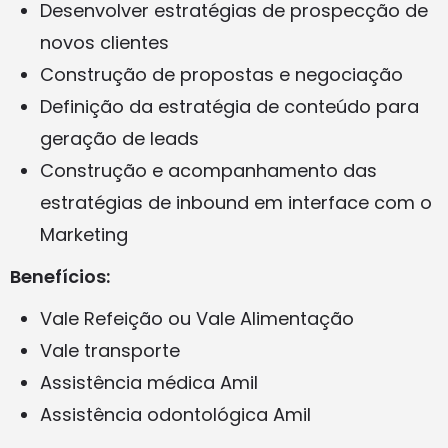
Desenvolver estratégias de prospecção de
novos clientes
Construção de propostas e negociação
Definição da estratégia de conteúdo para
geração de leads
Construção e acompanhamento das
estratégias de inbound em interface com o
Marketing
Benefícios:
Vale Refeição ou Vale Alimentação
Vale transporte
Assistência médica Amil
Assistência odontológica Amil