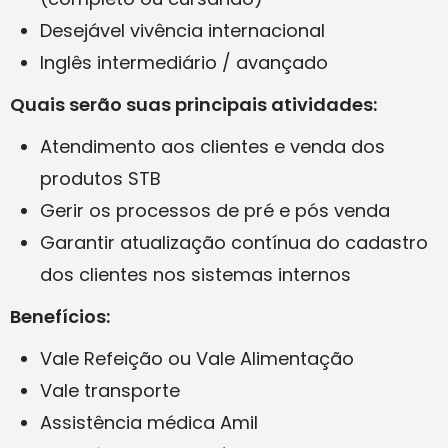
Desejável vivência internacional
Inglês intermediário / avançado
Quais serão suas principais atividades:
Atendimento aos clientes e venda dos
produtos STB
Gerir os processos de pré e pós venda
Garantir atualização contínua do cadastro
dos clientes nos sistemas internos
Benefícios:
Vale Refeição ou Vale Alimentação
Vale transporte
Assistência médica Amil