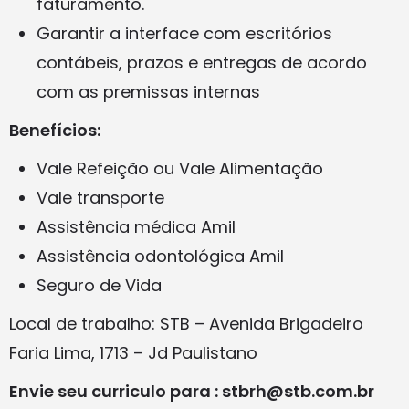
faturamento.
Garantir a interface com escritórios
contábeis, prazos e entregas de acordo
com as premissas internas
Benefícios:
Vale Refeição ou Vale Alimentação
Vale transporte
Assistência médica Amil
Assistência odontológica Amil
Seguro de Vida
Local de trabalho: STB – Avenida Brigadeiro
Faria Lima, 1713 – Jd Paulistano
Envie seu curriculo para : stbrh@stb.com.br