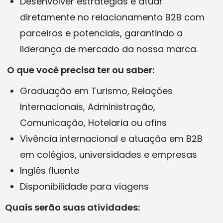
Desenvolver estratégias e atuar
diretamente no relacionamento B2B com
parceiros e potenciais, garantindo a
liderança de mercado da nossa marca.
O que você precisa ter ou saber:
Graduação em Turismo, Relações
Internacionais, Administração,
Comunicação, Hotelaria ou afins
Vivência internacional e atuação em B2B
em colégios, universidades e empresas
Inglês fluente
Disponibilidade para viagens
Quais serão suas atividades: