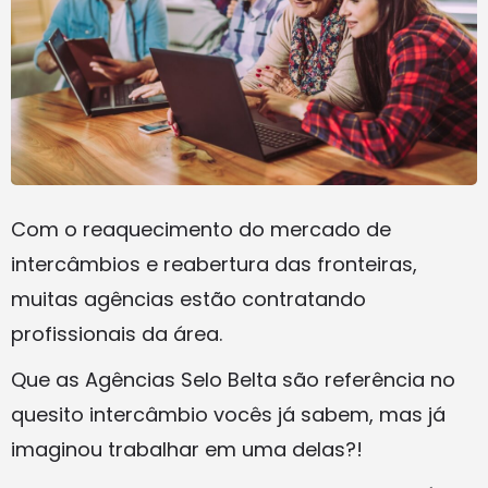
Com o reaquecimento do mercado de
intercâmbios e reabertura das fronteiras,
muitas agências estão contratando
profissionais da área.
Que as Agências Selo Belta são referência no
quesito intercâmbio vocês já sabem, mas já
imaginou trabalhar em uma delas?!