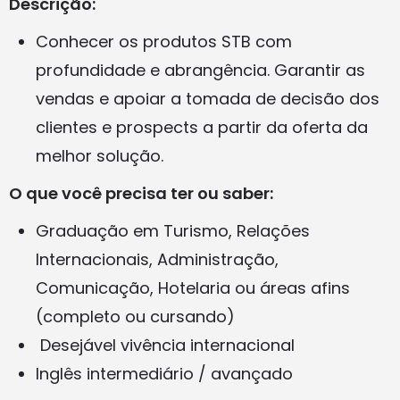
Descrição:
Conhecer os produtos STB com
profundidade e abrangência. Garantir as
vendas e apoiar a tomada de decisão dos
clientes e prospects a partir da oferta da
melhor solução.
O que você precisa ter ou saber:
Graduação em Turismo, Relações
Internacionais, Administração,
Comunicação, Hotelaria ou áreas afins
(completo ou cursando)
Desejável vivência internacional
Inglês intermediário / avançado