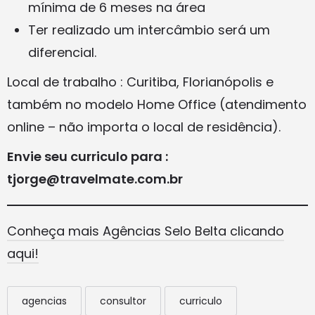
mínima de 6 meses na área
Ter realizado um intercâmbio será um
diferencial.
Local de trabalho : Curitiba, Florianópolis e
também no modelo Home Office (atendimento
online – não importa o local de residência).
Envie seu curriculo para :
tjorge@travelmate.com.br
Conheça mais Agências Selo Belta clicando
aqui!
agencias
consultor
curriculo