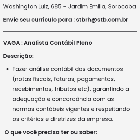
Washington Luiz, 685 – Jardim Emilia, Sorocaba
Envie seu curriculo para : stbrh@stb.com.br
VAGA : Analista Contábil Pleno
Descrição:
Fazer análise contábil dos documentos
(notas fiscais, faturas, pagamentos,
recebimentos, tributos etc), garantindo a
adequação e concordância com as
normas contábeis vigentes e respeitando
os critérios e diretrizes da empresa.
O que você precisa ter ou saber: