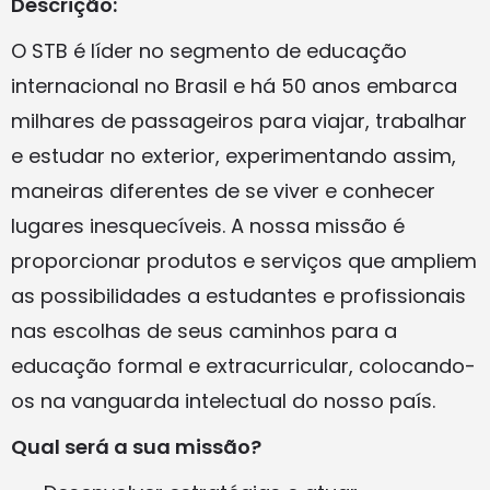
Descrição:
O STB é líder no segmento de educação
internacional no Brasil e há 50 anos embarca
milhares de passageiros para viajar, trabalhar
e estudar no exterior, experimentando assim,
maneiras diferentes de se viver e conhecer
lugares inesquecíveis. A nossa missão é
proporcionar produtos e serviços que ampliem
as possibilidades a estudantes e profissionais
nas escolhas de seus caminhos para a
educação formal e extracurricular, colocando-
os na vanguarda intelectual do nosso país.
Qual será a sua missão?