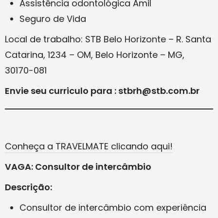
Assistência odontológica Amil
Seguro de Vida
Local de trabalho: STB Belo Horizonte – R. Santa
Catarina, 1234 – OM, Belo Horizonte – MG,
30170-081
Envie seu curriculo para : stbrh@stb.com.br
Conheça a TRAVELMATE clicando aqui!
VAGA: Consultor de intercâmbio
Descrição:
Consultor de intercâmbio com experiência