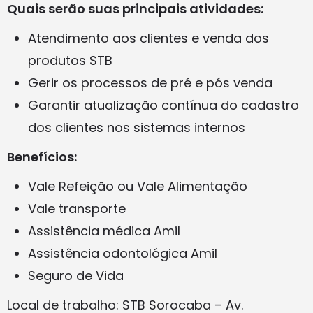
Quais serão suas principais atividades:
Atendimento aos clientes e venda dos
produtos STB
Gerir os processos de pré e pós venda
Garantir atualização contínua do cadastro
dos clientes nos sistemas internos
Benefícios:
Vale Refeição ou Vale Alimentação
Vale transporte
Assistência médica Amil
Assistência odontológica Amil
Seguro de Vida
Local de trabalho: STB Sorocaba – Av.