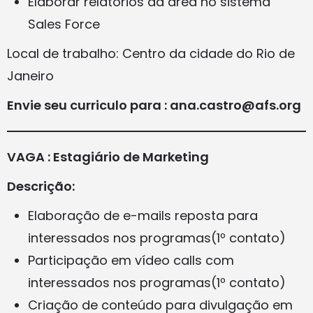
Elaborar relatórios da área no sistema
Sales Force
Local de trabalho: Centro da cidade do Rio de
Janeiro
Envie seu curriculo para : ana.castro@afs.org
VAGA : Estagiário de Marketing
Descrição:
Elaboração de e-mails reposta para
interessados nos programas(1º contato)
Participação em vídeo calls com
interessados nos programas(1º contato)
Criação de conteúdo para divulgação em