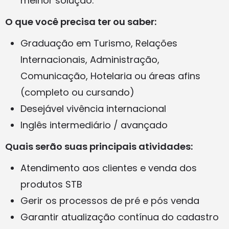
melhor solução.
O que você precisa ter ou saber:
Graduação em Turismo, Relações
Internacionais, Administração,
Comunicação, Hotelaria ou áreas afins
(completo ou cursando)
Desejável vivência internacional
Inglês intermediário / avançado
Quais serão suas principais atividades:
Atendimento aos clientes e venda dos
produtos STB
Gerir os processos de pré e pós venda
Garantir atualização contínua do cadastro