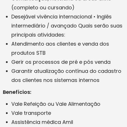
(completo ou cursando)
Desejável vivência internacional • Inglês
intermediário / avançado Quais serão suas
principais atividades:
Atendimento aos clientes e venda dos
produtos STB
Gerir os processos de pré e pós venda
Garantir atualização contínua do cadastro
dos clientes nos sistemas internos
Benefícios:
Vale Refeição ou Vale Alimentação
Vale transporte
Assistência médica Amil