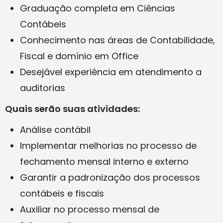
Graduação completa em Ciências
Contábeis
Conhecimento nas áreas de Contabilidade,
Fiscal e domínio em Office
Desejável experiência em atendimento a
auditorias
Quais serão suas atividades:
Análise contábil
Implementar melhorias no processo de
fechamento mensal interno e externo
Garantir a padronização dos processos
contábeis e fiscais
Auxiliar no processo mensal de