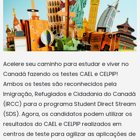
Acelere seu caminho para estudar e viver no
Canadá fazendo os testes CAEL e CELPIP!
Ambos os testes são reconhecidos pela
Imigração, Refugiados e Cidadania do Canadá
(IRCC) para o programa Student Direct Stream
(SDS). Agora, os candidatos podem utilizar os
resultados do CAEL e CELPIP realizados em
centros de teste para agilizar as aplicações de