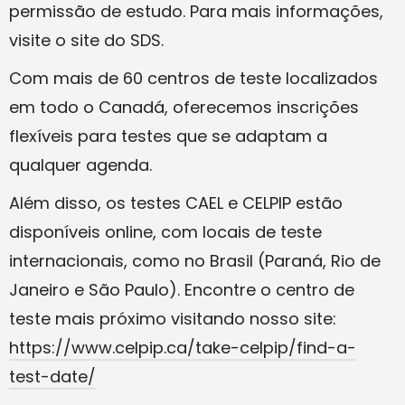
permissão de estudo. Para mais informações,
visite o site do SDS.
Com mais de 60 centros de teste localizados
em todo o Canadá, oferecemos inscrições
flexíveis para testes que se adaptam a
qualquer agenda.
Além disso, os testes CAEL e CELPIP estão
disponíveis online, com locais de teste
internacionais, como no Brasil (Paraná, Rio de
Janeiro e São Paulo). Encontre o centro de
teste mais próximo visitando nosso site:
https://www.celpip.ca/take-celpip/find-a-
test-date/