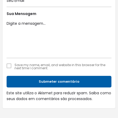
Sua Mensagem
Save my name, email, and website in this browser for the
next time I comment.
Submeter comentário
Este site utiliza o Akismet para reduzir spam.
Saiba como
seus dados em comentários são processados
.