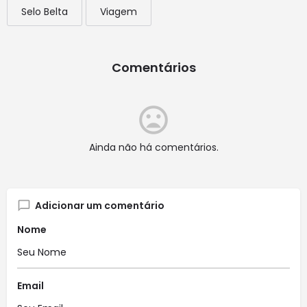
Selo Belta
Viagem
Comentários
Ainda não há comentários.
Adicionar um comentário
Nome
Email