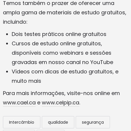
Temos também o prazer de oferecer uma
ampla gama de materiais de estudo gratuitos,
incluindo:
Dois testes práticos online gratuitos
Cursos de estudo online gratuitos,
disponíveis como webinars e sessões
gravadas em nosso canal no YouTube
Vídeos com dicas de estudo gratuitos, e
muito mais
Para mais informações, visite-nos online em
www.cael.ca
e
www.celpip.ca
.
Intercâmbio
qualidade
segurança