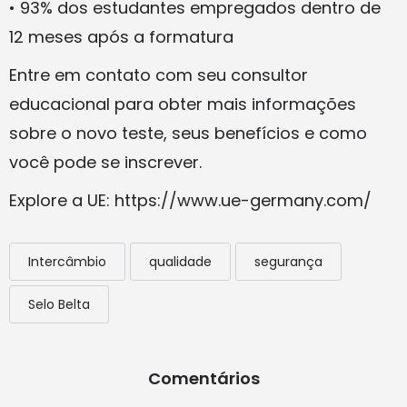
• 93% dos estudantes empregados dentro de
12 meses após a formatura
Entre em contato com seu consultor
educacional para obter mais informações
sobre o novo teste, seus benefícios e como
você pode se inscrever.
Explore a UE: https://www.ue-germany.com/
Intercâmbio
qualidade
segurança
Selo Belta
Comentários