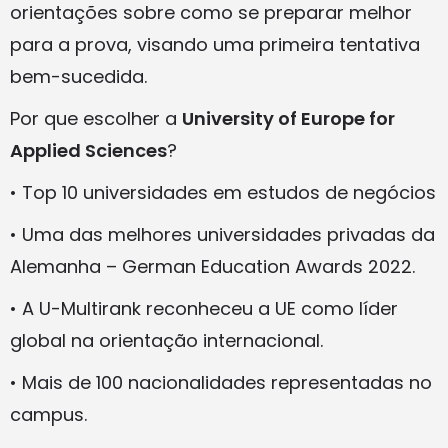
orientações sobre como se preparar melhor
para a prova, visando uma primeira tentativa
bem-sucedida.
Por que escolher a
University of Europe for
Applied Sciences
?
• Top 10 universidades em estudos de negócios
• Uma das melhores universidades privadas da
Alemanha – German Education Awards 2022.
• A U-Multirank reconheceu a UE como líder
global na orientação internacional.
• Mais de 100 nacionalidades representadas no
campus.