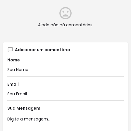
Ainda não há comentários.
Adicionar um comentário
Nome
Email
Sua Mensagem