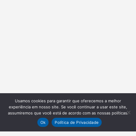
Usamos cookies para garantir que oferecemos a melhor
experiência em nosso site. Se você continuar a usar este site,
assumiremos que você está de acordo com as nossas políticas.
Ok
Política de Privacidade