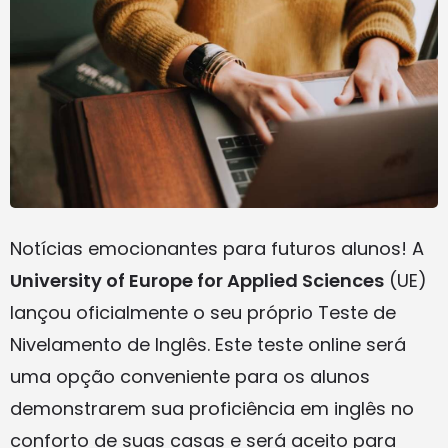
Notícias emocionantes para futuros alunos! A
University of Europe for Applied Sciences
(UE)
lançou oficialmente o seu próprio Teste de
Nivelamento de Inglês. Este teste online será
uma opção conveniente para os alunos
demonstrarem sua proficiência em inglês no
conforto de suas casas e será aceito para