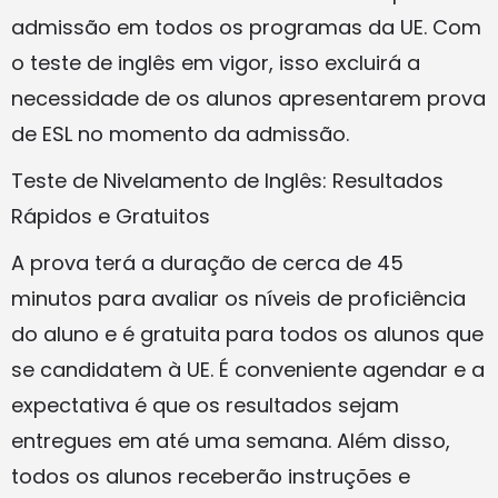
admissão em todos os programas da UE. Com
o teste de inglês em vigor, isso excluirá a
necessidade de os alunos apresentarem prova
de ESL no momento da admissão.
Teste de Nivelamento de Inglês: Resultados
Rápidos e Gratuitos
A prova terá a duração de cerca de 45
minutos para avaliar os níveis de proficiência
do aluno e é gratuita para todos os alunos que
se candidatem à UE. É conveniente agendar e a
expectativa é que os resultados sejam
entregues em até uma semana. Além disso,
todos os alunos receberão instruções e