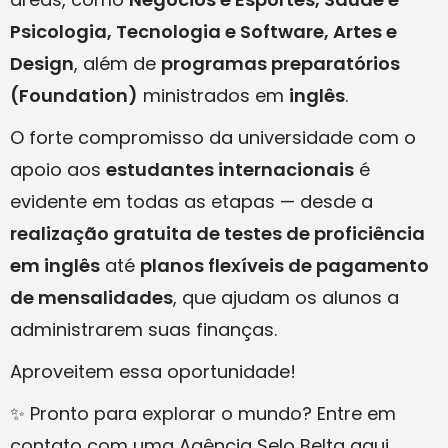
Psicologia, Tecnologia e Software, Artes e
Design
, além de
programas preparatórios
(Foundation)
ministrados em
inglês
.
O forte compromisso da universidade com o
apoio aos
estudantes internacionais
é
evidente em todas as etapas — desde a
realização gratuita de testes de proficiência
em inglês
até
planos flexíveis de pagamento
de mensalidades
, que ajudam os alunos a
administrarem suas finanças.
Aproveitem essa oportunidade!
✨ Pronto para explorar o mundo? Entre em
contato com uma Agência Selo Belta aqui