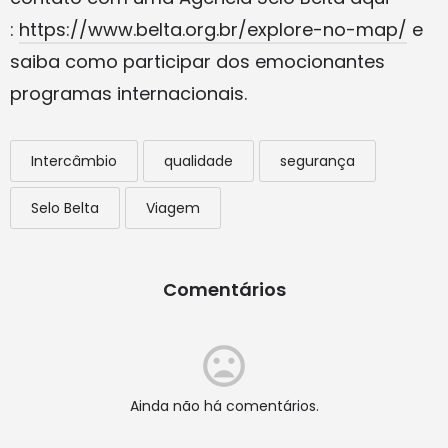
:
https://www.belta.org.br/explore-no-map/
e
saiba como participar dos emocionantes
programas internacionais.
Intercâmbio
qualidade
segurança
Selo Belta
Viagem
Comentários
Ainda não há comentários.