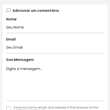
Adicionar um comentário
Nome
Email
Sua Mensagem
Save my name, email, and website in this browser for the