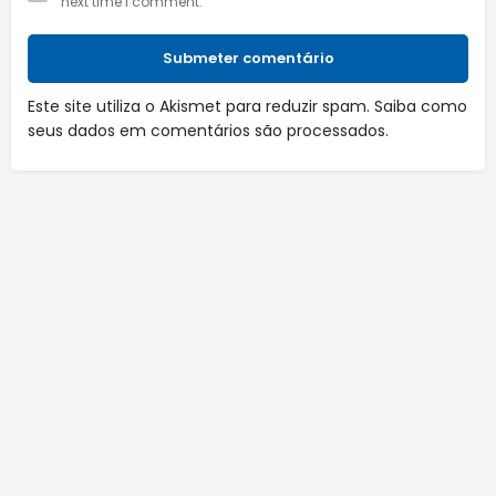
next time I comment.
Submeter comentário
Este site utiliza o Akismet para reduzir spam.
Saiba como
seus dados em comentários são processados
.