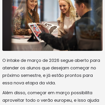
O intake de março de 2026 segue aberto para
atender os alunos que desejam começar no
próximo semestre, e já estão prontos para
essa nova etapa da vida.
Além disso, começar em março possibilita
aproveitar todo o verão europeu, e isso ajuda