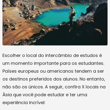
Escolher o local do intercâmbio de estudos é
um momento importante para os estudantes.
Países europeus ou americanos tendem a ser
os destinos preferidos dos alunos. No entanto,
não são os únicos. A seguir, confira X locais na
Ásia que você pode estudar e ter uma
experiência incrível: