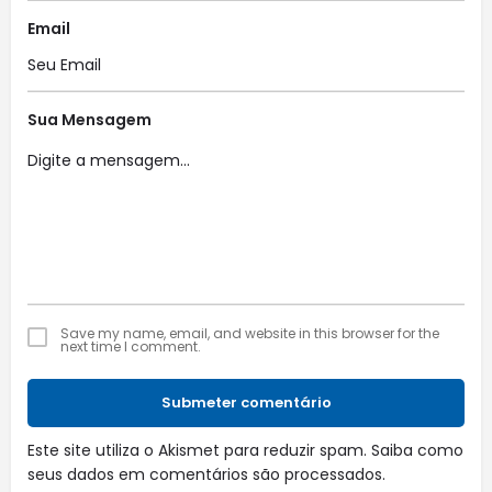
Email
Sua Mensagem
Save my name, email, and website in this browser for the
next time I comment.
Submeter comentário
Este site utiliza o Akismet para reduzir spam.
Saiba como
seus dados em comentários são processados
.