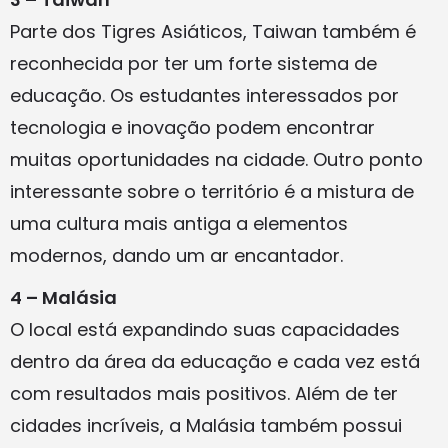
Parte dos Tigres Asiáticos, Taiwan também é
reconhecida por ter um forte sistema de
educação. Os estudantes interessados por
tecnologia e inovação podem encontrar
muitas oportunidades na cidade. Outro ponto
interessante sobre o território é a mistura de
uma cultura mais antiga a elementos
modernos, dando um ar encantador.
4 – Malásia
O local está expandindo suas capacidades
dentro da área da educação e cada vez está
com resultados mais positivos. Além de ter
cidades incríveis, a Malásia também possui