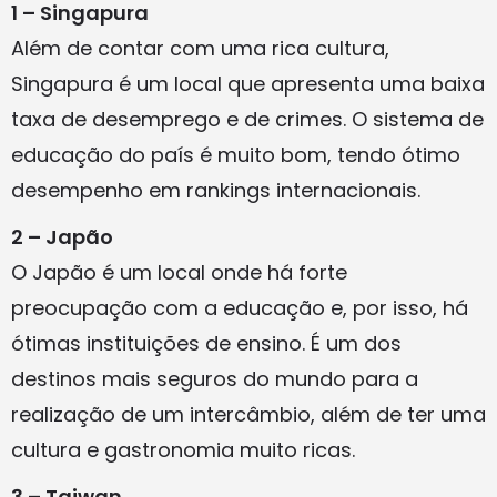
1 – Singapura
Além de contar com uma rica cultura,
Singapura é um local que apresenta uma baixa
taxa de desemprego e de crimes. O sistema de
educação do país é muito bom, tendo ótimo
desempenho em rankings internacionais.
2 – Japão
O Japão é um local onde há forte
preocupação com a educação e, por isso, há
ótimas instituições de ensino. É um dos
destinos mais seguros do mundo para a
realização de um intercâmbio, além de ter uma
cultura e gastronomia muito ricas.
3 – Taiwan