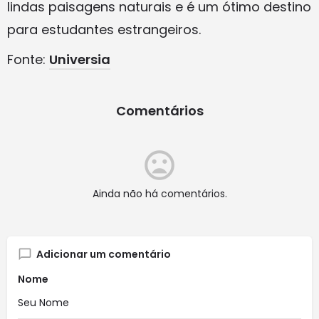
lindas paisagens naturais e é um ótimo destino
para estudantes estrangeiros.
Fonte:
Universia
Comentários
Ainda não há comentários.
Adicionar um comentário
Nome