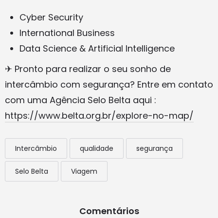
Cyber Security
International Business
Data Science & Artificial Intelligence
✈ Pronto para realizar o seu sonho de
intercâmbio com segurança? Entre em contato
com uma Agência Selo Belta aqui :
https://www.belta.org.br/explore-no-map/
Intercâmbio
qualidade
segurança
Selo Belta
Viagem
Comentários