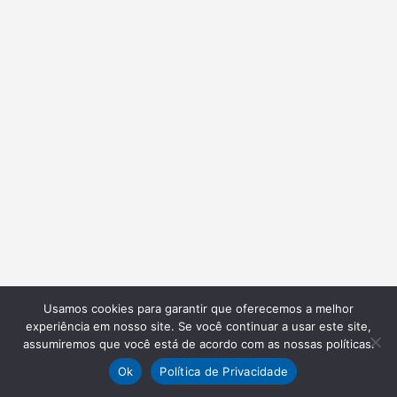
Usamos cookies para garantir que oferecemos a melhor
experiência em nosso site. Se você continuar a usar este site,
assumiremos que você está de acordo com as nossas políticas.
Ok
Política de Privacidade