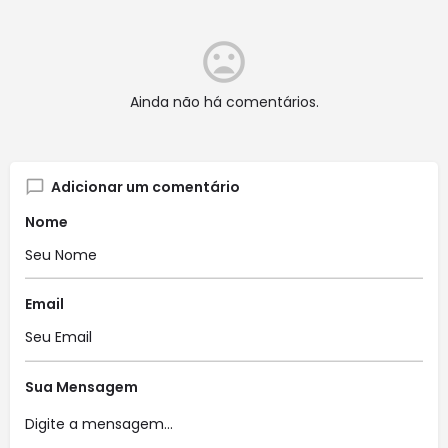
Ainda não há comentários.
Adicionar um comentário
Nome
Email
Sua Mensagem