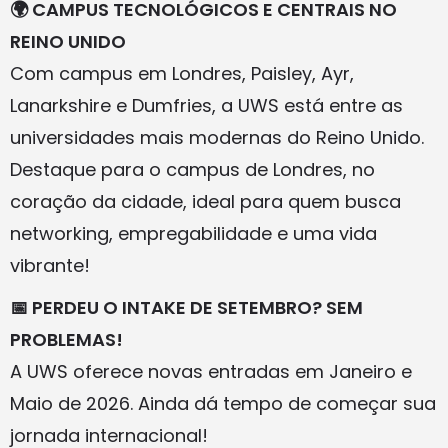
🌍 CAMPUS TECNOLÓGICOS E CENTRAIS NO
REINO UNIDO
Com campus em Londres, Paisley, Ayr,
Lanarkshire e Dumfries, a UWS está entre as
universidades mais modernas do Reino Unido.
Destaque para o campus de Londres, no
coração da cidade, ideal para quem busca
networking, empregabilidade e uma vida
vibrante!
📅 PERDEU O INTAKE DE SETEMBRO? SEM
PROBLEMAS!
A UWS oferece novas entradas em Janeiro e
Maio de 2026. Ainda dá tempo de começar sua
jornada internacional!