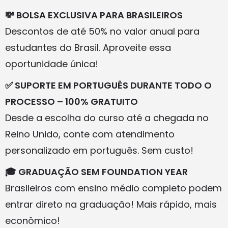
💸 BOLSA EXCLUSIVA PARA BRASILEIROS
Descontos de até 50% no valor anual para
estudantes do Brasil. Aproveite essa
oportunidade única!
✅ SUPORTE EM PORTUGUÊS DURANTE TODO O
PROCESSO – 100% GRATUITO
Desde a escolha do curso até a chegada no
Reino Unido, conte com atendimento
personalizado em português. Sem custo!
🎓 GRADUAÇÃO SEM FOUNDATION YEAR
Brasileiros com ensino médio completo podem
entrar direto na graduação! Mais rápido, mais
econômico!