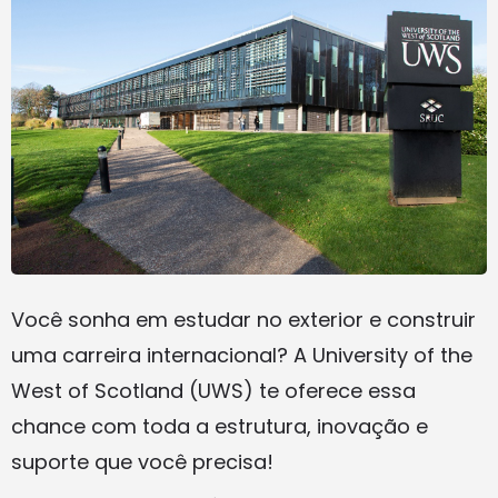
Você sonha em estudar no exterior e construir
uma carreira internacional? A University of the
West of Scotland (UWS) te oferece essa
chance com toda a estrutura, inovação e
suporte que você precisa!