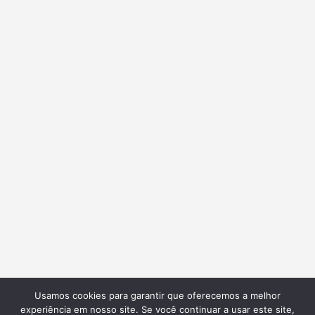
Usamos cookies para garantir que oferecemos a melhor
experiência em nosso site. Se você continuar a usar este site,