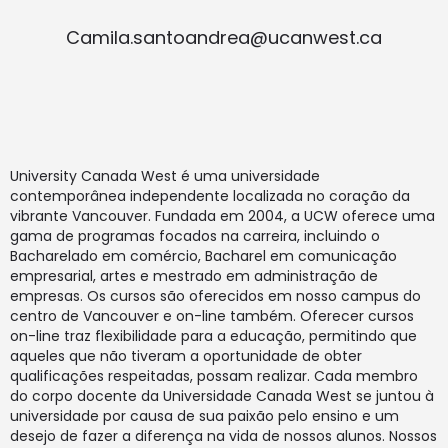
Camila.santoandrea@ucanwest.ca
University Canada West é uma universidade
contemporânea independente localizada no coração da
vibrante Vancouver. Fundada em 2004, a UCW oferece uma
gama de programas focados na carreira, incluindo o
Bacharelado em comércio, Bacharel em comunicação
empresarial, artes e mestrado em administração de
empresas. Os cursos são oferecidos em nosso campus do
centro de Vancouver e on-line também. Oferecer cursos
on-line traz flexibilidade para a educação, permitindo que
aqueles que não tiveram a oportunidade de obter
qualificações respeitadas, possam realizar. Cada membro
do corpo docente da Universidade Canada West se juntou à
universidade por causa de sua paixão pelo ensino e um
desejo de fazer a diferença na vida de nossos alunos. Nossos