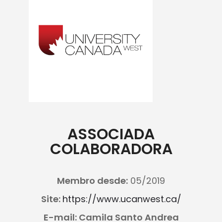
ASSOCIADA
COLABORADORA
Membro desde:
05/2019
Site:
https://www.ucanwest.ca/
E-mail: Camila Santo Andrea