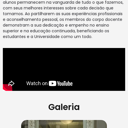
alunos permanecem na vanguarda de tudo o que fazemos,
com seus melhores interesses sobre cada decisão que
tomamos. Ao partilharem as suas experiências profissionais
e aconselhamento pessoal, os membros do corpo docente
demonstram a sua dedicação e empenho no ensino
superior e na educação continuada, beneficiando os
estudantes e a Universidade como um todo.
Galeria