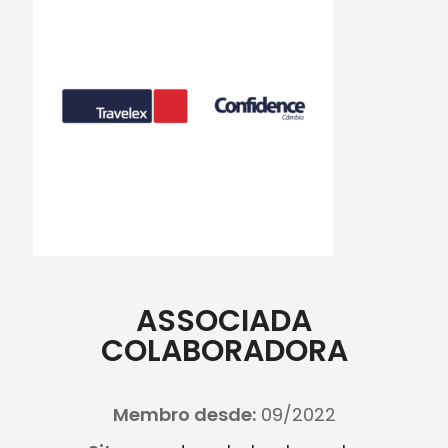
ASSOCIADA
COLABORADORA
Membro desde:
09/2022