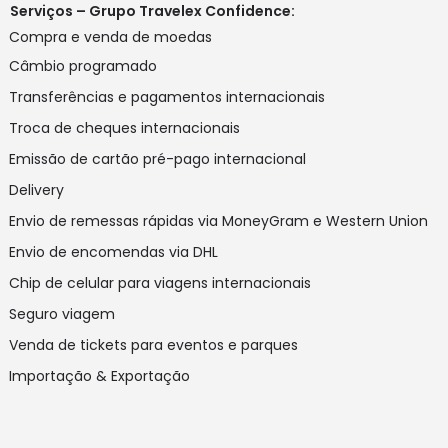
Serviços – Grupo Travelex Confidence:
Compra e venda de moedas
Câmbio programado
Transferências e pagamentos internacionais
Troca de cheques internacionais
Emissão de cartão pré-pago internacional
Delivery
Envio de remessas rápidas via MoneyGram e Western Union
Envio de encomendas via DHL
Chip de celular para viagens internacionais
Seguro viagem
Venda de tickets para eventos e parques
Importação & Exportação