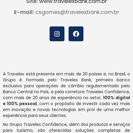
Site:
www.travelexbank.com.br
E-mail:
csgomes@travelexbank.com.br
A Travelex está presente em mais de 20 países e, no Brasil, o
Grupo é formado pelo Travelex Bank, primeiro banco
exclusivo para operações de câmbio regulamentado pelo
Banco Central no País, e pela corretora Travelex Confidence,
com mais de 20 anos de experiência no setor,
100% digital
e 100% pessoal
, com o propósito de investir cada vez mais
em inovação e novas tecnologias em prol de uma melhor
experiência para seus clientes.
No Grupo Travelex Confidence, além dos produtos e serviços
para turismo, são oferecidas soluções completas de