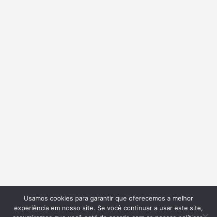
Usamos cookies para garantir que oferecemos a melhor
experiência em nosso site. Se você continuar a usar este site,