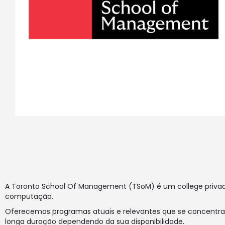
A Toronto School Of Management (TSoM) é um college privado, 
computação.
Oferecemos programas atuais e relevantes que se concentram
longa duração dependendo da sua disponibilidade.