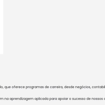
que oferece programas de carreira, desde negócios, contabilid
 na aprendizagem aplicada para apoiar o sucesso de nossos a