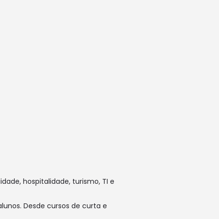
ade, hospitalidade, turismo, TI e
lunos. Desde cursos de curta e